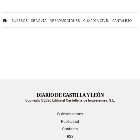
EN:
SUCESOS
SEGOVIA
DESAPARICIONES
GUARDIA CIVIL
CANTALEJO
Copyright ©2026 Editorial Castellana de Impresiones, S.L.
Quiénes somos
Publicidad
Contacto
RSS