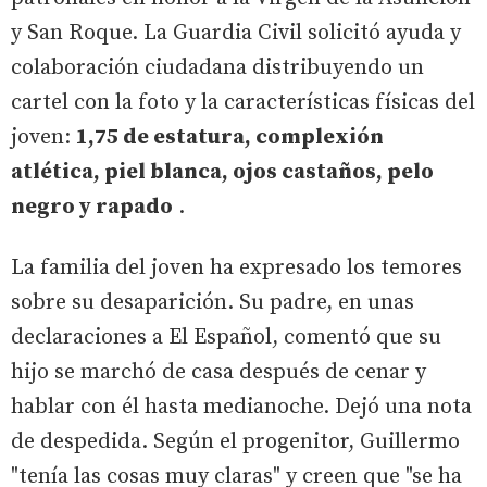
y San Roque. La Guardia Civil solicitó ayuda y
colaboración ciudadana distribuyendo un
cartel con la foto y la características físicas del
joven:
1,75 de estatura, complexión
atlética, piel blanca, ojos castaños, pelo
negro y rapado
.
La familia del joven ha expresado los temores
sobre su desaparición. Su padre, en unas
declaraciones a El Español, comentó que su
hijo se marchó de casa después de cenar y
hablar con él hasta medianoche. Dejó una nota
de despedida. Según el progenitor, Guillermo
"tenía las cosas muy claras" y creen que "se ha