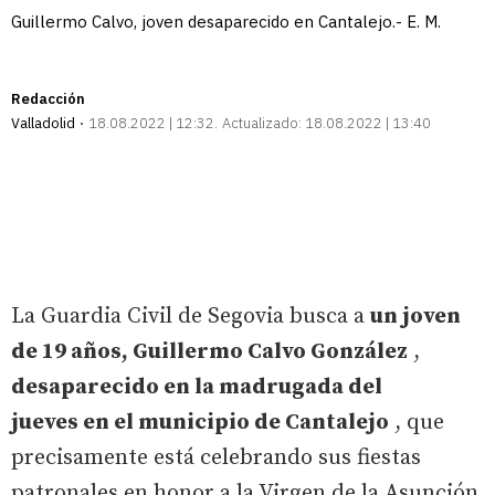
Guillermo Calvo, joven desaparecido en Cantalejo.- E. M.
Redacción
Valladolid
18.08.2022 | 12:32
Actualizado:
18.08.2022 | 13:40
La Guardia Civil de Segovia busca a
un joven
de 19 años, Guillermo Calvo González
,
desaparecido en la madrugada del
jueves en el municipio de Cantalejo
, que
precisamente está celebrando sus fiestas
patronales en honor a la Virgen de la Asunción