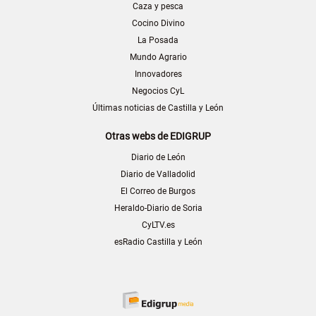
Caza y pesca
Cocino Divino
La Posada
Mundo Agrario
Innovadores
Negocios CyL
Últimas noticias de Castilla y León
Otras webs de EDIGRUP
Diario de León
Diario de Valladolid
El Correo de Burgos
Heraldo-Diario de Soria
CyLTV.es
esRadio Castilla y León