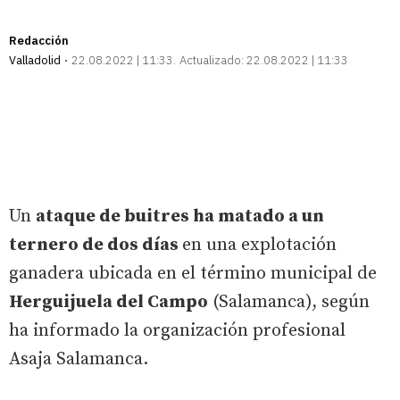
Redacción
Valladolid
22.08.2022 | 11:33
Actualizado:
22.08.2022 | 11:33
Un
ataque de buitres ha matado a un
ternero de dos días
en una explotación
ganadera ubicada en el término municipal de
Herguijuela del Campo
(Salamanca), según
ha informado la organización profesional
Asaja Salamanca.