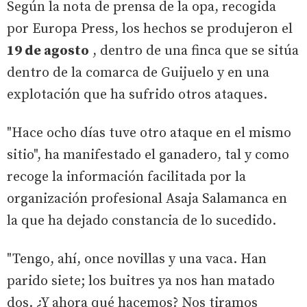
Según la nota de prensa de la opa, recogida
por Europa Press, los hechos se produjeron el
19 de agosto
, dentro de una finca que se sitúa
dentro de la comarca de Guijuelo y en una
explotación que ha sufrido otros ataques.
"Hace ocho días tuve otro ataque en el mismo
sitio", ha manifestado el ganadero, tal y como
recoge la información facilitada por la
organización profesional Asaja Salamanca en
la que ha dejado constancia de lo sucedido.
"Tengo, ahí, once novillas y una vaca. Han
parido siete; los buitres ya nos han matado
dos. ¿Y ahora qué hacemos? Nos tiramos