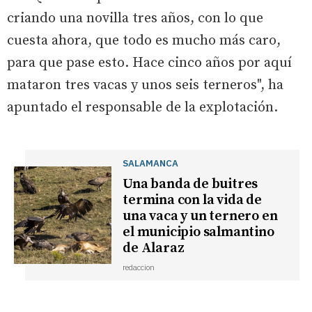
criando una novilla tres años, con lo que
cuesta ahora, que todo es mucho más caro,
para que pase esto. Hace cinco años por aquí
mataron tres vacas y unos seis terneros", ha
apuntado el responsable de la explotación.
SALAMANCA
Una banda de buitres
termina con la vida de
una vaca y un ternero en
el municipio salmantino
de Alaraz
redaccion