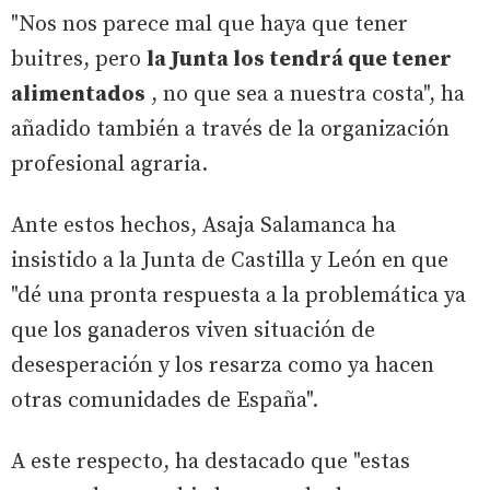
"Nos nos parece mal que haya que tener
buitres, pero
la Junta los tendrá que tener
alimentados
, no que sea a nuestra costa", ha
añadido también a través de la organización
profesional agraria.
Ante estos hechos, Asaja Salamanca ha
insistido a la Junta de Castilla y León en que
"dé una pronta respuesta a la problemática ya
que los ganaderos viven situación de
desesperación y los resarza como ya hacen
otras comunidades de España".
A este respecto, ha destacado que "estas