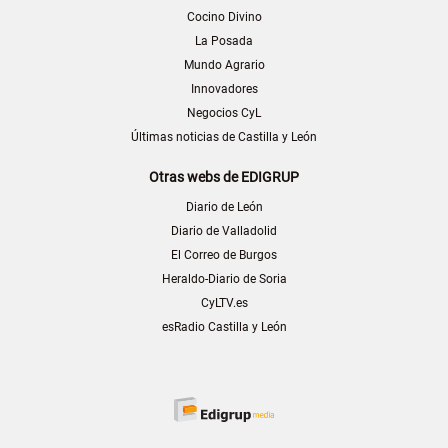
Cocino Divino
La Posada
Mundo Agrario
Innovadores
Negocios CyL
Últimas noticias de Castilla y León
Otras webs de EDIGRUP
Diario de León
Diario de Valladolid
El Correo de Burgos
Heraldo-Diario de Soria
CyLTV.es
esRadio Castilla y León