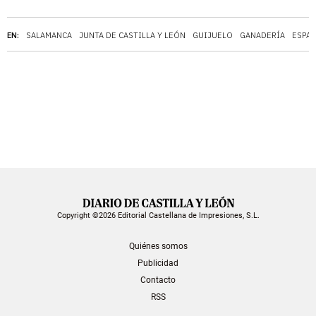
EN:
SALAMANCA
JUNTA DE CASTILLA Y LEÓN
GUIJUELO
GANADERÍA
ESPA
Copyright ©2026 Editorial Castellana de Impresiones, S.L.
Quiénes somos
Publicidad
Contacto
RSS