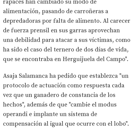
rapaces han cambiado su modo de
alimentación, pasando de carroñeras a
depredadoras por falta de alimento. Al carecer
de fuerza prensil en sus garras aprovechan
una debilidad para atacar a sus víctimas, como
ha sido el caso del ternero de dos días de vida,
que se encontraba en Herguijuela del Campo".
Asaja Salamanca ha pedido que establezca "un
protocolo de actuación como respuesta cada
vez que un ganadero de constancia de los
hechos", además de que "cambie el modus
operandi e implante un sistema de
compensación al igual que ocurre con el lobo".