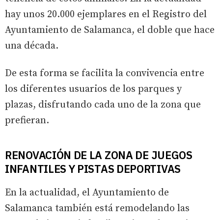
hay unos 20.000 ejemplares en el Registro del
Ayuntamiento de Salamanca, el doble que hace
una década.
De esta forma se facilita la convivencia entre
los diferentes usuarios de los parques y
plazas, disfrutando cada uno de la zona que
prefieran.
RENOVACIÓN DE LA ZONA DE JUEGOS
INFANTILES Y PISTAS DEPORTIVAS
En la actualidad, el Ayuntamiento de
Salamanca también está remodelando las