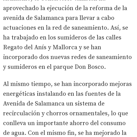
aprovechado la ejecución de la reforma de la
avenida de Salamanca para llevar a cabo
actuaciones en la red de saneamiento. Así, se
ha trabajado en los sumideros de las calles
Regato del Anís y Mallorca y se han
incorporado dos nuevas redes de saneamiento
y sumideros en el parque Don Bosco.
Al mismo tiempo, se han incorporado mejoras
energéticas instalando en las fuentes de la
Avenida de Salamanca un sistema de
recirculación y chorros ornamentales, lo que
conlleva un importante ahorro del consumo
de agua. Con el mismo fin, se ha mejorado la