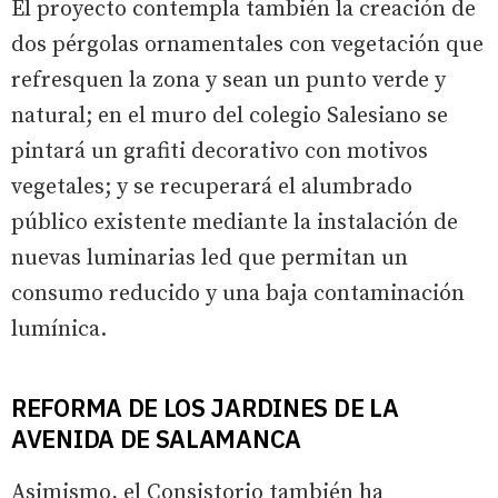
El proyecto contempla también la creación de
dos pérgolas ornamentales con vegetación que
refresquen la zona y sean un punto verde y
natural; en el muro del colegio Salesiano se
pintará un grafiti decorativo con motivos
vegetales; y se recuperará el alumbrado
público existente mediante la instalación de
nuevas luminarias led que permitan un
consumo reducido y una baja contaminación
lumínica.
REFORMA DE LOS JARDINES DE LA
AVENIDA DE SALAMANCA
Asimismo, el Consistorio también ha