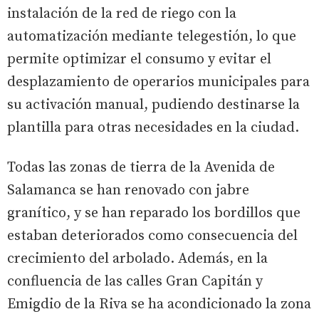
instalación de la red de riego con la
automatización mediante telegestión, lo que
permite optimizar el consumo y evitar el
desplazamiento de operarios municipales para
su activación manual, pudiendo destinarse la
plantilla para otras necesidades en la ciudad.
Todas las zonas de tierra de la Avenida de
Salamanca se han renovado con jabre
granítico, y se han reparado los bordillos que
estaban deteriorados como consecuencia del
crecimiento del arbolado. Además, en la
confluencia de las calles Gran Capitán y
Emigdio de la Riva se ha acondicionado la zona