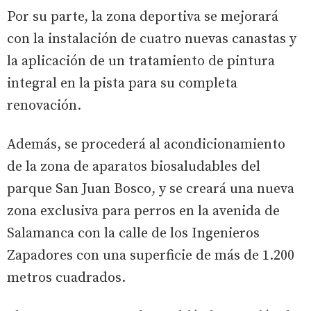
Por su parte, la zona deportiva se mejorará
con la instalación de cuatro nuevas canastas y
la aplicación de un tratamiento de pintura
integral en la pista para su completa
renovación.
Además, se procederá al acondicionamiento
de la zona de aparatos biosaludables del
parque San Juan Bosco, y se creará una nueva
zona exclusiva para perros en la avenida de
Salamanca con la calle de los Ingenieros
Zapadores con una superficie de más de 1.200
metros cuadrados.