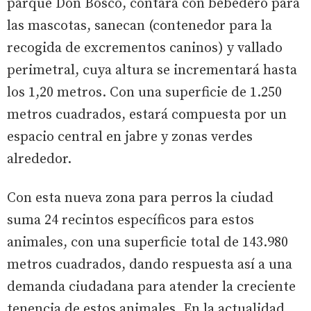
parque Don Bosco, contará con bebedero para
las mascotas, sanecan (contenedor para la
recogida de excrementos caninos) y vallado
perimetral, cuya altura se incrementará hasta
los 1,20 metros. Con una superficie de 1.250
metros cuadrados, estará compuesta por un
espacio central en jabre y zonas verdes
alrededor.
Con esta nueva zona para perros la ciudad
suma 24 recintos específicos para estos
animales, con una superficie total de 143.980
metros cuadrados, dando respuesta así a una
demanda ciudadana para atender la creciente
tenencia de estos animales. En la actualidad