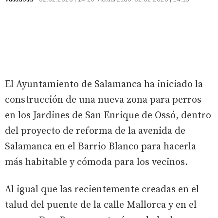
El Ayuntamiento de Salamanca ha iniciado la
construcción de una nueva zona para perros
en los Jardines de San Enrique de Ossó, dentro
del proyecto de reforma de la avenida de
Salamanca en el Barrio Blanco para hacerla
más habitable y cómoda para los vecinos.
Al igual que las recientemente creadas en el
talud del puente de la calle Mallorca y en el