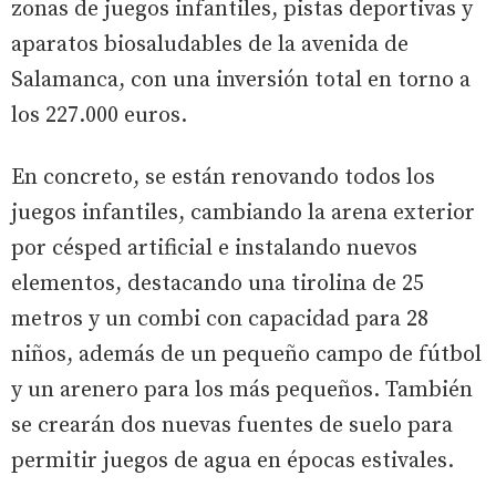
zonas de juegos infantiles, pistas deportivas y
aparatos biosaludables de la avenida de
Salamanca, con una inversión total en torno a
los 227.000 euros.
En concreto, se están renovando todos los
juegos infantiles, cambiando la arena exterior
por césped artificial e instalando nuevos
elementos, destacando una tirolina de 25
metros y un combi con capacidad para 28
niños, además de un pequeño campo de fútbol
y un arenero para los más pequeños. También
se crearán dos nuevas fuentes de suelo para
permitir juegos de agua en épocas estivales.