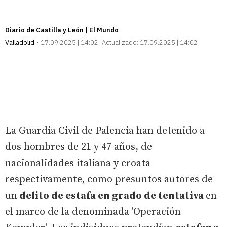
Diario de Castilla y León | El Mundo
Valladolid
17.09.2025 | 14:02
Actualizado:
17.09.2025 | 14:02
La Guardia Civil de Palencia han detenido a
dos hombres de 21 y 47 años, de
nacionalidades italiana y croata
respectivamente, como presuntos autores de
un
delito de estafa en grado de tentativa
en
el marco de la denominada 'Operación