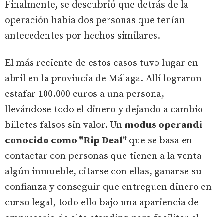
Finalmente, se descubrió que detrás de la
operación había dos personas que tenían
antecedentes por hechos similares.
El más reciente de estos casos tuvo lugar en
abril en la provincia de Málaga. Allí lograron
estafar 100.000 euros a una persona,
llevándose todo el dinero y dejando a cambio
billetes falsos sin valor. Un
modus operandi
conocido como "Rip Deal"
que se basa en
contactar con personas que tienen a la venta
algún inmueble, citarse con ellas, ganarse su
confianza y conseguir que entreguen dinero en
curso legal, todo ello bajo una apariencia de