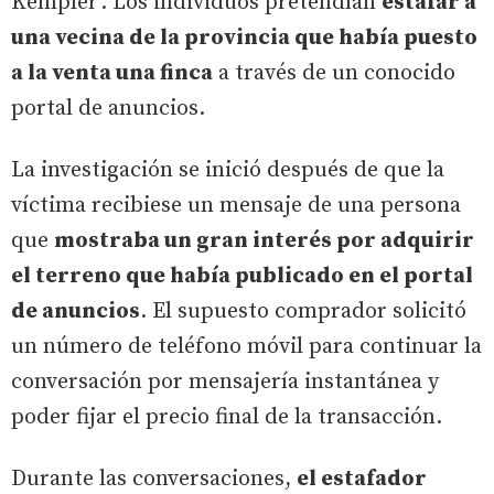
Kempler'. Los individuos pretendían
estafar a
una vecina de la provincia que había puesto
a la venta una finca
a través de un conocido
portal de anuncios.
La investigación se inició después de que la
víctima recibiese un mensaje de una persona
que
mostraba un gran interés por adquirir
el terreno que había publicado en el portal
de anuncios
. El supuesto comprador solicitó
un número de teléfono móvil para continuar la
conversación por mensajería instantánea y
poder fijar el precio final de la transacción.
Durante las conversaciones,
el estafador