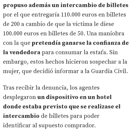
propuso además un intercambio de billetes
por el que entregaría 110.000 euros en billetes
de 200 a cambio de que la víctima le diese
100.000 euros en billetes de 50. Una maniobra
con la que
pretendía ganarse la confianza de
la vendedora
para consumar la estafa. Sin
embargo, estos hechos hicieron sospechar a la
mujer, que decidió informar a la Guardia Civil.
Tras recibir la denuncia, los agentes
desplegaron
un dispositivo en un hotel
donde estaba previsto que se realizase el
intercambio
de billetes para poder
identificar al supuesto comprador.