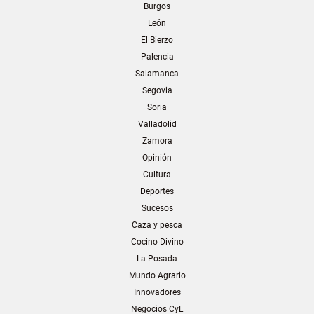
Burgos
León
El Bierzo
Palencia
Salamanca
Segovia
Soria
Valladolid
Zamora
Opinión
Cultura
Deportes
Sucesos
Caza y pesca
Cocino Divino
La Posada
Mundo Agrario
Innovadores
Negocios CyL