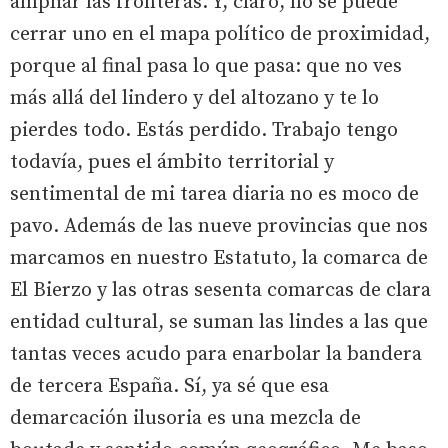
ampliar las fronteras. Y, claro, no se puede
cerrar uno en el mapa político de proximidad,
porque al final pasa lo que pasa: que no ves
más allá del lindero y del altozano y te lo
pierdes todo. Estás perdido. Trabajo tengo
todavía, pues el ámbito territorial y
sentimental de mi tarea diaria no es moco de
pavo. Además de las nueve provincias que nos
marcamos en nuestro Estatuto, la comarca de
El Bierzo y las otras sesenta comarcas de clara
entidad cultural, se suman las lindes a las que
tantas veces acudo para enarbolar la bandera
de tercera España. Sí, ya sé que esa
demarcación ilusoria es una mezcla de