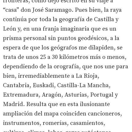
fronteras, como dejó escrito en su viaje a
“casa” don José Saramago. Pues bien, la raya
continúa por toda la geografía de Castilla y
León y, en una franja imaginaria que es un
prisma personal sin puntos geodésicos, a la
espera de que los geógrafos me dilapiden, se
trata de unos 25 a 30 kilómetros más o menos,
dependiendo de la orografía, que nos une para
bien, irremediablemente a La Rioja,
Cantabria, Euskadi, Castilla-La Mancha,
Extremadura, Aragón, Asturias, Portugal y
Madrid. Resulta que en esta ilusionante
ampliación del mapa coinciden cancioneros,
instrumentos, romerías, casamientos,