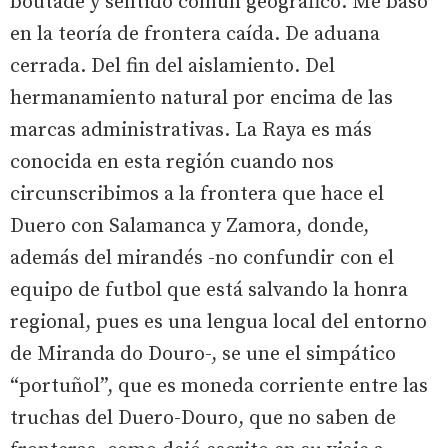
boutade y sentido común geográfico. Me baso
en la teoría de frontera caída. De aduana
cerrada. Del fin del aislamiento. Del
hermanamiento natural por encima de las
marcas administrativas. La Raya es más
conocida en esta región cuando nos
circunscribimos a la frontera que hace el
Duero con Salamanca y Zamora, donde,
además del mirandés -no confundir con el
equipo de futbol que está salvando la honra
regional, pues es una lengua local del entorno
de Miranda do Douro-, se une el simpático
“portuñol”, que es moneda corriente entre las
truchas del Duero-Douro, que no saben de