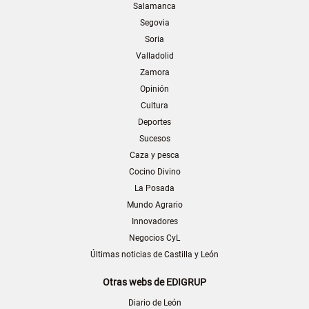
Salamanca
Segovia
Soria
Valladolid
Zamora
Opinión
Cultura
Deportes
Sucesos
Caza y pesca
Cocino Divino
La Posada
Mundo Agrario
Innovadores
Negocios CyL
Últimas noticias de Castilla y León
Otras webs de EDIGRUP
Diario de León