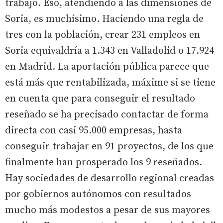
trabajo. Eso, atendiendo a las dimensiones de
Soria, es muchísimo. Haciendo una regla de
tres con la población, crear 231 empleos en
Soria equivaldría a 1.343 en Valladolid o 17.924
en Madrid. La aportación pública parece que
está más que rentabilizada, máxime si se tiene
en cuenta que para conseguir el resultado
reseñado se ha precisado contactar de forma
directa con casi 95.000 empresas, hasta
conseguir trabajar en 91 proyectos, de los que
finalmente han prosperado los 9 reseñados.
Hay sociedades de desarrollo regional creadas
por gobiernos autónomos con resultados
mucho más modestos a pesar de sus mayores