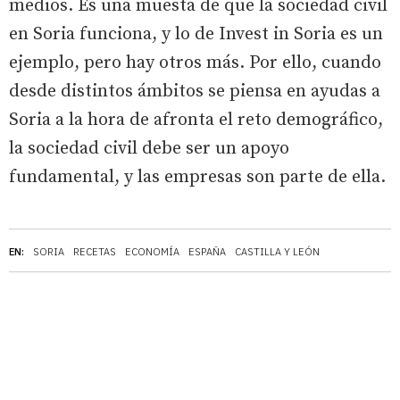
medios. Es una muesta de que la sociedad civil
en Soria funciona, y lo de Invest in Soria es un
ejemplo, pero hay otros más. Por ello, cuando
desde distintos ámbitos se piensa en ayudas a
Soria a la hora de afronta el reto demográfico,
la sociedad civil debe ser un apoyo
fundamental, y las empresas son parte de ella.
EN:
SORIA
RECETAS
ECONOMÍA
ESPAÑA
CASTILLA Y LEÓN