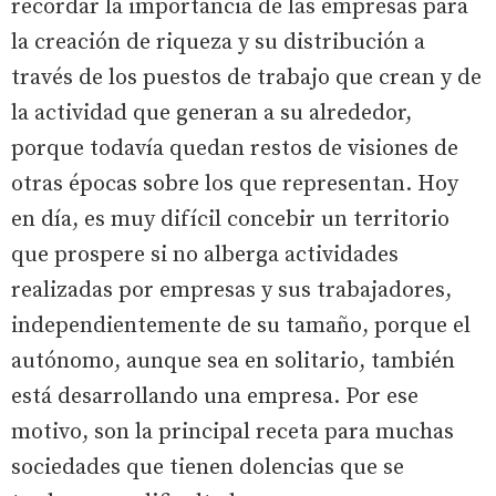
recordar la importancia de las empresas para
la creación de riqueza y su distribución a
través de los puestos de trabajo que crean y de
la actividad que generan a su alrededor,
porque todavía quedan restos de visiones de
otras épocas sobre los que representan. Hoy
en día, es muy difícil concebir un territorio
que prospere si no alberga actividades
realizadas por empresas y sus trabajadores,
independientemente de su tamaño, porque el
autónomo, aunque sea en solitario, también
está desarrollando una empresa. Por ese
motivo, son la principal receta para muchas
sociedades que tienen dolencias que se