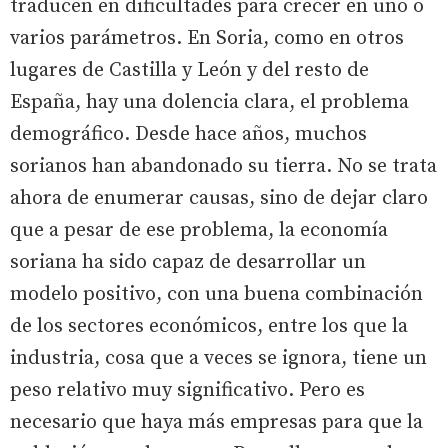
traducen en dificultades para crecer en uno o
varios parámetros. En Soria, como en otros
lugares de Castilla y León y del resto de
España, hay una dolencia clara, el problema
demográfico. Desde hace años, muchos
sorianos han abandonado su tierra. No se trata
ahora de enumerar causas, sino de dejar claro
que a pesar de ese problema, la economía
soriana ha sido capaz de desarrollar un
modelo positivo, con una buena combinación
de los sectores económicos, entre los que la
industria, cosa que a veces se ignora, tiene un
peso relativo muy significativo. Pero es
necesario que haya más empresas para que la