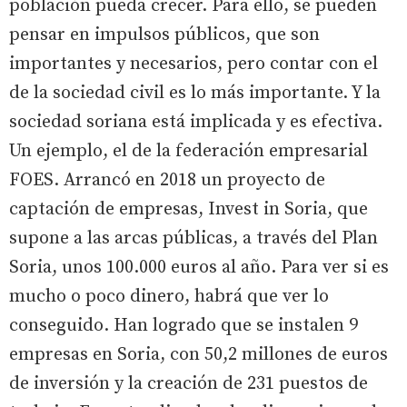
población pueda crecer. Para ello, se pueden
pensar en impulsos públicos, que son
importantes y necesarios, pero contar con el
de la sociedad civil es lo más importante. Y la
sociedad soriana está implicada y es efectiva.
Un ejemplo, el de la federación empresarial
FOES. Arrancó en 2018 un proyecto de
captación de empresas, Invest in Soria, que
supone a las arcas públicas, a través del Plan
Soria, unos 100.000 euros al año. Para ver si es
mucho o poco dinero, habrá que ver lo
conseguido. Han logrado que se instalen 9
empresas en Soria, con 50,2 millones de euros
de inversión y la creación de 231 puestos de