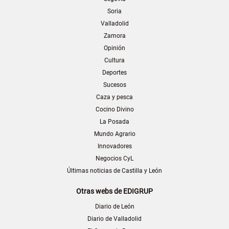
Soria
Valladolid
Zamora
Opinión
Cultura
Deportes
Sucesos
Caza y pesca
Cocino Divino
La Posada
Mundo Agrario
Innovadores
Negocios CyL
Últimas noticias de Castilla y León
Otras webs de EDIGRUP
Diario de León
Diario de Valladolid