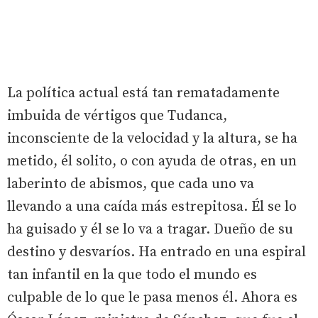
La política actual está tan rematadamente
imbuida de vértigos que Tudanca,
inconsciente de la velocidad y la altura, se ha
metido, él solito, o con ayuda de otras, en un
laberinto de abismos, que cada uno va
llevando a una caída más estrepitosa. Él se lo
ha guisado y él se lo va a tragar. Dueño de su
destino y desvaríos. Ha entrado en una espiral
tan infantil en la que todo el mundo es
culpable de lo que le pasa menos él. Ahora es