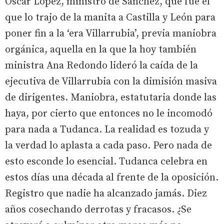
Óscar López, ministro de Sánchez, que fue el
que lo trajo de la manita a Castilla y León para
poner fin a la ‘era Villarrubia’, previa maniobra
orgánica, aquella en la que la hoy también
ministra Ana Redondo lideró la caída de la
ejecutiva de Villarrubia con la dimisión masiva
de dirigentes. Maniobra, estatutaria donde las
haya, por cierto que entonces no le incomodó
para nada a Tudanca. La realidad es tozuda y
la verdad lo aplasta a cada paso. Pero nada de
esto esconde lo esencial. Tudanca celebra en
estos días una década al frente de la oposición.
Registro que nadie ha alcanzado jamás. Diez
años cosechando derrotas y fracasos. ¿Se