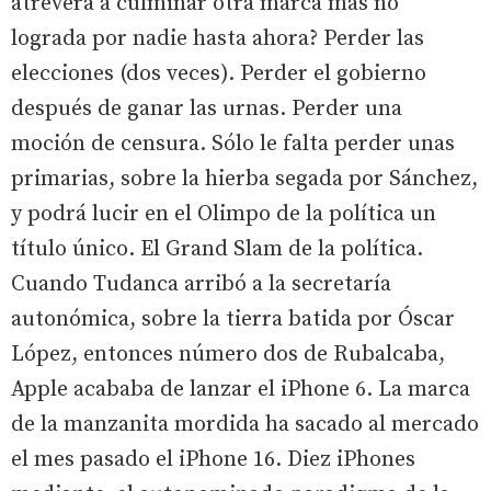
atreverá a culminar otra marca más no
lograda por nadie hasta ahora? Perder las
elecciones (dos veces). Perder el gobierno
después de ganar las urnas. Perder una
moción de censura. Sólo le falta perder unas
primarias, sobre la hierba segada por Sánchez,
y podrá lucir en el Olimpo de la política un
título único. El Grand Slam de la política.
Cuando Tudanca arribó a la secretaría
autonómica, sobre la tierra batida por Óscar
López, entonces número dos de Rubalcaba,
Apple acababa de lanzar el iPhone 6. La marca
de la manzanita mordida ha sacado al mercado
el mes pasado el iPhone 16. Diez iPhones