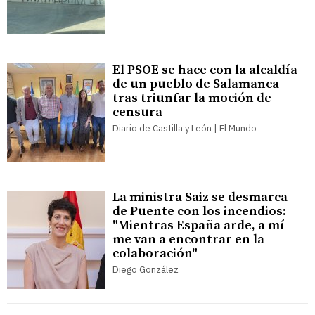
El PSOE se hace con la alcaldía
de un pueblo de Salamanca
tras triunfar la moción de
censura
Diario de Castilla y León | El Mundo
La ministra Saiz se desmarca
de Puente con los incendios:
"Mientras España arde, a mí
me van a encontrar en la
colaboración"
Diego González