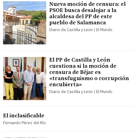
Nueva moción de censura: el
PSOE busca desalojar a la
alcaldesa del PP de este
pueblo de Salamanca
Diario de Castilla y León | El Mundo
El PP de Castilla y León
cuestiona si la moción de
censura de Béjar es
«transfuguismo o corrupción
encubierta»
Diario de Castilla y León | El Mundo
El inclasificable
Fernando Pérez del Río