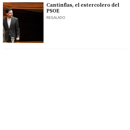
Cantinflas, el estercolero del
PSOE
REGALADO