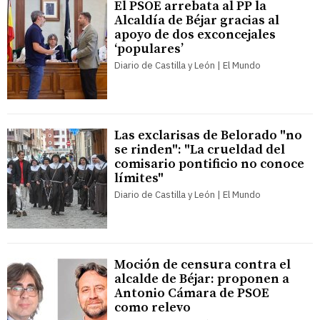
El PSOE arrebata al PP la
Alcaldía de Béjar gracias al
apoyo de dos exconcejales
‘populares’
Diario de Castilla y León | El Mundo
Las exclarisas de Belorado "no
se rinden": "La crueldad del
comisario pontificio no conoce
límites"
Diario de Castilla y León | El Mundo
Moción de censura contra el
alcalde de Béjar: proponen a
Antonio Cámara de PSOE
como relevo