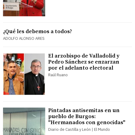
¿Qué les debemos a todos?
ADOLFO ALONSO ARES
El arzobispo de Valladolid y
Pedro Sánchez se enzarzan
por el adelanto electoral
Raúl Ruano
Pintadas antisemitas en un
pueblo de Burgos:
"Hermanados con genocidas"
Diario de Castilla y León | El Mundo