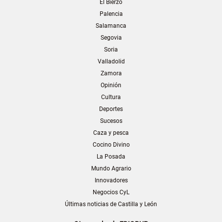
El Bierzo
Palencia
Salamanca
Segovia
Soria
Valladolid
Zamora
Opinión
Cultura
Deportes
Sucesos
Caza y pesca
Cocino Divino
La Posada
Mundo Agrario
Innovadores
Negocios CyL
Últimas noticias de Castilla y León