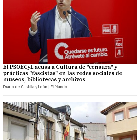
El PSOECyL acusa a Cultura de "censura" y
prácticas "fascistas" en las redes sociales de
museos, bibliotecas y archivos
Diario de Castilla y León | El Mundo