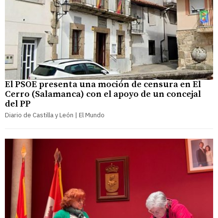
El PSOE presenta una moción de censura en El
Cerro (Salamanca) con el apoyo de un concejal
del PP
Diario de Castilla y León | El Mundo