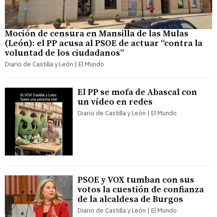
Moción de censura en Mansilla de las Mulas
(León): el PP acusa al PSOE de actuar “contra la
voluntad de los ciudadanos”
Diario de Castilla y León | El Mundo
El PP se mofa de Abascal con
un vídeo en redes
Diario de Castilla y León | El Mundo
PSOE y VOX tumban con sus
votos la cuestión de confianza
de la alcaldesa de Burgos
Diario de Castilla y León | El Mundo