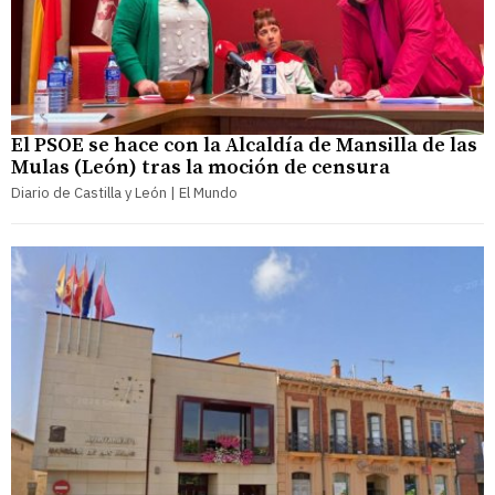
El PSOE se hace con la Alcaldía de Mansilla de las
Mulas (León) tras la moción de censura
Diario de Castilla y León | El Mundo