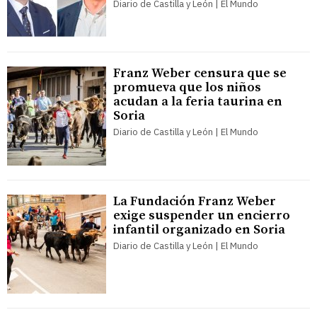
Diario de Castilla y León | El Mundo
Franz Weber censura que se
promueva que los niños
acudan a la feria taurina en
Soria
Diario de Castilla y León | El Mundo
La Fundación Franz Weber
exige suspender un encierro
infantil organizado en Soria
Diario de Castilla y León | El Mundo