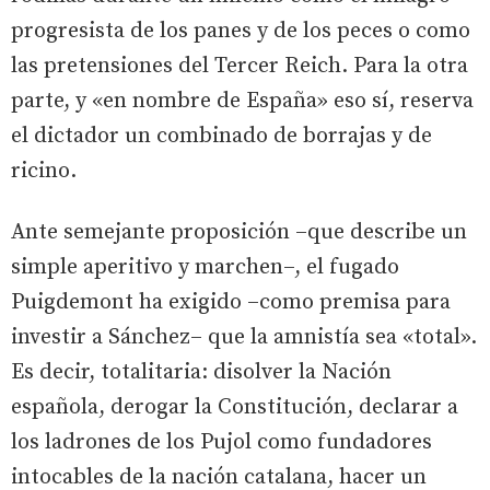
progresista de los panes y de los peces o como
las pretensiones del Tercer Reich. Para la otra
parte, y «en nombre de España» eso sí, reserva
el dictador un combinado de borrajas y de
ricino.
Ante semejante proposición –que describe un
simple aperitivo y marchen–, el fugado
Puigdemont ha exigido –como premisa para
investir a Sánchez– que la amnistía sea «total».
Es decir, totalitaria: disolver la Nación
española, derogar la Constitución, declarar a
los ladrones de los Pujol como fundadores
intocables de la nación catalana, hacer un