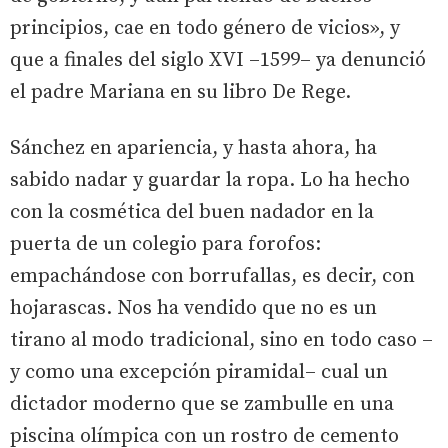
principios, cae en todo género de vicios», y
que a finales del siglo XVI –1599– ya denunció
el padre Mariana en su libro De Rege.
Sánchez en apariencia, y hasta ahora, ha
sabido nadar y guardar la ropa. Lo ha hecho
con la cosmética del buen nadador en la
puerta de un colegio para forofos:
empachándose con borrufallas, es decir, con
hojarascas. Nos ha vendido que no es un
tirano al modo tradicional, sino en todo caso –
y como una excepción piramidal– cual un
dictador moderno que se zambulle en una
piscina olímpica con un rostro de cemento