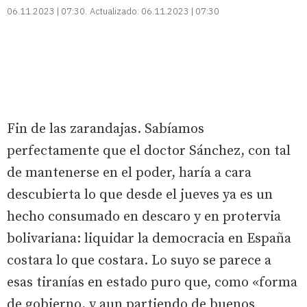
06.11.2023 | 07:30
Actualizado:
06.11.2023 | 07:30
Fin de las zarandajas. Sabíamos
perfectamente que el doctor Sánchez, con tal
de mantenerse en el poder, haría a cara
descubierta lo que desde el jueves ya es un
hecho consumado en descaro y en protervia
bolivariana: liquidar la democracia en España
costara lo que costara. Lo suyo se parece a
esas tiranías en estado puro que, como «forma
de gobierno, y aun partiendo de buenos