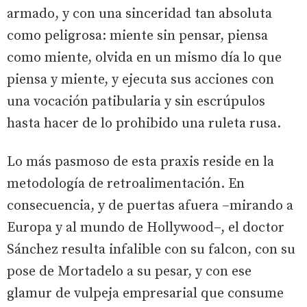
armado, y con una sinceridad tan absoluta
como peligrosa: miente sin pensar, piensa
como miente, olvida en un mismo día lo que
piensa y miente, y ejecuta sus acciones con
una vocación patibularia y sin escrúpulos
hasta hacer de lo prohibido una ruleta rusa.
Lo más pasmoso de esta praxis reside en la
metodología de retroalimentación. En
consecuencia, y de puertas afuera –mirando a
Europa y al mundo de Hollywood–, el doctor
Sánchez resulta infalible con su falcon, con su
pose de Mortadelo a su pesar, y con ese
glamur de vulpeja empresarial que consume