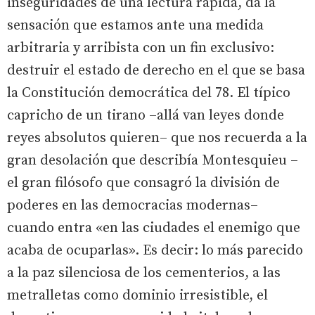
inseguridades de una lectura rápida, da la
sensación que estamos ante una medida
arbitraria y arribista con un fin exclusivo:
destruir el estado de derecho en el que se basa
la Constitución democrática del 78. El típico
capricho de un tirano –allá van leyes donde
reyes absolutos quieren– que nos recuerda a la
gran desolación que describía Montesquieu –
el gran filósofo que consagró la división de
poderes en las democracias modernas–
cuando entra «en las ciudades el enemigo que
acaba de ocuparlas». Es decir: lo más parecido
a la paz silenciosa de los cementerios, a las
metralletas como dominio irresistible, el