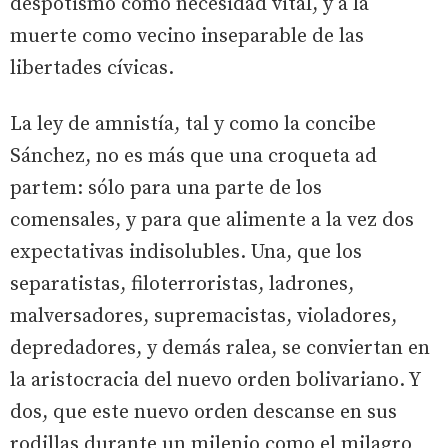
despotismo como necesidad vital, y a la
muerte como vecino inseparable de las
libertades cívicas.
La ley de amnistía, tal y como la concibe
Sánchez, no es más que una croqueta ad
partem: sólo para una parte de los
comensales, y para que alimente a la vez dos
expectativas indisolubles. Una, que los
separatistas, filoterroristas, ladrones,
malversadores, supremacistas, violadores,
depredadores, y demás ralea, se conviertan en
la aristocracia del nuevo orden bolivariano. Y
dos, que este nuevo orden descanse en sus
rodillas durante un milenio como el milagro