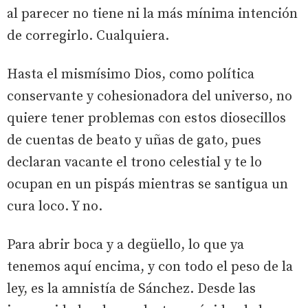
al parecer no tiene ni la más mínima intención
de corregirlo. Cualquiera.
Hasta el mismísimo Dios, como política
conservante y cohesionadora del universo, no
quiere tener problemas con estos diosecillos
de cuentas de beato y uñas de gato, pues
declaran vacante el trono celestial y te lo
ocupan en un pispás mientras se santigua un
cura loco. Y no.
Para abrir boca y a degüello, lo que ya
tenemos aquí encima, y con todo el peso de la
ley, es la amnistía de Sánchez. Desde las