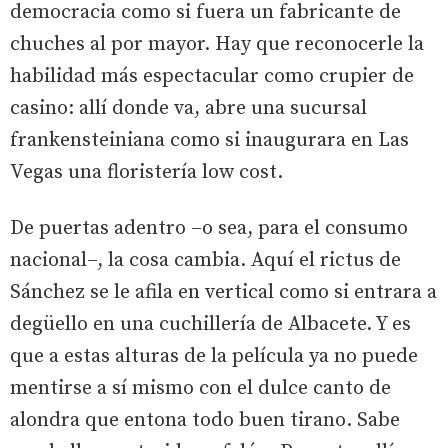
democracia como si fuera un fabricante de
chuches al por mayor. Hay que reconocerle la
habilidad más espectacular como crupier de
casino: allí donde va, abre una sucursal
frankensteiniana como si inaugurara en Las
Vegas una floristería low cost.
De puertas adentro –o sea, para el consumo
nacional–, la cosa cambia. Aquí el rictus de
Sánchez se le afila en vertical como si entrara a
degüello en una cuchillería de Albacete. Y es
que a estas alturas de la película ya no puede
mentirse a sí mismo con el dulce canto de
alondra que entona todo buen tirano. Sabe