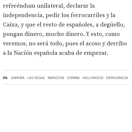
referéndum unilateral, declarar la
independencia, pedir los ferrocarriles y la
Caixa, y que el resto de españoles, a degüello,
pongan dinero, mucho dinero. Y esto, como
veremos, no será todo, pues el acoso y derribo
a la Nación española acaba de empezar.
EN:
ZAMORA
LAS VEGAS
NATACIÓN
ESPAÑA
HOLLYWOOD
DEMOCRACIA