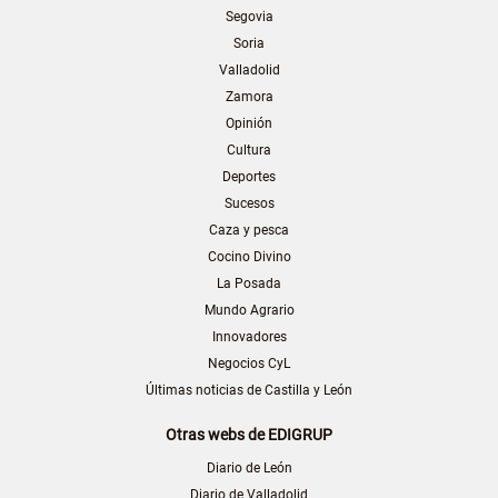
Segovia
Soria
Valladolid
Zamora
Opinión
Cultura
Deportes
Sucesos
Caza y pesca
Cocino Divino
La Posada
Mundo Agrario
Innovadores
Negocios CyL
Últimas noticias de Castilla y León
Otras webs de EDIGRUP
Diario de León
Diario de Valladolid