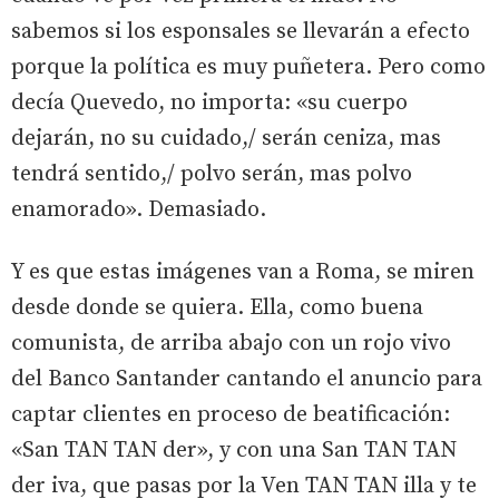
sabemos si los esponsales se llevarán a efecto
porque la política es muy puñetera. Pero como
decía Quevedo, no importa: «su cuerpo
dejarán, no su cuidado,/ serán ceniza, mas
tendrá sentido,/ polvo serán, mas polvo
enamorado». Demasiado.
Y es que estas imágenes van a Roma, se miren
desde donde se quiera. Ella, como buena
comunista, de arriba abajo con un rojo vivo
del Banco Santander cantando el anuncio para
captar clientes en proceso de beatificación:
«San TAN TAN der», y con una San TAN TAN
der iva, que pasas por la Ven TAN TAN illa y te