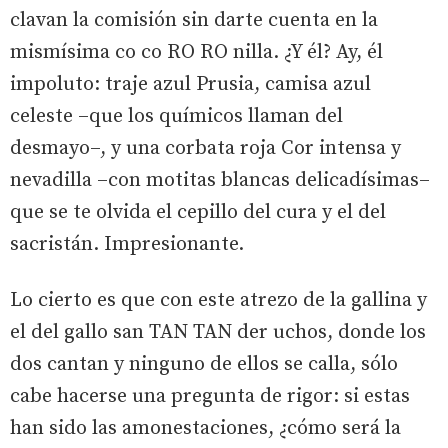
clavan la comisión sin darte cuenta en la
mismísima co co RO RO nilla. ¿Y él? Ay, él
impoluto: traje azul Prusia, camisa azul
celeste –que los químicos llaman del
desmayo–, y una corbata roja Cor intensa y
nevadilla –con motitas blancas delicadísimas–
que se te olvida el cepillo del cura y el del
sacristán. Impresionante.
Lo cierto es que con este atrezo de la gallina y
el del gallo san TAN TAN der uchos, donde los
dos cantan y ninguno de ellos se calla, sólo
cabe hacerse una pregunta de rigor: si estas
han sido las amonestaciones, ¿cómo será la