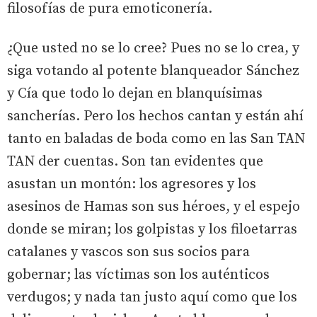
filosofías de pura emoticonería.
¿Que usted no se lo cree? Pues no se lo crea, y
siga votando al potente blanqueador Sánchez
y Cía que todo lo dejan en blanquísimas
sancherías. Pero los hechos cantan y están ahí
tanto en baladas de boda como en las San TAN
TAN der cuentas. Son tan evidentes que
asustan un montón: los agresores y los
asesinos de Hamas son sus héroes, y el espejo
donde se miran; los golpistas y los filoetarras
catalanes y vascos son sus socios para
gobernar; las víctimas son los auténticos
verdugos; y nada tan justo aquí como que los