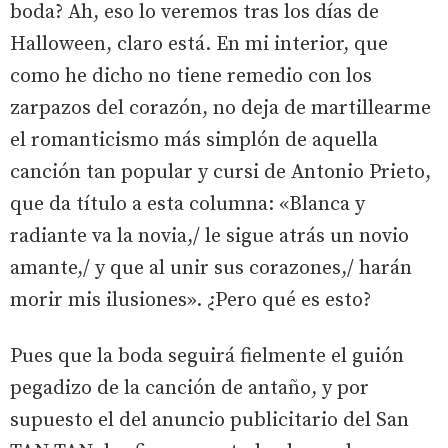
boda? Ah, eso lo veremos tras los días de
Halloween, claro está. En mi interior, que
como he dicho no tiene remedio con los
zarpazos del corazón, no deja de martillearme
el romanticismo más simplón de aquella
canción tan popular y cursi de Antonio Prieto,
que da título a esta columna: «Blanca y
radiante va la novia,/ le sigue atrás un novio
amante,/ y que al unir sus corazones,/ harán
morir mis ilusiones». ¿Pero qué es esto?
Pues que la boda seguirá fielmente el guión
pegadizo de la canción de antaño, y por
supuesto el del anuncio publicitario del San