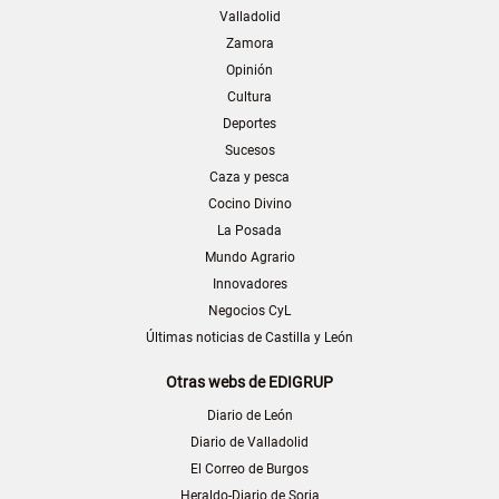
Valladolid
Zamora
Opinión
Cultura
Deportes
Sucesos
Caza y pesca
Cocino Divino
La Posada
Mundo Agrario
Innovadores
Negocios CyL
Últimas noticias de Castilla y León
Otras webs de EDIGRUP
Diario de León
Diario de Valladolid
El Correo de Burgos
Heraldo-Diario de Soria