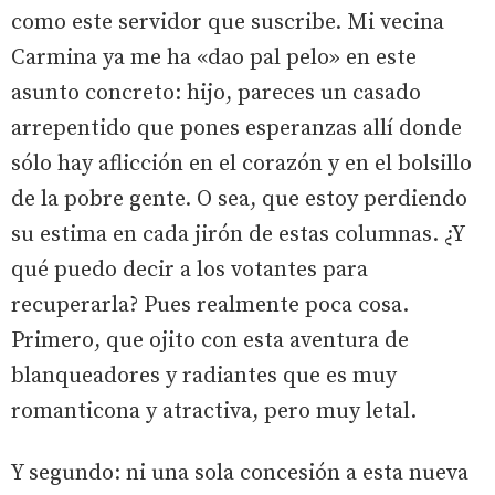
como este servidor que suscribe. Mi vecina
Carmina ya me ha «dao pal pelo» en este
asunto concreto: hijo, pareces un casado
arrepentido que pones esperanzas allí donde
sólo hay aflicción en el corazón y en el bolsillo
de la pobre gente. O sea, que estoy perdiendo
su estima en cada jirón de estas columnas. ¿Y
qué puedo decir a los votantes para
recuperarla? Pues realmente poca cosa.
Primero, que ojito con esta aventura de
blanqueadores y radiantes que es muy
romanticona y atractiva, pero muy letal.
Y segundo: ni una sola concesión a esta nueva