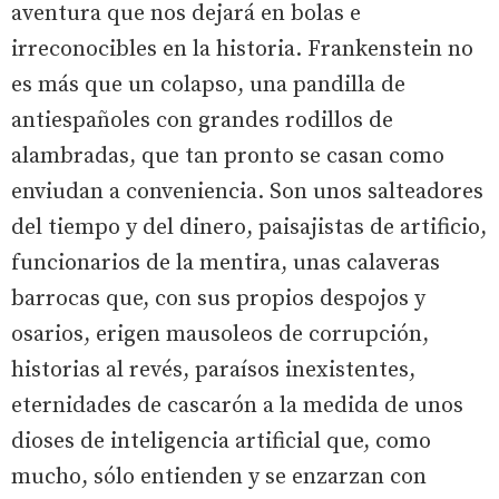
aventura que nos dejará en bolas e
irreconocibles en la historia. Frankenstein no
es más que un colapso, una pandilla de
antiespañoles con grandes rodillos de
alambradas, que tan pronto se casan como
enviudan a conveniencia. Son unos salteadores
del tiempo y del dinero, paisajistas de artificio,
funcionarios de la mentira, unas calaveras
barrocas que, con sus propios despojos y
osarios, erigen mausoleos de corrupción,
historias al revés, paraísos inexistentes,
eternidades de cascarón a la medida de unos
dioses de inteligencia artificial que, como
mucho, sólo entienden y se enzarzan con