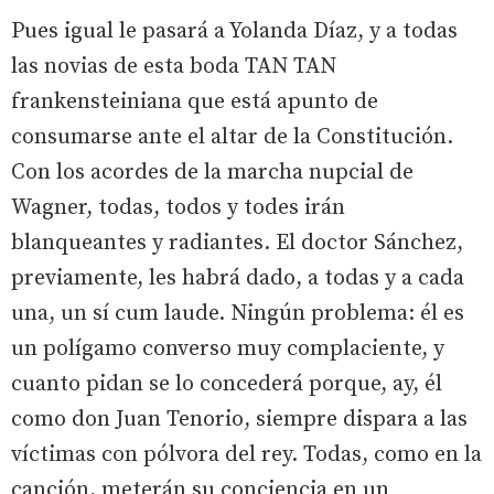
Pues igual le pasará a Yolanda Díaz, y a todas
las novias de esta boda TAN TAN
frankensteiniana que está apunto de
consumarse ante el altar de la Constitución.
Con los acordes de la marcha nupcial de
Wagner, todas, todos y todes irán
blanqueantes y radiantes. El doctor Sánchez,
previamente, les habrá dado, a todas y a cada
una, un sí cum laude. Ningún problema: él es
un polígamo converso muy complaciente, y
cuanto pidan se lo concederá porque, ay, él
como don Juan Tenorio, siempre dispara a las
víctimas con pólvora del rey. Todas, como en la
canción, meterán su conciencia en un