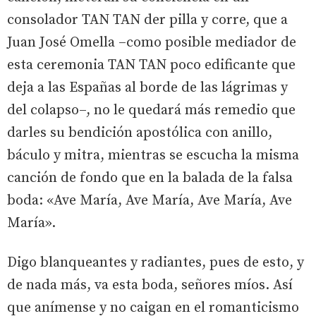
consolador TAN TAN der pilla y corre, que a
Juan José Omella –como posible mediador de
esta ceremonia TAN TAN poco edificante que
deja a las Españas al borde de las lágrimas y
del colapso–, no le quedará más remedio que
darles su bendición apostólica con anillo,
báculo y mitra, mientras se escucha la misma
canción de fondo que en la balada de la falsa
boda: «Ave María, Ave María, Ave María, Ave
María».
Digo blanqueantes y radiantes, pues de esto, y
de nada más, va esta boda, señores míos. Así
que anímense y no caigan en el romanticismo