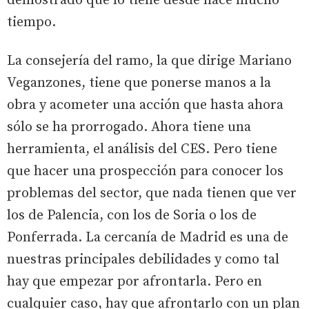
demostrado que lo tiene desde hace mucho
tiempo.
La consejería del ramo, la que dirige Mariano
Veganzones, tiene que ponerse manos a la
obra y acometer una acción que hasta ahora
sólo se ha prorrogado. Ahora tiene una
herramienta, el análisis del CES. Pero tiene
que hacer una prospección para conocer los
problemas del sector, que nada tienen que ver
los de Palencia, con los de Soria o los de
Ponferrada. La cercanía de Madrid es una de
nuestras principales debilidades y como tal
hay que empezar por afrontarla. Pero en
cualquier caso, hay que afrontarlo con un plan