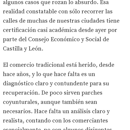
algunos casos que rozan lo absurdo. Esa
realidad constatable con sólo recorrer las
calles de muchas de nuestras ciudades tiene
certificación casi académica desde ayer por
parte del Consejo Económico y Social de
Castilla y León.
El comercio tradicional está herido, desde
hace años, y lo que hace falta es un
diagnóstico claro y contundente para su
recuperación. De poco sirven parches
coyunturales, aunque también sean
necesarios. Hace falta un análisis claro y
realista, contando con los comerciantes