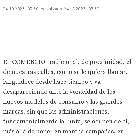
24.10.2023 | 07:30
Actualizado:
24.10.2023 | 07:30
EL COMERCIO tradicional, de proximidad, el
de nuestras calles, como se le quiera llamar,
languidece desde hace tiempo y va
desapareciendo ante la voracidad de los
nuevos modelos de consumo y las grandes
marcas, sin que las administraciones,
fundamentalmente la Junta, se ocupen de él,
más allá de poner en marcha campañas, en