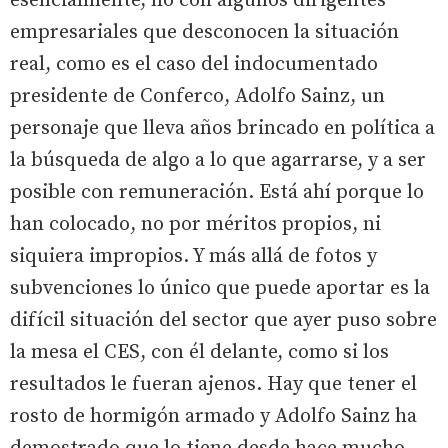
esencialmente, no con algunos dirigentes
empresariales que desconocen la situación
real, como es el caso del indocumentado
presidente de Conferco, Adolfo Sainz, un
personaje que lleva años brincado en política a
la búsqueda de algo a lo que agarrarse, y a ser
posible con remuneración. Está ahí porque lo
han colocado, no por méritos propios, ni
siquiera impropios. Y más allá de fotos y
subvenciones lo único que puede aportar es la
difícil situación del sector que ayer puso sobre
la mesa el CES, con él delante, como si los
resultados le fueran ajenos. Hay que tener el
rosto de hormigón armado y Adolfo Sainz ha