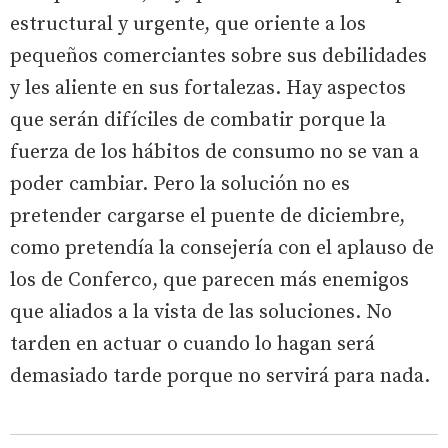
estructural y urgente, que oriente a los
pequeños comerciantes sobre sus debilidades
y les aliente en sus fortalezas. Hay aspectos
que serán difíciles de combatir porque la
fuerza de los hábitos de consumo no se van a
poder cambiar. Pero la solución no es
pretender cargarse el puente de diciembre,
como pretendía la consejería con el aplauso de
los de Conferco, que parecen más enemigos
que aliados a la vista de las soluciones. No
tarden en actuar o cuando lo hagan será
demasiado tarde porque no servirá para nada.