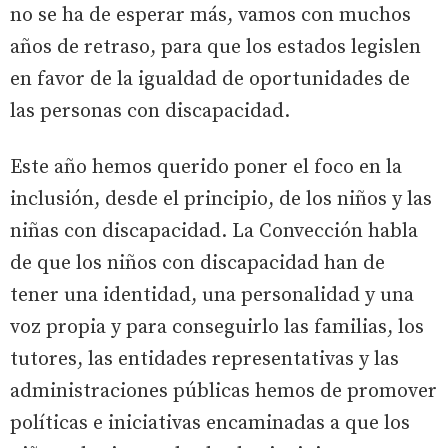
no se ha de esperar más, vamos con muchos
años de retraso, para que los estados legislen
en favor de la igualdad de oportunidades de
las personas con discapacidad.
Este año hemos querido poner el foco en la
inclusión, desde el principio, de los niños y las
niñas con discapacidad. La Convección habla
de que los niños con discapacidad han de
tener una identidad, una personalidad y una
voz propia y para conseguirlo las familias, los
tutores, las entidades representativas y las
administraciones públicas hemos de promover
políticas e iniciativas encaminadas a que los