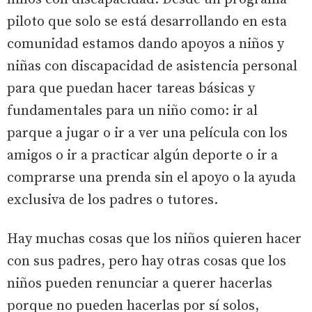
piloto que solo se está desarrollando en esta
comunidad estamos dando apoyos a niños y
niñas con discapacidad de asistencia personal
para que puedan hacer tareas básicas y
fundamentales para un niño como: ir al
parque a jugar o ir a ver una película con los
amigos o ir a practicar algún deporte o ir a
comprarse una prenda sin el apoyo o la ayuda
exclusiva de los padres o tutores.
Hay muchas cosas que los niños quieren hacer
con sus padres, pero hay otras cosas que los
niños pueden renunciar a querer hacerlas
porque no pueden hacerlas por sí solos,