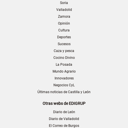
Soria
Valladolid
Zamora
Opinión
Cultura
Deportes
Sucesos
Caza y pesca
Cocino Divino
La Posada
Mundo Agrario
Innovadores
Negocios CyL
Últimas noticias de Castilla y León
Otras webs de EDIGRUP
Diario de León
Diario de Valladolid
El Correo de Burgos