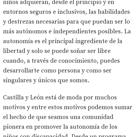
niños adquieran, desde el principio y en
entornos seguros e inclusivos, las habilidades
y destrezas necesarias para que puedan ser lo
más autónomos e independientes posibles. La
autonomía es el principal ingrediente de la
libertad y solo se puede soñar ser libre
cuando, a través de conocimiento, puedes
desarrollarte como persona y como ser
singulares y únicos que somos.
Castilla y León está de moda por muchos
motivos y entre estos motivos podemos sumar
el hecho de que seamos una comunidad
pionera en promover la autonomía de los
niños con discapacidad. Desde un programa