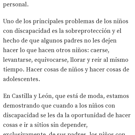
personal.
Uno de los principales problemas de los niños
con discapacidad es la sobreprotección y el
hecho de que algunos padres no les dejen
hacer lo que hacen otros niños: caerse,
levantarse, equivocarse, llorar y reír al mismo
tiempo. Hacer cosas de niños y hacer cosas de
adolescentes.
En Castilla y León, que está de moda, estamos
demostrando que cuando a los niños con
discapacidad se les da la oportunidad de hacer
cosas e ir a sitios sin depender,
exclusivamente, de sus padres, los niños con