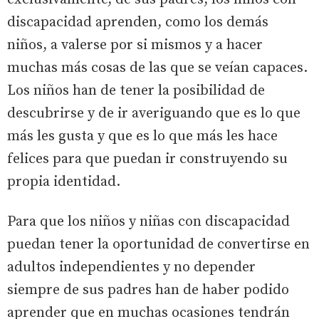
discapacidad aprenden, como los demás
niños, a valerse por si mismos y a hacer
muchas más cosas de las que se veían capaces.
Los niños han de tener la posibilidad de
descubrirse y de ir averiguando que es lo que
más les gusta y que es lo que más les hace
felices para que puedan ir construyendo su
propia identidad.
Para que los niños y niñas con discapacidad
puedan tener la oportunidad de convertirse en
adultos independientes y no depender
siempre de sus padres han de haber podido
aprender que en muchas ocasiones tendrán