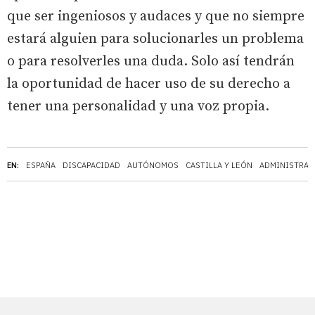
que ser ingeniosos y audaces y que no siempre
estará alguien para solucionarles un problema
o para resolverles una duda. Solo así tendrán
la oportunidad de hacer uso de su derecho a
tener una personalidad y una voz propia.
EN:
ESPAÑA
DISCAPACIDAD
AUTÓNOMOS
CASTILLA Y LEÓN
ADMINISTRAC