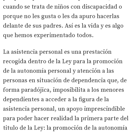
cuando se trata de niños con discapacidad o
porque no les gusta o les da apuro hacerlas
delante de sus padres. Así es la vida y es algo
que hemos experimentado todos.
La asistencia personal es una prestación
recogida dentro de la Ley para la promoción
de la autonomía personal y atención a las
personas en situación de dependencia que, de
forma paradójica, imposibilita a los menores
dependientes a acceder a la figura de la
asistencia personal, un apoyo imprescindible
para poder hacer realidad la primera parte del
titulo de la Ley: la promoción de la autonomía