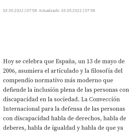
03.05.2022 | 07:58
Actualizado:
03.05.2022 | 07:58
Hoy se celebra que España, un 13 de mayo de
2006, asumiera el articulado y la filosofía del
compendio normativo más moderno que
defiende la inclusión plena de las personas con
discapacidad en la sociedad. La Convección
Internacional para la defensa de las personas
con discapacidad habla de derechos, habla de
deberes, habla de igualdad y habla de que ya