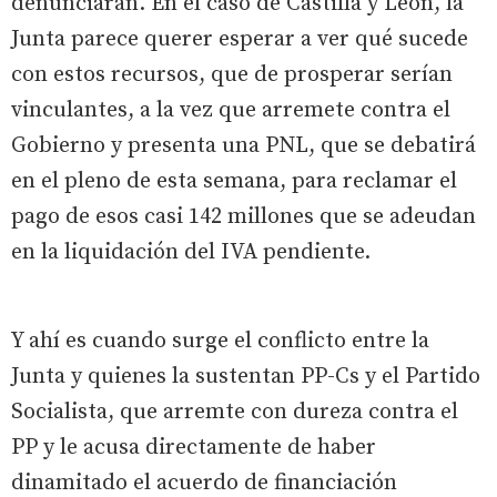
denunciarán. En el caso de Castilla y León, la
Junta parece querer esperar a ver qué sucede
con estos recursos, que de prosperar serían
vinculantes, a la vez que arremete contra el
Gobierno y presenta una PNL, que se debatirá
en el pleno de esta semana, para reclamar el
pago de esos casi 142 millones que se adeudan
en la liquidación del IVA pendiente.
Y ahí es cuando surge el conflicto entre la
Junta y quienes la sustentan PP-Cs y el Partido
Socialista, que arremte con dureza contra el
PP y le acusa directamente de haber
dinamitado el acuerdo de financiación