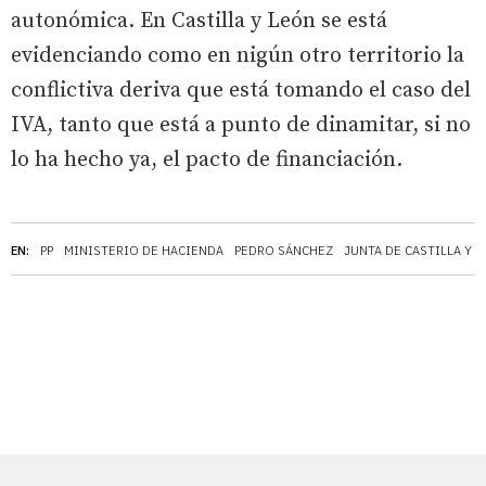
autonómica. En Castilla y León se está
evidenciando como en nigún otro territorio la
conflictiva deriva que está tomando el caso del
IVA, tanto que está a punto de dinamitar, si no
lo ha hecho ya, el pacto de financiación.
EN:
PP
MINISTERIO DE HACIENDA
PEDRO SÁNCHEZ
JUNTA DE CASTILLA Y 