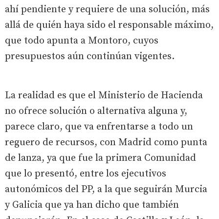
ahí pendiente y requiere de una solución, más
allá de quién haya sido el responsable máximo,
que todo apunta a Montoro, cuyos
presupuestos aún continúan vigentes.
La realidad es que el Ministerio de Hacienda
no ofrece solución o alternativa alguna y,
parece claro, que va enfrentarse a todo un
reguero de recursos, con Madrid como punta
de lanza, ya que fue la primera Comunidad
que lo presentó, entre los ejecutivos
autonómicos del PP, a la que seguirán Murcia
y Galicia que ya han dicho que también