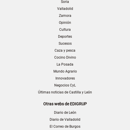
Soria
Valladolid
Zamora
Opinión
Cultura
Deportes
Sucesos
Caza y pesca
Cocino Divino
La Posada
Mundo Agrario
Innovadores
Negocios CyL
Últimas noticias de Castilla y León
Otras webs de EDIGRUP
Diario de León
Diario de Valladolid
El Correo de Burgos