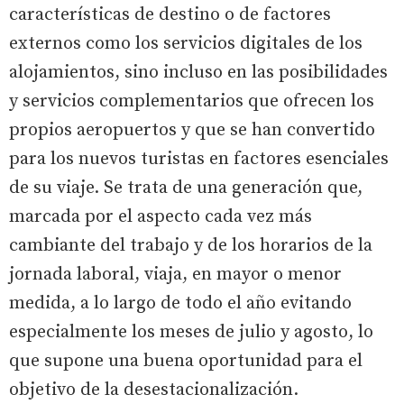
características de destino o de factores
externos como los servicios digitales de los
alojamientos, sino incluso en las posibilidades
y servicios complementarios que ofrecen los
propios aeropuertos y que se han convertido
para los nuevos turistas en factores esenciales
de su viaje. Se trata de una generación que,
marcada por el aspecto cada vez más
cambiante del trabajo y de los horarios de la
jornada laboral, viaja, en mayor o menor
medida, a lo largo de todo el año evitando
especialmente los meses de julio y agosto, lo
que supone una buena oportunidad para el
objetivo de la desestacionalización.