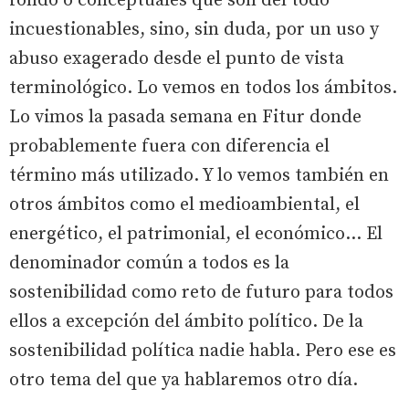
fondo o conceptuales que son del todo
incuestionables, sino, sin duda, por un uso y
abuso exagerado desde el punto de vista
terminológico. Lo vemos en todos los ámbitos.
Lo vimos la pasada semana en Fitur donde
probablemente fuera con diferencia el
término más utilizado. Y lo vemos también en
otros ámbitos como el medioambiental, el
energético, el patrimonial, el económico... El
denominador común a todos es la
sostenibilidad como reto de futuro para todos
ellos a excepción del ámbito político. De la
sostenibilidad política nadie habla. Pero ese es
otro tema del que ya hablaremos otro día.