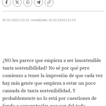
Facebook
Twitter
Whatsapp
Telegram
Copiar
enlace
02.02.2020 | 13:22
Actualizado:
02.02.2020 | 13:24
¿NO les parece que empieza a ser insostenible
tanta sostenibilidad? No sé por qué pero
comienzo a tener la impresión de que cada vez
hay más gente que empieza a estar un poco
cansada de tanta sostenibilidad. Y
probablemente no lo está por cuestiones de