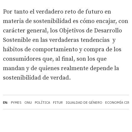
Por tanto el verdadero reto de futuro en
materia de sostenibilidad es cómo encajar, con
carácter general, los Objetivos de Desarrollo
Sostenible en las verdaderas tendencias y
hábitos de comportamiento y compra de los
consumidores que, al final, son los que
mandan y de quienes realmente depende la
sostenibilidad de verdad.
EN:
PYMES
ONU
POLÍTICA
FITUR
IGUALDAD DE GÉNERO
ECONOMÍA CIRC