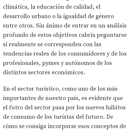
climática, la educación de calidad, el
desarrollo urbano o la igualdad de género
entre otros. Sin ánimo de entrar en un análisis
profundo de estos objetivos cabría peguntarse
si realmente se corresponden con las
tendencias reales de los consumidores y de los
profesionales, pymes y autónomos de los
distintos sectores económicos.
En el sector turístico, como uno de los más
importantes de nuestro país, es evidente que
el futro del sector pasa por los nuevos hábitos
de consumo de los turistas del futuro. De
cómo se consiga incorporar esos conceptos de