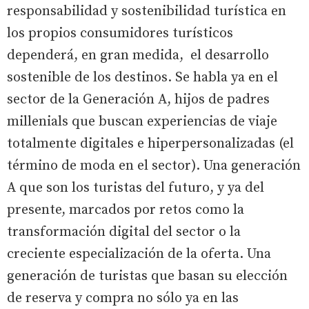
responsabilidad y sostenibilidad turística en
los propios consumidores turísticos
dependerá, en gran medida, el desarrollo
sostenible de los destinos. Se habla ya en el
sector de la Generación A, hijos de padres
millenials que buscan experiencias de viaje
totalmente digitales e hiperpersonalizadas (el
término de moda en el sector). Una generación
A que son los turistas del futuro, y ya del
presente, marcados por retos como la
transformación digital del sector o la
creciente especialización de la oferta. Una
generación de turistas que basan su elección
de reserva y compra no sólo ya en las