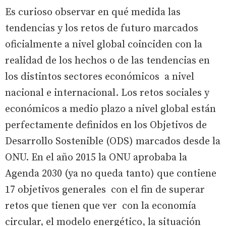
Es curioso observar en qué medida las
tendencias y los retos de futuro marcados
oficialmente a nivel global coinciden con la
realidad de los hechos o de las tendencias en
los distintos sectores económicos a nivel
nacional e internacional. Los retos sociales y
económicos a medio plazo a nivel global están
perfectamente definidos en los Objetivos de
Desarrollo Sostenible (ODS) marcados desde la
ONU. En el año 2015 la ONU aprobaba la
Agenda 2030 (ya no queda tanto) que contiene
17 objetivos generales con el fin de superar
retos que tienen que ver con la economía
circular, el modelo energético, la situación