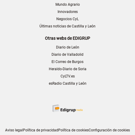
Mundo Agrario
Innovadores
Negocios CyL
Últimas noticias de Castilla y León
Otras webs de EDIGRUP
Diario de León
Diario de Valladolid
El Correo de Burgos
Heraldo-Diario de Soria
CyLTV.es
esRadio Castilla y León
Aviso legal
Política de privacidad
Política de cookies
Configuración de cookies