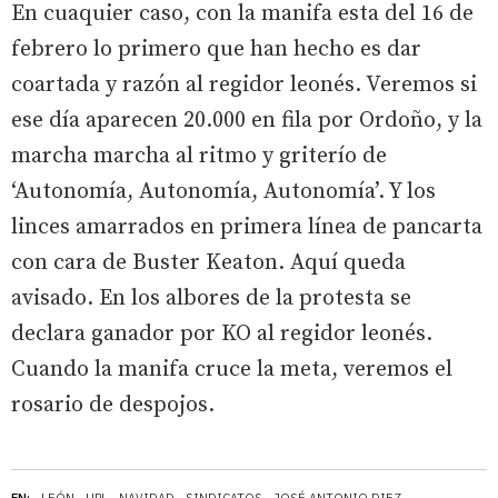
En cuaquier caso, con la manifa esta del 16 de
febrero lo primero que han hecho es dar
coartada y razón al regidor leonés. Veremos si
ese día aparecen 20.000 en fila por Ordoño, y la
marcha marcha al ritmo y griterío de
‘Autonomía, Autonomía, Autonomía’. Y los
linces amarrados en primera línea de pancarta
con cara de Buster Keaton. Aquí queda
avisado. En los albores de la protesta se
declara ganador por KO al regidor leonés.
Cuando la manifa cruce la meta, veremos el
rosario de despojos.