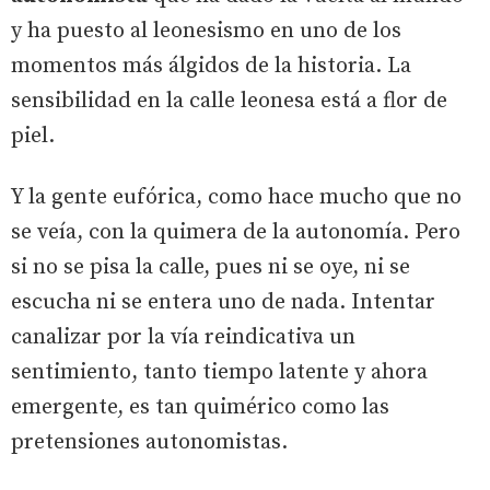
y ha puesto al leonesismo en uno de los
momentos más álgidos de la historia. La
sensibilidad en la calle leonesa está a flor de
piel.
Y la gente eufórica, como hace mucho que no
se veía, con la quimera de la autonomía. Pero
si no se pisa la calle, pues ni se oye, ni se
escucha ni se entera uno de nada. Intentar
canalizar por la vía reindicativa un
sentimiento, tanto tiempo latente y ahora
emergente, es tan quimérico como las
pretensiones autonomistas.