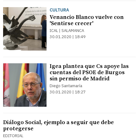
CULTURA
Venancio Blanco vuelve con
'Sentirse crecer'
ICAL | SALAMANCA
30.01.2020 | 18:49
Igea plantea que Cs apoye las
cuentas del PSOE de Burgos
sin permiso de Madrid
Diego Santamaría
30.01.2020 | 18:27
Diálogo Social, ejemplo a seguir que debe
protegerse
EDITORIAL