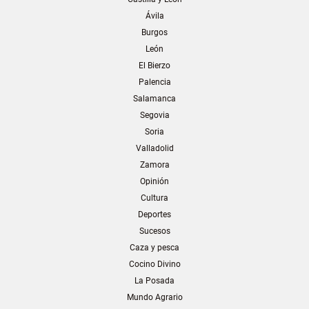
Ávila
Burgos
León
El Bierzo
Palencia
Salamanca
Segovia
Soria
Valladolid
Zamora
Opinión
Cultura
Deportes
Sucesos
Caza y pesca
Cocino Divino
La Posada
Mundo Agrario