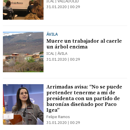
ICAL | VALLADOLID
31.01.2020 | 00:29
ÁVILA
Muere un trabajador al caerle
un árbol encima
ICAL | ÁVILA
31.01.2020 | 00:29
Arrimadas avisa: “No se puede
pretender tenerme a mí de
presidenta con un partido de
baronías diseñado por Paco
Igea”
Felipe Ramos
31.01.2020 | 00:29