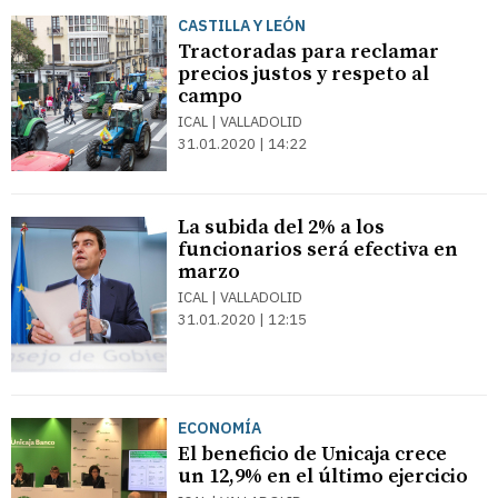
CASTILLA Y LEÓN
Tractoradas para reclamar
precios justos y respeto al
campo
ICAL | VALLADOLID
31.01.2020 | 14:22
La subida del 2% a los
funcionarios será efectiva en
marzo
ICAL | VALLADOLID
31.01.2020 | 12:15
ECONOMÍA
El beneficio de Unicaja crece
un 12,9% en el último ejercicio