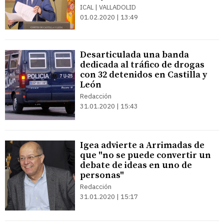
ICAL | VALLADOLID
01.02.2020 | 13:49
Desarticulada una banda
dedicada al tráfico de drogas
con 32 detenidos en Castilla y
León
Redacción
31.01.2020 | 15:43
Igea advierte a Arrimadas de
que "no se puede convertir un
debate de ideas en uno de
personas"
Redacción
31.01.2020 | 15:17