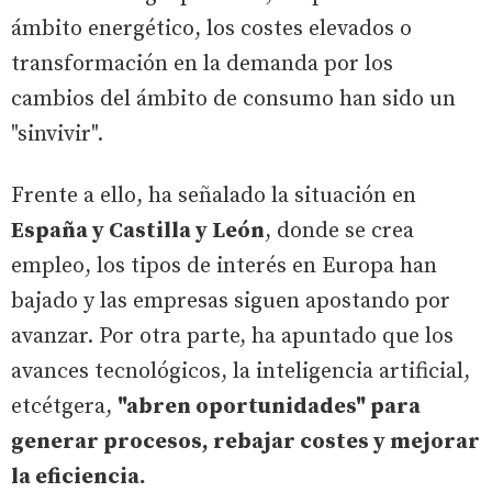
ámbito energético, los costes elevados o
transformación en la demanda por los
cambios del ámbito de consumo han sido un
"sinvivir".
Frente a ello, ha señalado la situación en
España y Castilla y León
, donde se crea
empleo, los tipos de interés en Europa han
bajado y las empresas siguen apostando por
avanzar. Por otra parte, ha apuntado que los
avances tecnológicos, la inteligencia artificial,
etcétgera,
"abren oportunidades" para
generar procesos, rebajar costes y mejorar
la eficiencia.