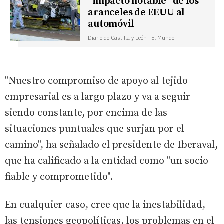
“impacto notable” de los
aranceles de EEUU al
automóvil
Diario de Castilla y León | El Mundo
"Nuestro compromiso de apoyo al tejido
empresarial es a largo plazo y va a seguir
siendo constante, por encima de las
situaciones puntuales que surjan por el
camino", ha señalado el presidente de Iberaval,
que ha calificado a la entidad como "un socio
fiable y comprometido".
En cualquier caso, cree que la inestabilidad,
las tensiones geopolíticas, los problemas en el