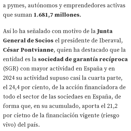
a pymes, autónomos y emprendedores activas
que suman
1.681,7 millones.
Así lo ha señalado con motivo de la
Junta
General de Socios
el presidente de Iberaval,
César Pontvianne
, quien ha destacado que la
entidad es la
sociedad de garantía recíproca
(SGR) con mayor actividad en España y en
2024 su actividad supuso casi la cuarta parte,
el 24,4 por ciento, de la acción financiadora de
todo el sector de las sociedaes en España, de
forma que, en su acumulado, aporta el 21,2
por cietno de la financiación vigente (riesgo
vivo) del país.