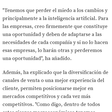
"Tenemos que perder el miedo a los cambios y
principalmente a la inteligencia artificial. Para
las empresas, creo firmemente que constituye
una oportunidad y deben de adaptarse a las
necesidades de cada compañía y si no lo hacen
esas empresas, lo harán otras y perderemos
una oportunidad", ha añadido.
Además, ha explicado que la diversificación de
canales de venta o una mejor experiencia del
cliente, permiten posicionarse mejor en
mercados competitivos y cada vez más
competitivos. "Como digo, dentro de todos