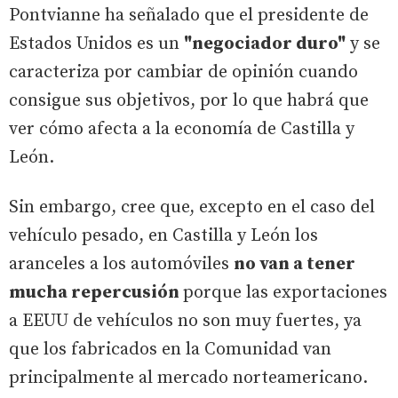
Pontvianne ha señalado que el presidente de
Estados Unidos es un
"negociador duro"
y se
caracteriza por cambiar de opinión cuando
consigue sus objetivos, por lo que habrá que
ver cómo afecta a la economía de Castilla y
León.
Sin embargo, cree que, excepto en el caso del
vehículo pesado, en Castilla y León los
aranceles a los automóviles
no van a tener
mucha repercusión
porque las exportaciones
a EEUU de vehículos no son muy fuertes, ya
que los fabricados en la Comunidad van
principalmente al mercado norteamericano.