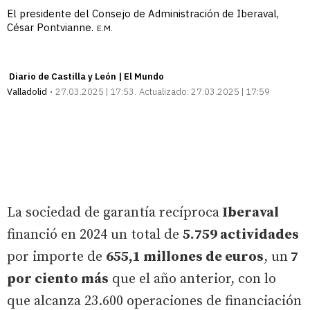
El presidente del Consejo de Administración de Iberaval,
César Pontvianne.
E.M.
Diario de Castilla y León | El Mundo
Valladolid
27.03.2025 | 17:53
Actualizado:
27.03.2025 | 17:59
La sociedad de garantía recíproca
Iberaval
financió en 2024 un total de
5.759 actividades
por importe de
655,1 millones de euros
, un
7
por ciento más
que el año anterior, con lo
que alcanza 23.600 operaciones de financiación