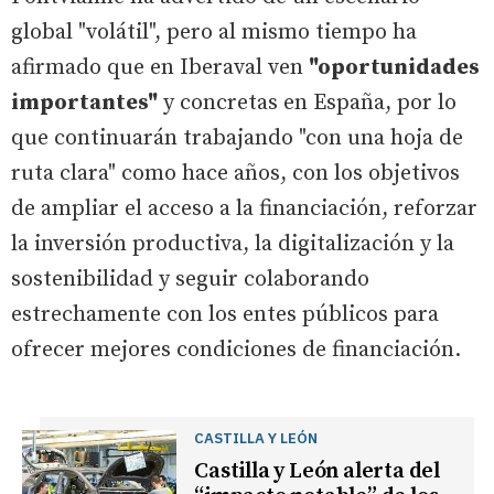
global "volátil", pero al mismo tiempo ha
afirmado que en Iberaval ven
"oportunidades
importantes"
y concretas en España, por lo
que continuarán trabajando "con una hoja de
ruta clara" como hace años, con los objetivos
de ampliar el acceso a la financiación, reforzar
la inversión productiva, la digitalización y la
sostenibilidad y seguir colaborando
estrechamente con los entes públicos para
ofrecer mejores condiciones de financiación.
CASTILLA Y LEÓN
Castilla y León alerta del