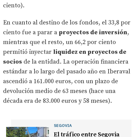
ciento).
En cuanto al destino de los fondos, el 33,8 por
ciento fue a parar a
proyectos de inversión
,
mientras que el resto, un 66,2 por ciento
permitió inyectar
liquidez en proyectos de
socios
de la entidad. La operación financiera
estándar a lo largo del pasado año en Iberaval
ascendió a 161.000 euros, con un plazo de
devolución medio de 63 meses (hace una
década era de 83.000 euros y 58 meses).
SEGOVIA
El tráfico entre Segovia