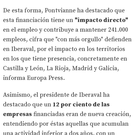
De esta forma, Pontvianne ha destacado que
esta financiación tiene un
"impacto directo"
en el empleo y contribuye a mantener 241.000
empleos, cifra que "con más orgullo" defienden
en Iberaval, por el impacto en los territorios
en los que tiene presencia, concretamente en
Castilla y León, La Rioja, Madrid y Galicia,
informa Europa Press.
Asimismo, el presidente de Iberaval ha
destacado que un
12 por ciento de las
empresas
financiadas eran de nueva creación,
entendiendo por éstas aquellas que acumulan
una actividad inferior a dos años, con un