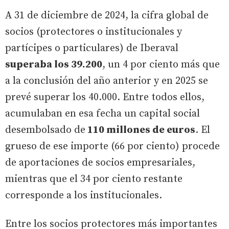
A 31 de diciembre de 2024, la cifra global de
socios (protectores o institucionales y
partícipes o particulares) de Iberaval
superaba los 39.200
, un 4 por ciento más que
a la conclusión del año anterior y en 2025 se
prevé superar los 40.000. Entre todos ellos,
acumulaban en esa fecha un capital social
desembolsado de
110 millones de euros
. El
grueso de ese importe (66 por ciento) procede
de aportaciones de socios empresariales,
mientras que el 34 por ciento restante
corresponde a los institucionales.
Entre los socios protectores más importantes