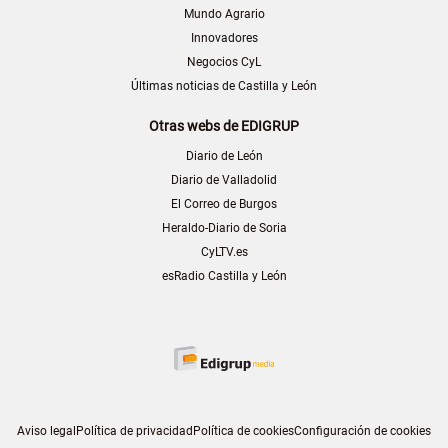
Mundo Agrario
Innovadores
Negocios CyL
Últimas noticias de Castilla y León
Otras webs de EDIGRUP
Diario de León
Diario de Valladolid
El Correo de Burgos
Heraldo-Diario de Soria
CyLTV.es
esRadio Castilla y León
Aviso legal
Política de privacidad
Política de cookies
Configuración de cookies