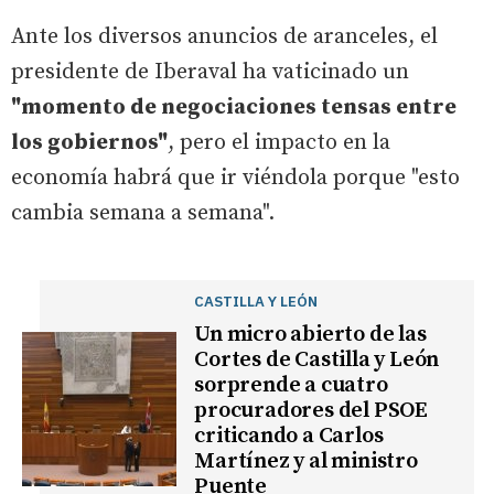
Ante los diversos anuncios de aranceles, el
presidente de Iberaval ha vaticinado un
"momento de negociaciones tensas entre
los gobiernos"
, pero el impacto en la
economía habrá que ir viéndola porque "esto
cambia semana a semana".
CASTILLA Y LEÓN
Un micro abierto de las
Cortes de Castilla y León
sorprende a cuatro
procuradores del PSOE
criticando a Carlos
Martínez y al ministro
Puente