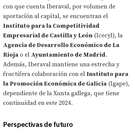
con que cuenta Iberaval, por volumen de
aportación al capital, se encuentran el
Instituto para la Competitividad
Empresarial de Castilla y León
(Icecyl), la
Agencia de Desarrollo Económico de La
Rioja
o el
Ayuntamiento de Madrid
.
Además, Iberaval mantiene una estrecha y
fructífera colaboración con el
Instituto para
la Promoción Económica de Galicia
(Igape),
dependiente de la Xunta gallega, que tiene
continuidad en este 2024.
Perspectivas de futuro