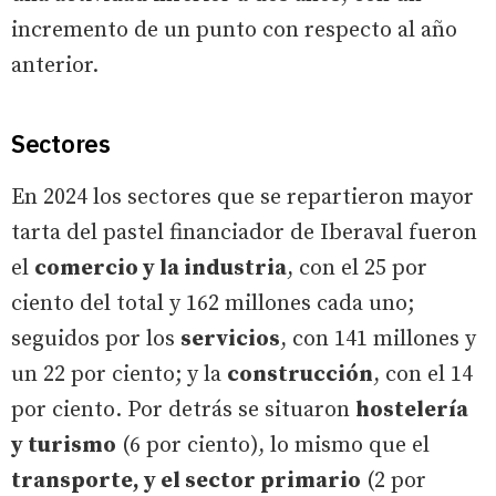
incremento de un punto con respecto al año
anterior.
Sectores
En 2024 los sectores que se repartieron mayor
tarta del pastel financiador de Iberaval fueron
el
comercio y la industria
, con el 25 por
ciento del total y 162 millones cada uno;
seguidos por los
servicios
, con 141 millones y
un 22 por ciento; y la
construcción
, con el 14
por ciento. Por detrás se situaron
hostelería
y turismo
(6 por ciento), lo mismo que el
transporte, y el sector primario
(2 por