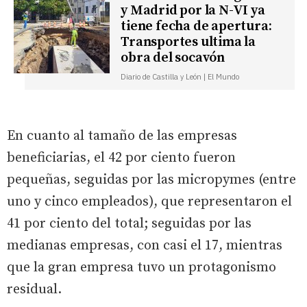
y Madrid por la N-VI ya
tiene fecha de apertura:
Transportes ultima la
obra del socavón
Diario de Castilla y León | El Mundo
En cuanto al tamaño de las empresas
beneficiarias, el 42 por ciento fueron
pequeñas, seguidas por las micropymes (entre
uno y cinco empleados), que representaron el
41 por ciento del total; seguidas por las
medianas empresas, con casi el 17, mientras
que la gran empresa tuvo un protagonismo
residual.