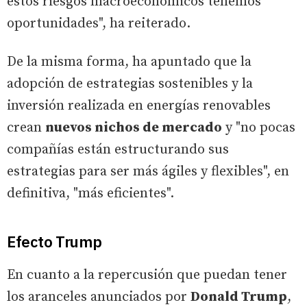
estos riesgos macroeconómicos tenemos
oportunidades", ha reiterado.
De la misma forma, ha apuntado que la
adopción de estrategias sostenibles y la
inversión realizada en energías renovables
crean
nuevos nichos de mercado
y "no pocas
compañías están estructurando sus
estrategias para ser más ágiles y flexibles", en
definitiva, "más eficientes".
Efecto Trump
En cuanto a la repercusión que puedan tener
los aranceles anunciados por
Donald Trump
,