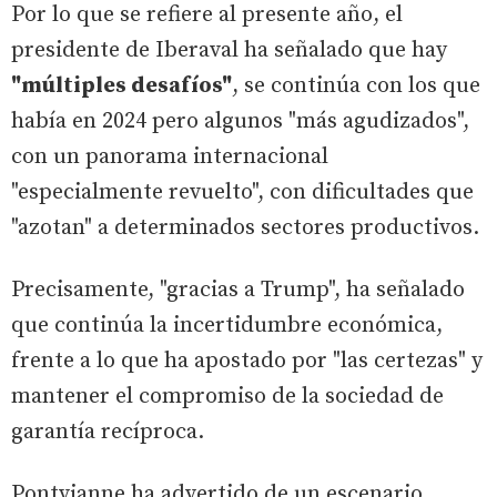
Por lo que se refiere al presente año, el
presidente de Iberaval ha señalado que hay
"múltiples desafíos"
, se continúa con los que
había en 2024 pero algunos "más agudizados",
con un panorama internacional
"especialmente revuelto", con dificultades que
"azotan" a determinados sectores productivos.
Precisamente, "gracias a Trump", ha señalado
que continúa la incertidumbre económica,
frente a lo que ha apostado por "las certezas" y
mantener el compromiso de la sociedad de
garantía recíproca.
Pontvianne ha advertido de un escenario