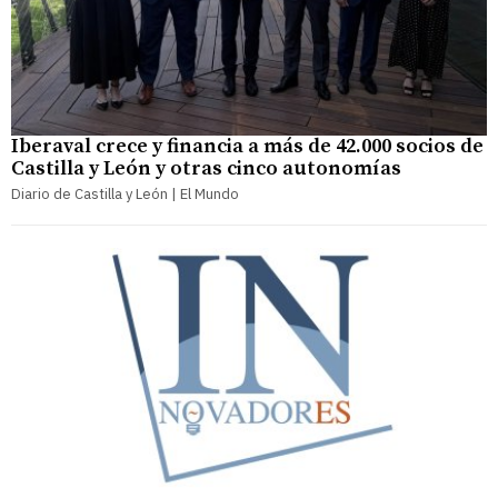
Iberaval crece y financia a más de 42.000 socios de
Castilla y León y otras cinco autonomías
Diario de Castilla y León | El Mundo