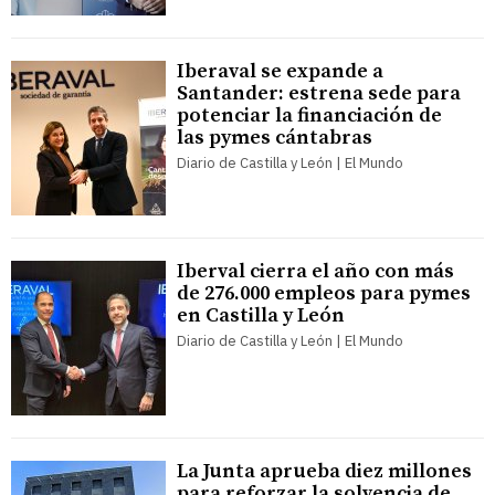
Iberaval se expande a
Santander: estrena sede para
potenciar la financiación de
las pymes cántabras
Diario de Castilla y León | El Mundo
Iberval cierra el año con más
de 276.000 empleos para pymes
en Castilla y León
Diario de Castilla y León | El Mundo
La Junta aprueba diez millones
para reforzar la solvencia de