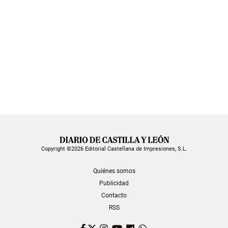
Copyright ©2026 Editorial Castellana de Impresiones, S.L.
Quiénes somos
Publicidad
Contacto
RSS