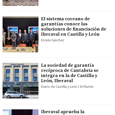
El sistema coreano de
garantías conoce las
soluciones de financiación de
Iberaval en Castilla y León
Estela Sánchez
La sociedad de garantía
recíproca de Cantabria se
integra en la de Castilla y
León, Iberaval
Diario de Castilla y León | El Mundo
Iberaval aprueba la