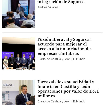
integración de Sogarca
Andrea Villares
Fusión Iberaval y Sogarca:
acuerdo para mejorar el
acceso a la financiación de
empresas cántabras
Diario de Castilla y León | El Mundo
Iberaval eleva su actividad y
financia en Castilla y León
operaciones por valor de 1.681
millones
Diario de Castilla y León | El Mundo