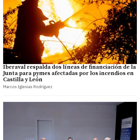
Iberaval respalda dos líneas de financiación de la
Junta para pymes afectadas por los incendios en
Castilla y León
Marcos Iglesias Rodríguez