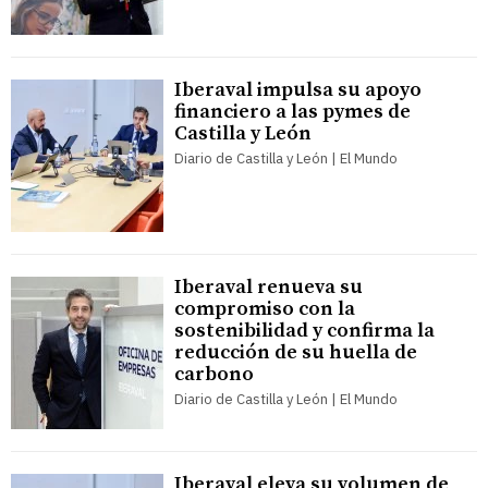
Iberaval impulsa su apoyo
financiero a las pymes de
Castilla y León
Diario de Castilla y León | El Mundo
Iberaval renueva su
compromiso con la
sostenibilidad y confirma la
reducción de su huella de
carbono
Diario de Castilla y León | El Mundo
Iberaval eleva su volumen de