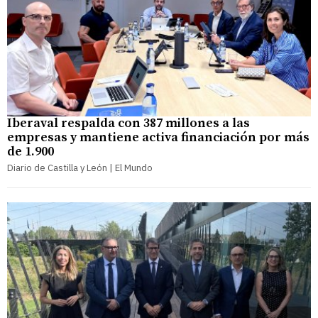
Iberaval respalda con 387 millones a las
empresas y mantiene activa financiación por más
de 1.900
Diario de Castilla y León | El Mundo