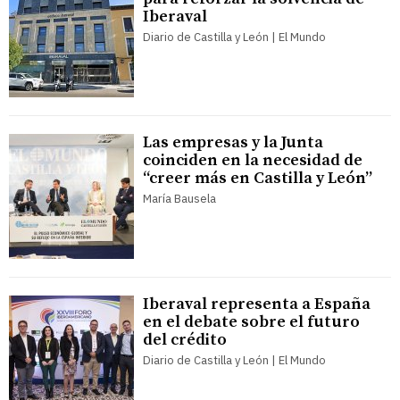
Iberaval
Diario de Castilla y León | El Mundo
Las empresas y la Junta
coinciden en la necesidad de
“creer más en Castilla y León”
María Bausela
Iberaval representa a España
en el debate sobre el futuro
del crédito
Diario de Castilla y León | El Mundo