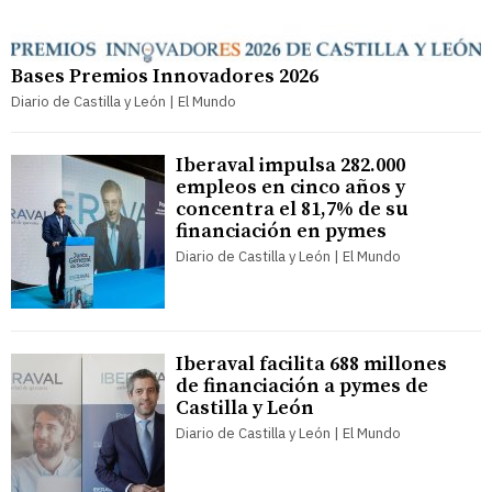
Bases Premios Innovadores 2026
Diario de Castilla y León | El Mundo
Iberaval impulsa 282.000
empleos en cinco años y
concentra el 81,7% de su
financiación en pymes
Diario de Castilla y León | El Mundo
Iberaval facilita 688 millones
de financiación a pymes de
Castilla y León
Diario de Castilla y León | El Mundo