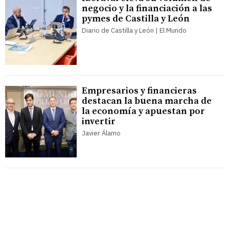
negocio y la financiación a las
pymes de Castilla y León
Diario de Castilla y León | El Mundo
Empresarios y financieras
destacan la buena marcha de
la economía y apuestan por
invertir
Javier Álamo