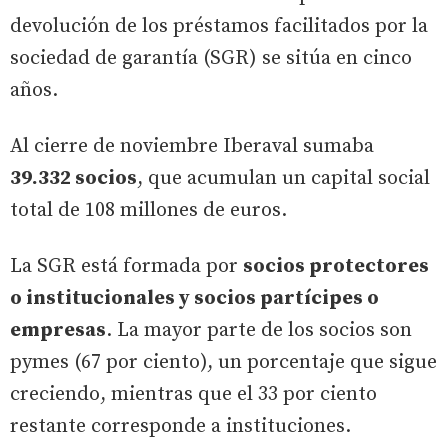
devolución de los préstamos facilitados por la
sociedad de garantía (SGR) se sitúa en cinco
años.
Al cierre de noviembre Iberaval sumaba
39.332 socios
, que acumulan un capital social
total de 108 millones de euros.
La SGR está formada por
socios protectores
o institucionales y socios partícipes o
empresas
. La mayor parte de los socios son
pymes (67 por ciento), un porcentaje que sigue
creciendo, mientras que el 33 por ciento
restante corresponde a instituciones.