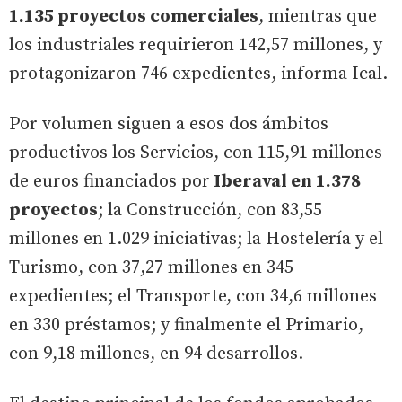
1.135 proyectos comerciales
, mientras que
los industriales requirieron 142,57 millones, y
protagonizaron 746 expedientes, informa Ical.
Por volumen siguen a esos dos ámbitos
productivos los Servicios, con 115,91 millones
de euros financiados por
Iberaval en 1.378
proyectos
; la Construcción, con 83,55
millones en 1.029 iniciativas; la Hostelería y el
Turismo, con 37,27 millones en 345
expedientes; el Transporte, con 34,6 millones
en 330 préstamos; y finalmente el Primario,
con 9,18 millones, en 94 desarrollos.