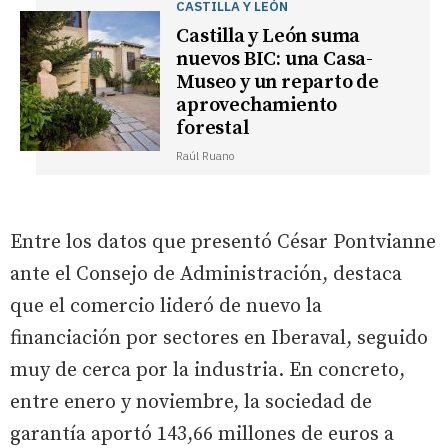
CASTILLA Y LEÓN
Castilla y León suma
nuevos BIC: una Casa-
Museo y un reparto de
aprovechamiento
forestal
Raúl Ruano
Entre los datos que presentó César Pontvianne
ante el Consejo de Administración, destaca
que el comercio lideró de nuevo la
financiación por sectores en Iberaval, seguido
muy de cerca por la industria. En concreto,
entre enero y noviembre, la sociedad de
garantía aportó 143,66 millones de euros a