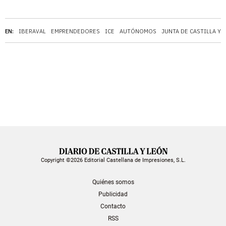
EN:
IBERAVAL
EMPRENDEDORES
ICE
AUTÓNOMOS
JUNTA DE CASTILLA Y 
Copyright ©2026 Editorial Castellana de Impresiones, S.L.
Quiénes somos
Publicidad
Contacto
RSS