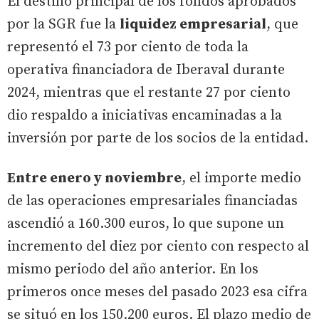
El destino principal de los fondos aprobados
por la SGR fue la
liquidez empresarial
, que
representó el 73 por ciento de toda la
operativa financiadora de Iberaval durante
2024, mientras que el restante 27 por ciento
dio respaldo a iniciativas encaminadas a la
inversión por parte de los socios de la entidad.
Entre enero y noviembre
, el importe medio
de las operaciones empresariales financiadas
ascendió a 160.300 euros, lo que supone un
incremento del diez por ciento con respecto al
mismo periodo del año anterior. En los
primeros once meses del pasado 2023 esa cifra
se situó en los 150.200 euros. El plazo medio de