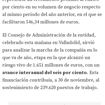
por ciento en su volumen de negocio respecto
al mismo periodo del año anterior, en el que se
facilitaron 546,34 millones de euros.
El Consejo de Administración de la entidad,
celebrado esta mañana en Valladolid, sirvió
para analizar la marcha de la compañía en lo
que va de año, etapa en la que alcanzó un
riesgo vivo de 1.651 millones de euros, con un
avance interanual del seis por ciento.
Esta
financiación contribuía, a 30 de noviembre, al
sostenimiento de 239.620 puestos de trabajo.