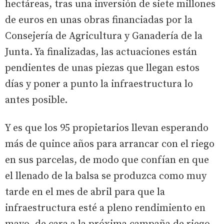
hectáreas, tras una inversión de siete millones
de euros en unas obras financiadas por la
Consejería de Agricultura y Ganadería de la
Junta. Ya finalizadas, las actuaciones están
pendientes de unas piezas que llegan estos
días y poner a punto la infraestructura lo
antes posible.
Y es que los 95 propietarios llevan esperando
más de quince años para arrancar con el riego
en sus parcelas, de modo que confían en que
el llenado de la balsa se produzca como muy
tarde en el mes de abril para que la
infraestructura esté a pleno rendimiento en