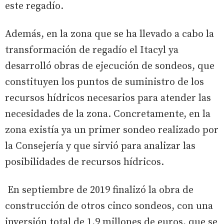
este regadío.
Además, en la zona que se ha llevado a cabo la
transformación de regadío el Itacyl ya
desarrolló obras de ejecución de sondeos, que
constituyen los puntos de suministro de los
recursos hídricos necesarios para atender las
necesidades de la zona. Concretamente, en la
zona existía ya un primer sondeo realizado por
la Consejería y que sirvió para analizar las
posibilidades de recursos hídricos.
En septiembre de 2019 finalizó la obra de
construcción de otros cinco sondeos, con una
inversión total de 1,9 millones de euros, que se