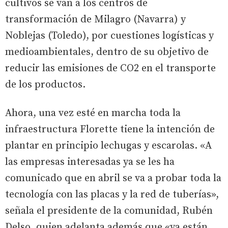
cultivos se van a los centros de
transformación de Milagro (Navarra) y
Noblejas (Toledo), por cuestiones logísticas y
medioambientales, dentro de su objetivo de
reducir las emisiones de CO2 en el transporte
de los productos.
Ahora, una vez esté en marcha toda la
infraestructura Florette tiene la intención de
plantar en principio lechugas y escarolas. «A
las empresas interesadas ya se les ha
comunicado que en abril se va a probar toda la
tecnología con las placas y la red de tuberías»,
señala el presidente de la comunidad, Rubén
Delso, quien adelanta además que «ya están