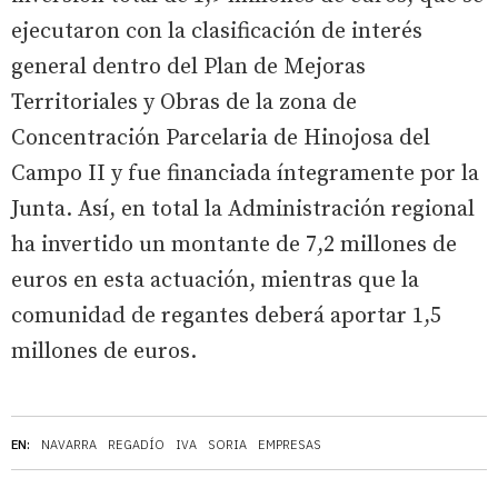
ejecutaron con la clasificación de interés
general dentro del Plan de Mejoras
Territoriales y Obras de la zona de
Concentración Parcelaria de Hinojosa del
Campo II y fue financiada íntegramente por la
Junta. Así, en total la Administración regional
ha invertido un montante de 7,2 millones de
euros en esta actuación, mientras que la
comunidad de regantes deberá aportar 1,5
millones de euros.
EN:
NAVARRA
REGADÍO
IVA
SORIA
EMPRESAS