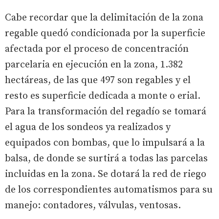
Cabe recordar que la delimitación de la zona
regable quedó condicionada por la superficie
afectada por el proceso de concentración
parcelaria en ejecución en la zona, 1.382
hectáreas, de las que 497 son regables y el
resto es superficie dedicada a monte o erial.
Para la transformación del regadío se tomará
el agua de los sondeos ya realizados y
equipados con bombas, que lo impulsará a la
balsa, de donde se surtirá a todas las parcelas
incluidas en la zona. Se dotará la red de riego
de los correspondientes automatismos para su
manejo: contadores, válvulas, ventosas.