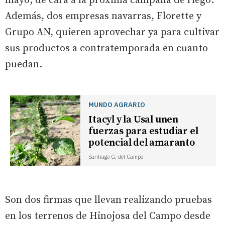
mayo, de cara a la próxima campaña de riego.
Además, dos empresas navarras, Florette y
Grupo AN, quieren aprovechar ya para cultivar
sus productos a contratemporada en cuanto
puedan.
MUNDO AGRARIO
Itacyl y la Usal unen
fuerzas para estudiar el
potencial del amaranto
Santiago G. del Campo
Son dos firmas que llevan realizando pruebas
en los terrenos de Hinojosa del Campo desde