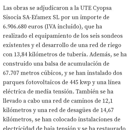
Las obras se adjudicaron a la UTE Cyopsa
Sisocia SA-Efamex SL por un importe de
6.906.680 euros (IVA incluido), que ha
realizado el equipamiento de los seis sondeos
existentes y el desarrollo de una red de riego
con 13,84 kilómetros de tubería. Además, se ha
construido una balsa de acumulación de
67.707 metros cúbicos, y se han instalado dos
parques fotovoltaicos de 445 kwp y una línea
eléctrica de media tensión. También se ha
llevado a cabo una red de caminos de 12,1
kilómetros y una red de desagües de 14,67
kilómetros, se han colocado instalaciones de
electricidad de baja tensión y se ha restaurado