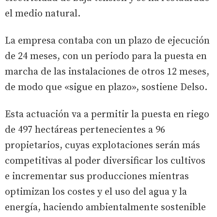
el medio natural.
La empresa contaba con un plazo de ejecución
de 24 meses, con un periodo para la puesta en
marcha de las instalaciones de otros 12 meses,
de modo que «sigue en plazo», sostiene Delso.
Esta actuación va a permitir la puesta en riego
de 497 hectáreas pertenecientes a 96
propietarios, cuyas explotaciones serán más
competitivas al poder diversificar los cultivos
e incrementar sus producciones mientras
optimizan los costes y el uso del agua y la
energía, haciendo ambientalmente sostenible