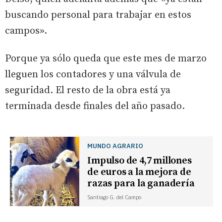
buscando personal para trabajar en estos
campos».
Porque ya sólo queda que este mes de marzo
lleguen los contadores y una válvula de
seguridad. El resto de la obra está ya
terminada desde finales del año pasado.
MUNDO AGRARIO
Impulso de 4,7 millones
de euros a la mejora de
razas para la ganadería
Santiago G. del Campo