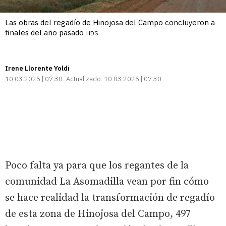
Las obras del regadío de Hinojosa del Campo concluyeron a
finales del año pasado
HDS
Irene Llorente Yoldi
10.03.2025 | 07:30
Actualizado:
10.03.2025 | 07:30
Poco falta ya para que los regantes de la
comunidad La Asomadilla vean por fin cómo
se hace realidad la transformación de regadío
de esta zona de Hinojosa del Campo, 497