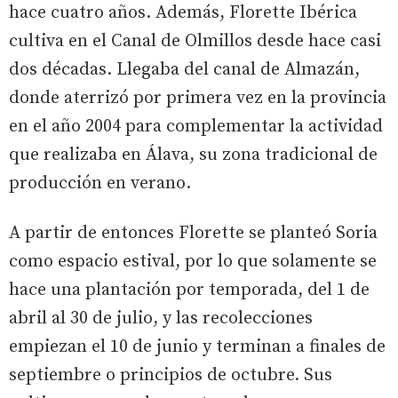
hace cuatro años. Además, Florette Ibérica
cultiva en el Canal de Olmillos desde hace casi
dos décadas. Llegaba del canal de Almazán,
donde aterrizó por primera vez en la provincia
en el año 2004 para complementar la actividad
que realizaba en Álava, su zona tradicional de
producción en verano.
A partir de entonces Florette se planteó Soria
como espacio estival, por lo que solamente se
hace una plantación por temporada, del 1 de
abril al 30 de julio, y las recolecciones
empiezan el 10 de junio y terminan a finales de
septiembre o principios de octubre. Sus