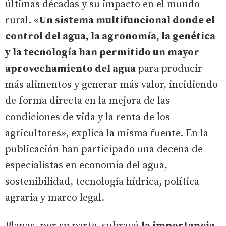
últimas décadas y su impacto en el mundo
rural. «
Un sistema multifuncional donde el
control del agua, la agronomía, la genética
y la tecnología han permitido un mayor
aprovechamiento del agua
para producir
más alimentos y generar más valor, incidiendo
de forma directa en la mejora de las
condiciones de vida y la renta de los
agricultores», explica la misma fuente. En la
publicación han participado una decena de
especialistas en economía del agua,
sostenibilidad, tecnología hídrica, política
agraria y marco legal.