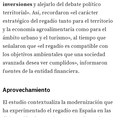
inversiones
y alejarlo del debate político
territorial». Así, recordaron «el carácter
estratégico del regadío tanto para el territorio
y la economía agroalimentaria como para el
ámbito urbano y el turismo», al tiempo que
señalaron que «el regadío es compatible con
los objetivos ambientales que una sociedad
avanzada desea ver cumplidos», informaron
fuentes de la entidad financiera.
Aprovechamiento
El estudio contextualiza la modernización que
ha experimentado el regadío en España en las