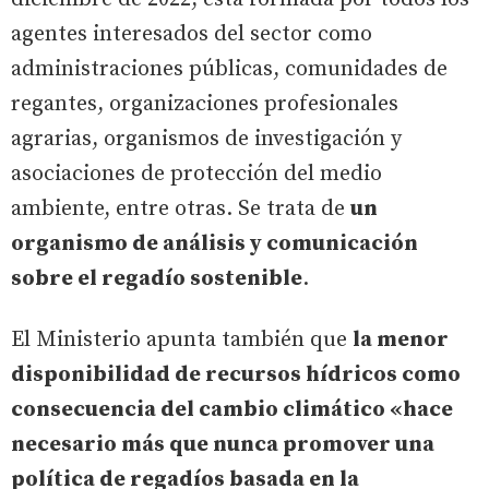
agentes interesados del sector como
administraciones públicas, comunidades de
regantes, organizaciones profesionales
agrarias, organismos de investigación y
asociaciones de protección del medio
ambiente, entre otras. Se trata de
un
organismo de análisis y comunicación
sobre el regadío sostenible
.
El Ministerio apunta también que
la menor
disponibilidad de recursos hídricos como
consecuencia del cambio climático «hace
necesario más que nunca promover una
política de regadíos basada en la