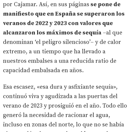
por Cajamar. Así, en sus páginas
se pone de
manifiesto que en España se superaron los
veranos de 2022 y 2023 con valores que
alcanzaron los máximos de sequía
–al que
denominan ‘el peligro silencioso’– y de calor
extremo, a un tiempo que ha llevado a
nuestros embalses a una reducida ratio de
capacidad embalsada en años.
Esa escasez, «esa dura y asfixiante sequía»,
continuó viva y agudizada a las puertas del
verano de 2023 y prosiguió en el año. Todo ello
generó la necesidad de racionar el agua,
incluso en zonas del norte, lo que no se había