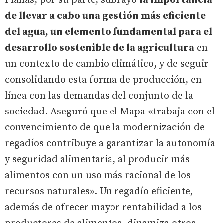
Planas, por su parte, subrayó
la importancia
de llevar a cabo una gestión más eficiente
del agua, un elemento fundamental para el
desarrollo sostenible de la agricultura
en
un contexto de cambio climático, y de seguir
consolidando esta forma de producción, en
línea con las demandas del conjunto de la
sociedad. Aseguró que el Mapa «trabaja con el
convencimiento de que la modernización de
regadíos contribuye a garantizar la autonomía
y seguridad alimentaria, al producir más
alimentos con un uso más racional de los
recursos naturales». Un regadío eficiente,
además de ofrecer mayor rentabilidad a los