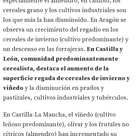
especialmente el almendro; en cambio, los
cereales grano y los cultivos industriales son
los que más la han disminuido. En Aragón se
observa un crecimiento del regadío en los
cereales de invierno (cultivo predominante) y
un descenso en las forrajeras.
En Castilla y
León, comunidad predominantemente
cerealista, destaca el aumento de la
superficie regada de cereales de invierno y
viñedo
y la disminución en prados y
pastizales, cultivos industriales y tubérculos.
En Castilla-La Mancha, el viñedo (cultivo
leñoso predominante), olivar y los frutales no
cítricos (almendro) han incrementado su