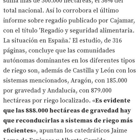
suma más de 300.000 hectáreas, el 36% del
total nacional. Así lo corrobora el último
informe sobre regadío publicado por Cajamar,
con el título 'Regadío y seguridad alimentaria.
La situación en España.' El estudio, de 316
páginas, concluye que las comunidades
autónomas dominantes en los diferentes tipos
de riego son, además de Castilla y León con los
sistemas mencionados, Aragón, con 185.000
por gravedad y Andalucía, con 879.000
hectáreas por riego localizado. «
Es evidente
que las 888.000 hectáreas de gravedad hay
que reconducirlas a sistemas de riego más
eficientes
», apuntan los catedráticos Jaime