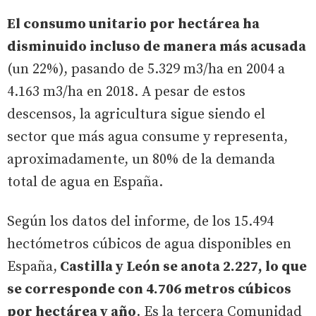
El consumo unitario por hectárea ha
disminuido incluso de manera más acusada
(un 22%), pasando de 5.329 m3/ha en 2004 a
4.163 m3/ha en 2018. A pesar de estos
descensos, la agricultura sigue siendo el
sector que más agua consume y representa,
aproximadamente, un 80% de la demanda
total de agua en España.
Según los datos del informe, de los 15.494
hectómetros cúbicos de agua disponibles en
España,
Castilla y León se anota 2.227, lo que
se corresponde con 4.706 metros cúbicos
por hectárea y año
. Es la tercera Comunidad