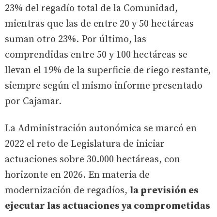
23% del regadío total de la Comunidad,
mientras que las de entre 20 y 50 hectáreas
suman otro 23%. Por último, las
comprendidas entre 50 y 100 hectáreas se
llevan el 19% de la superficie de riego restante,
siempre según el mismo informe presentado
por Cajamar.
La Administración autonómica se marcó en
2022 el reto de Legislatura de iniciar
actuaciones sobre 30.000 hectáreas, con
horizonte en 2026. En materia de
modernización de regadíos,
la previsión es
ejecutar las actuaciones ya comprometidas