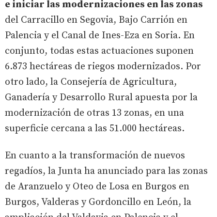
e iniciar las modernizaciones en las zonas
del Carracillo en Segovia, Bajo Carrión en
Palencia y el Canal de Ines-Eza en Soria. En
conjunto, todas estas actuaciones suponen
6.873 hectáreas de riegos modernizados. Por
otro lado, la Consejería de Agricultura,
Ganadería y Desarrollo Rural apuesta por la
modernización de otras 13 zonas, en una
superficie cercana a las 51.000 hectáreas.
En cuanto a la transformación de nuevos
regadíos, la Junta ha anunciado para las zonas
de Aranzuelo y Oteo de Losa en Burgos en
Burgos, Valderas y Gordoncillo en León, la