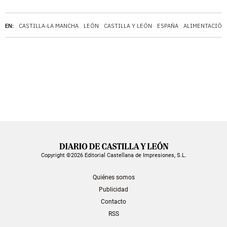
EN:
CASTILLA-LA MANCHA
LEÓN
CASTILLA Y LEÓN
ESPAÑA
ALIMENTACIÓN
Copyright ©2026 Editorial Castellana de Impresiones, S.L.
Quiénes somos
Publicidad
Contacto
RSS