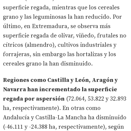
superficie regada, mientras que los cereales
grano y las leguminosas la han reducido. Por
último, en Extremadura, se observa más
superficie regada de olivar, viñedo, frutales no
cítricos (almendro), cultivos industriales y
forrajeras, sin embargo las hortalizas y los
cereales grano la han disminuido.
Regiones como Castilla y León, Aragón y
Navarra han incrementado la superficie
regada por aspersión
(72.064, 53.822 y 32.893
ha, respectivamente). En otras como
Andalucía y Castilla-La Mancha ha disminuido
(-46.111 y -24.388 ha, respectivamente), según