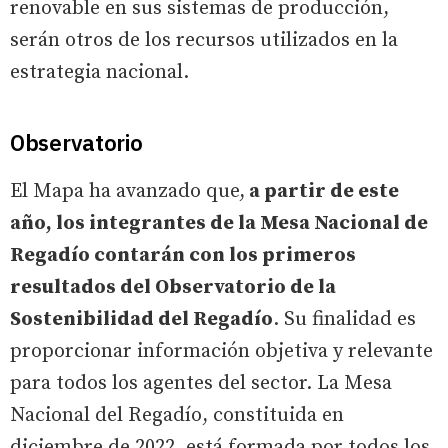
renovable en sus sistemas de producción,
serán otros de los recursos utilizados en la
estrategia nacional.
Observatorio
El Mapa ha avanzado que,
a partir de este
año, los integrantes de la Mesa Nacional de
Regadío contarán con los primeros
resultados del Observatorio de la
Sostenibilidad del Regadío
. Su finalidad es
proporcionar información objetiva y relevante
para todos los agentes del sector. La Mesa
Nacional del Regadío, constituida en
diciembre de 2022, está formada por todos los