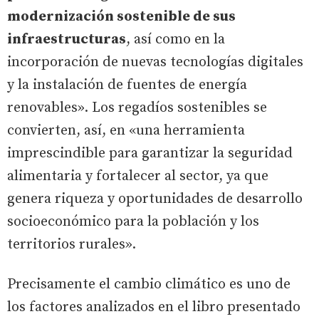
modernización sostenible de sus
infraestructuras
, así como en la
incorporación de nuevas tecnologías digitales
y la instalación de fuentes de energía
renovables». Los regadíos sostenibles se
convierten, así, en «una herramienta
imprescindible para garantizar la seguridad
alimentaria y fortalecer al sector, ya que
genera riqueza y oportunidades de desarrollo
socioeconómico para la población y los
territorios rurales».
Precisamente el cambio climático es uno de
los factores analizados en el libro presentado