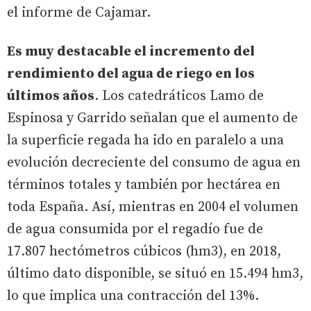
el informe de Cajamar.
Es muy destacable el incremento del
rendimiento del agua de riego en los
últimos años
. Los catedráticos Lamo de
Espinosa y Garrido señalan que el aumento de
la superficie regada ha ido en paralelo a una
evolución decreciente del consumo de agua en
términos totales y también por hectárea en
toda España. Así, mientras en 2004 el volumen
de agua consumida por el regadío fue de
17.807 hectómetros cúbicos (hm3), en 2018,
último dato disponible, se situó en 15.494 hm3,
lo que implica una contracción del 13%.