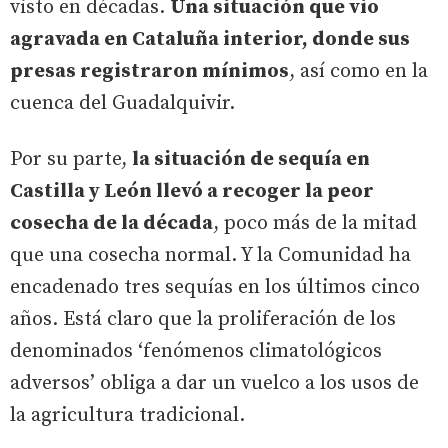
visto en décadas.
Una situación que vio
agravada en Cataluña interior, donde sus
presas registraron mínimos
, así como en la
cuenca del Guadalquivir.
Por su parte,
la situación de sequía en
Castilla y León llevó a recoger la peor
cosecha de la década
, poco más de la mitad
que una cosecha normal. Y la Comunidad ha
encadenado tres sequías en los últimos cinco
años. Está claro que la proliferación de los
denominados ‘fenómenos climatológicos
adversos’ obliga a dar un vuelco a los usos de
la agricultura tradicional.