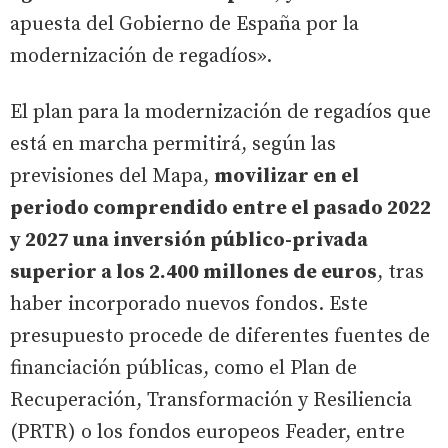
apuesta del Gobierno de España por la
modernización de regadíos».
El plan para la modernización de regadíos que
está en marcha permitirá, según las
previsiones del Mapa,
movilizar en el
periodo comprendido entre el pasado 2022
y 2027 una inversión público-privada
superior a los 2.400 millones de euros
, tras
haber incorporado nuevos fondos. Este
presupuesto procede de diferentes fuentes de
financiación públicas, como el Plan de
Recuperación, Transformación y Resiliencia
(PRTR) o los fondos europeos Feader, entre