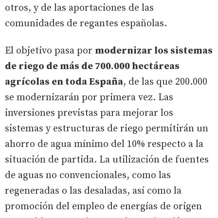
otros, y de las aportaciones de las
comunidades de regantes españolas.
El objetivo pasa por
modernizar los sistemas
de riego de más de 700.000 hectáreas
agrícolas en toda España
, de las que 200.000
se modernizarán por primera vez. Las
inversiones previstas para mejorar los
sistemas y estructuras de riego permitirán un
ahorro de agua mínimo del 10% respecto a la
situación de partida. La utilización de fuentes
de aguas no convencionales, como las
regeneradas o las desaladas, así como la
promoción del empleo de energías de origen