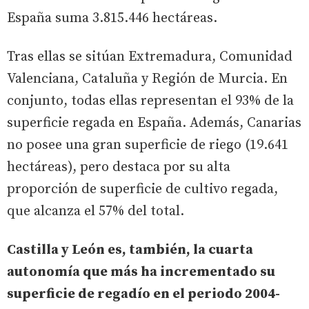
España suma 3.815.446 hectáreas.
Tras ellas se sitúan Extremadura, Comunidad
Valenciana, Cataluña y Región de Murcia. En
conjunto, todas ellas representan el 93% de la
superficie regada en España. Además, Canarias
no posee una gran superficie de riego (19.641
hectáreas), pero destaca por su alta
proporción de superficie de cultivo regada,
que alcanza el 57% del total.
Castilla y León es, también, la cuarta
autonomía que más ha incrementado su
superficie de regadío en el periodo 2004-