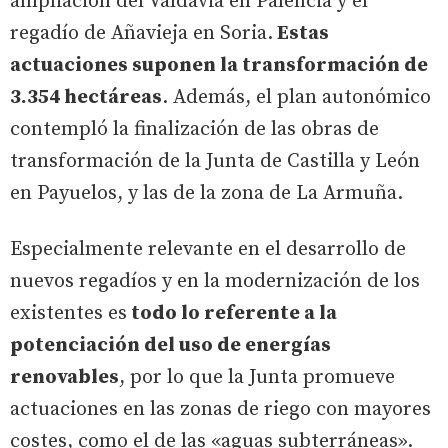
ampliación del Valdavia en Palencia y el
regadío de Añavieja en Soria.
Estas
actuaciones suponen la transformación de
3.354 hectáreas
. Además, el plan autonómico
contempló la finalización de las obras de
transformación de la Junta de Castilla y León
en Payuelos, y las de la zona de La Armuña.
Especialmente relevante en el desarrollo de
nuevos regadíos y en la modernización de los
existentes es
todo lo referente a la
potenciación del uso de energías
renovables
, por lo que la Junta promueve
actuaciones en las zonas de riego con mayores
costes, como el de las «aguas subterráneas».