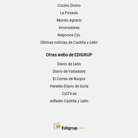
Cocino Divino
La Posada
Mundo Agrario
Innovadores
Negocios CyL
Últimas noticias de Castilla y León
Otras webs de EDIGRUP
Diario de León
Diario de Valladolid
El Correo de Burgos
Heraldo-Diario de Soria
CyLTV.es
esRadio Castilla y León