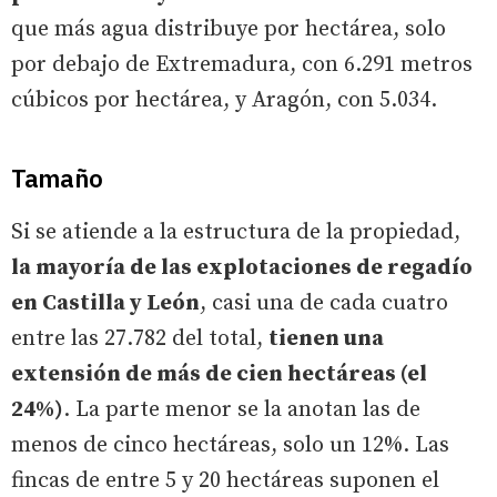
que más agua distribuye por hectárea, solo
por debajo de Extremadura, con 6.291 metros
cúbicos por hectárea, y Aragón, con 5.034.
Tamaño
Si se atiende a la estructura de la propiedad,
la mayoría de las explotaciones de regadío
en Castilla y León
, casi una de cada cuatro
entre las 27.782 del total,
tienen una
extensión de más de cien hectáreas (el
24%)
. La parte menor se la anotan las de
menos de cinco hectáreas, solo un 12%. Las
fincas de entre 5 y 20 hectáreas suponen el