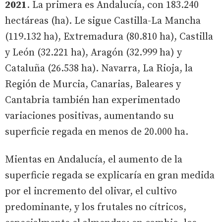
2021
. La primera es Andalucía, con 183.240
hectáreas (ha). Le sigue Castilla-La Mancha
(119.132 ha), Extremadura (80.810 ha), Castilla
y León (32.221 ha), Aragón (32.999 ha) y
Cataluña (26.538 ha). Navarra, La Rioja, la
Región de Murcia, Canarias, Baleares y
Cantabria también han experimentado
variaciones positivas, aumentando su
superficie regada en menos de 20.000 ha.
Mientas en Andalucía, el aumento de la
superficie regada se explicaría en gran medida
por el incremento del olivar, el cultivo
predominante, y los frutales no cítricos,