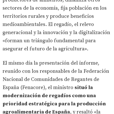
productores de alimentos, dinamiza otros
sectores de la economía, fija población en los
territorios rurales y produce beneficios
medioambientales. El regadío, el relevo
generacional y la innovación y la digitalización
«forman un triángulo fundamental para
asegurar el futuro de la agricultura».
El mismo día la presentación del informe,
reunido con los responsables de la Federación
Nacional de Comunidades de Regantes de
España (Fenacore), el ministro
situó la
modernización de regadíos como una
prioridad estratégica para la producción
agroalimentaria de España
, y resaltó «la