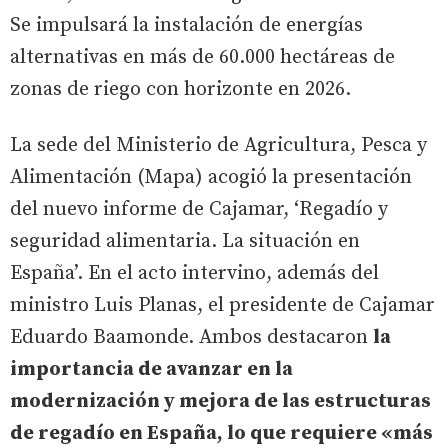
Se impulsará la instalación de energías
alternativas en más de 60.000 hectáreas de
zonas de riego con horizonte en 2026.
La sede del Ministerio de Agricultura, Pesca y
Alimentación (Mapa) acogió la presentación
del nuevo informe de Cajamar, ‘Regadío y
seguridad alimentaria. La situación en
España’. En el acto intervino, además del
ministro Luis Planas, el presidente de Cajamar
Eduardo Baamonde. Ambos destacaron
la
importancia de avanzar en la
modernización y mejora de las estructuras
de regadío en España, lo que requiere «más