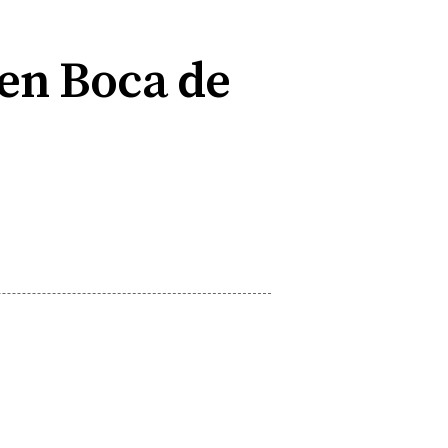
 en Boca de