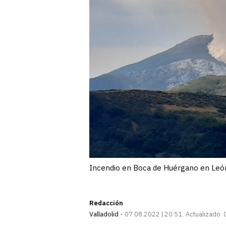
Incendio en Boca de Huérgano en León
Redacción
Valladolid
07.08.2022 | 20:51
Actualizado: