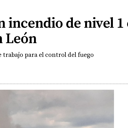
 incendio de nivel 1
n León
 trabajo para el control del fuego