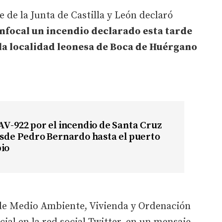
 de la Junta de Castilla y León declaró
 Infocal un incendio declarado esta tarde
la localidad leonesa de Boca de Huérgano
AV-922 por el incendio de Santa Cruz
esde Pedro Bernardo hasta el puerto
pio
de Medio Ambiente, Vivienda y Ordenación