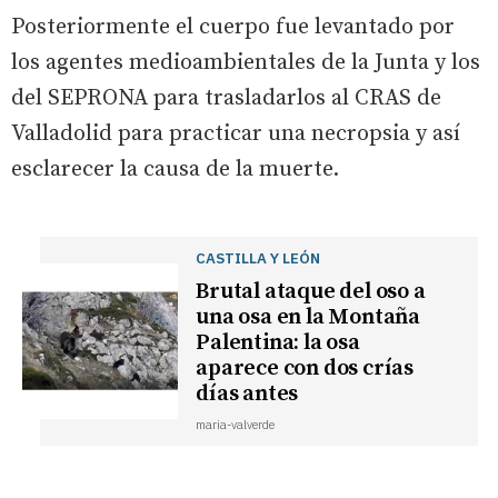
Posteriormente el cuerpo fue levantado por
los agentes medioambientales de la Junta y los
del SEPRONA para trasladarlos al CRAS de
Valladolid para practicar una necropsia y así
esclarecer la causa de la muerte.
CASTILLA Y LEÓN
Brutal ataque del oso a
una osa en la Montaña
Palentina: la osa
aparece con dos crías
días antes
maria-valverde