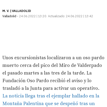
M. V. | VALLADOLID
Valladolid
24.06.2022 | 13:20
Actualizado:
24.06.2022 | 13:42
Unos excursionistas localizaron a un oso pardo
muerto cerca del pico del Miro de Valderpado
el pasado martes a las tres de la tarde. La
Fundación Oso Pardo recibió el aviso y lo
trasladó a la Junta para activar un operativo.
La noticia llega tras el ejemplar hallado en la
Montaña Palentina que se despeñó tras un