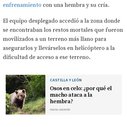
enfrenamiento
con una hembra y su cría.
El equipo desplegado accedió a la zona donde
se encontraban los restos mortales que fueron
movilizados a un terreno más llano para
asegurarlos y llevárselos en helicóptero a la
dificultad de acceso a ese terreno.
CASTILLA Y LEÓN
Osos en celo: ¿por qué el
macho ataca a la
hembra?
maria-valverde