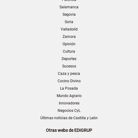
Salamanca
Segovia
Soria
Valladolid
Zamora
Opinión
Cultura
Deportes
Sucesos
Caza y pesca
Cocino Divino
La Posada
Mundo Agrario
Innovadores
Negocios CyL
Últimas noticias de Castilla y León
Otras webs de EDIGRUP