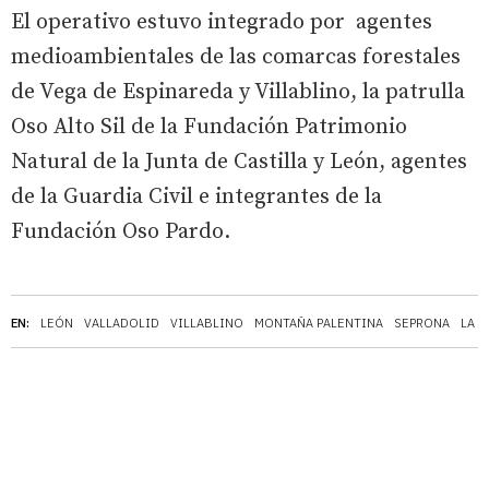
El operativo estuvo integrado por agentes
medioambientales de las comarcas forestales
de Vega de Espinareda y Villablino, la patrulla
Oso Alto Sil de la Fundación Patrimonio
Natural de la Junta de Castilla y León, agentes
de la Guardia Civil e integrantes de la
Fundación Oso Pardo.
EN:
LEÓN
VALLADOLID
VILLABLINO
MONTAÑA PALENTINA
SEPRONA
LA 