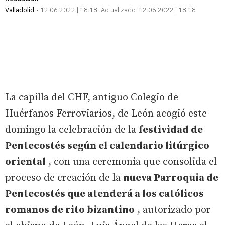
Valladolid
12.06.2022 | 18:18
Actualizado:
12.06.2022 | 18:18
La capilla del CHF, antiguo Colegio de
Huérfanos Ferroviarios, de León acogió este
domingo la celebración de la
festividad de
Pentecostés según el calendario litúrgico
oriental
, con una ceremonia que consolida el
proceso de creación de la
nueva Parroquia de
Pentecostés que atenderá a los católicos
romanos de rito bizantino
, autorizado por