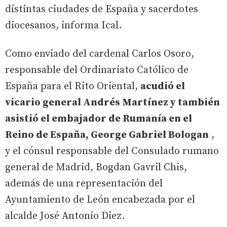
distintas ciudades de España y sacerdotes
diocesanos, informa Ical.
Como enviado del cardenal Carlos Osoro,
responsable del Ordinariato Católico de
España para el Rito Oriental,
acudió el
vicario general Andrés Martínez y también
asistió el embajador de Rumanía en el
Reino de España, George Gabriel Bologan
,
y el cónsul responsable del Consulado rumano
general de Madrid, Bogdan Gavril Chis,
además de una representación del
Ayuntamiento de León encabezada por el
alcalde José Antonio Diez.