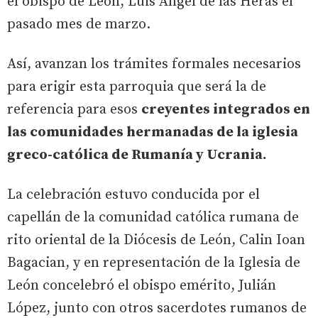
el obispo de León, Luis Ángel de las Heras el
pasado mes de marzo.
Así, avanzan los trámites formales necesarios
para erigir esta parroquia que será la de
referencia para esos
creyentes integrados en
las comunidades hermanadas de la iglesia
greco-católica de Rumanía y Ucrania.
La celebración estuvo conducida por el
capellán de la comunidad católica rumana de
rito oriental de la Diócesis de León, Calin Ioan
Bagacian, y en representación de la Iglesia de
León concelebró el obispo emérito, Julián
López, junto con otros sacerdotes rumanos de