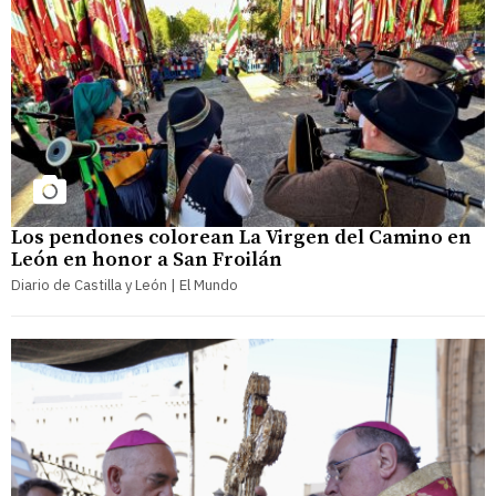
Los pendones colorean La Virgen del Camino en
León en honor a San Froilán
Diario de Castilla y León | El Mundo