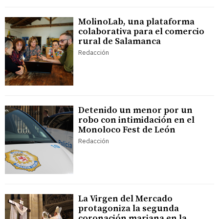
MolinoLab, una plataforma
colaborativa para el comercio
rural de Salamanca
Redacción
Detenido un menor por un
robo con intimidación en el
Monoloco Fest de León
Redacción
La Virgen del Mercado
protagoniza la segunda
coronación mariana en la