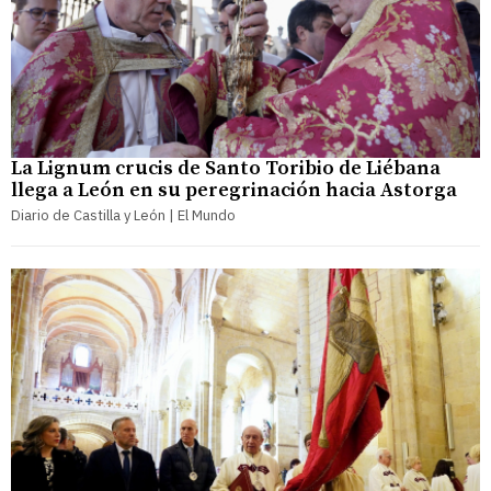
La Lignum crucis de Santo Toribio de Liébana
llega a León en su peregrinación hacia Astorga
Diario de Castilla y León | El Mundo