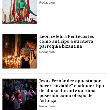
Redacción
León celebra Pentecostés
como anticipo a su nueva
parroquia bizantina
Redacción
Jesús Fernández apuesta por
hacer “inviable” cualquier tipo
de abuso durante su toma
posesión como obispo de
Astorga
Redacción