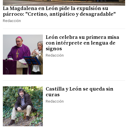
La Magdalena en León pide la expulsión su
párroco: "Cretino, antipático y desagradable"
Redacción
León celebra su primera misa
con intérprete en lengua de
signos
Redacción
Castilla y León se queda sin
curas
Redacción