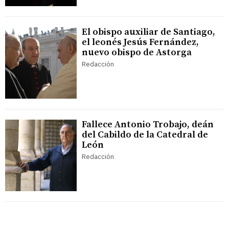
El obispo auxiliar de Santiago,
el leonés Jesús Fernández,
nuevo obispo de Astorga
Redacción
Fallece Antonio Trobajo, deán
del Cabildo de la Catedral de
León
Redacción