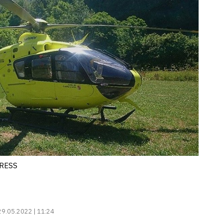
PRESS
29.05.2022 | 11:24