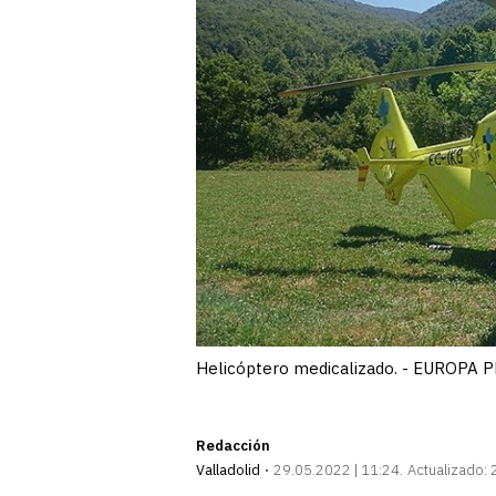
Helicóptero medicalizado. - EUROPA 
Redacción
Valladolid
29.05.2022 | 11:24
Actualizado: