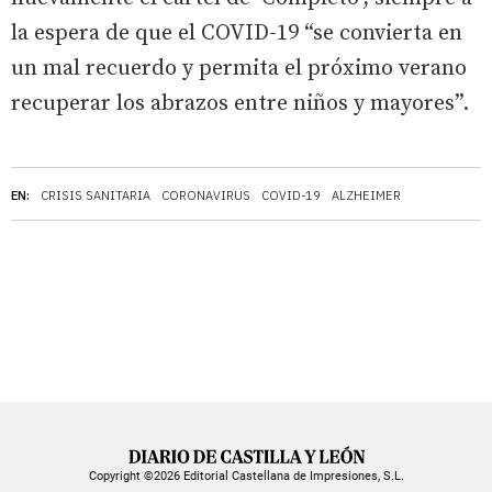
la espera de que el COVID-19 “se convierta en
un mal recuerdo y permita el próximo verano
recuperar los abrazos entre niños y mayores”.
EN:
CRISIS SANITARIA
CORONAVIRUS
COVID-19
ALZHEIMER
Copyright ©2026 Editorial Castellana de Impresiones, S.L.