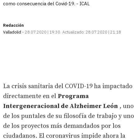
como consecuencia del Covid-19. - ICAL
Redacción
Valladolid
28.07.2020 | 19:30
Actualizado:
28.07.2020 | 21:18
La crisis sanitaria del COVID-19 ha impactado
directamente en el
Programa
Intergeneracional de Alzheimer León
, uno
de los puntales de su filosofía de trabajo y uno
de los proyectos más demandados por los
ciudadanos. El coronavirus impide ahora la