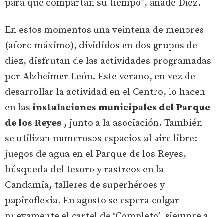
para que compartan su tiempo”, añade Diez.
En estos momentos una veintena de menores
(aforo máximo), divididos en dos grupos de
diez, disfrutan de las actividades programadas
por Alzheimer León. Este verano, en vez de
desarrollar la actividad en el Centro, lo hacen
en las
instalaciones municipales del Parque
de los Reyes
, junto a la asociación. También
se utilizan numerosos espacios al aire libre:
juegos de agua en el Parque de los Reyes,
búsqueda del tesoro y rastreos en la
Candamia, talleres de superhéroes y
papiroflexia. En agosto se espera colgar
nuevamente el cartel de ‘Completo’, siempre a