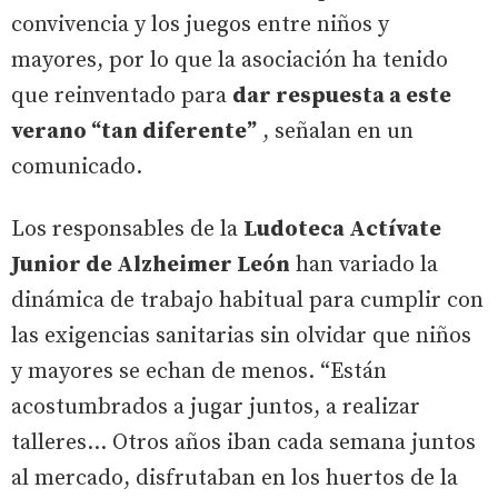
convivencia y los juegos entre niños y
mayores, por lo que la asociación ha tenido
que reinventado para
dar respuesta a este
verano “tan diferente”
, señalan en un
comunicado.
Los responsables de la
Ludoteca Actívate
Junior de Alzheimer León
han variado la
dinámica de trabajo habitual para cumplir con
las exigencias sanitarias sin olvidar que niños
y mayores se echan de menos. “Están
acostumbrados a jugar juntos, a realizar
talleres… Otros años iban cada semana juntos
al mercado, disfrutaban en los huertos de la