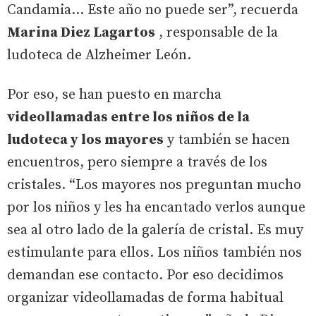
Candamia… Este año no puede ser”, recuerda
Marina Diez Lagartos
, responsable de la
ludoteca de Alzheimer León.
Por eso, se han puesto en marcha
videollamadas entre los niños de la
ludoteca y los mayores
y también se hacen
encuentros, pero siempre a través de los
cristales. “Los mayores nos preguntan mucho
por los niños y les ha encantado verlos aunque
sea al otro lado de la galería de cristal. Es muy
estimulante para ellos. Los niños también nos
demandan ese contacto. Por eso decidimos
organizar videollamadas de forma habitual