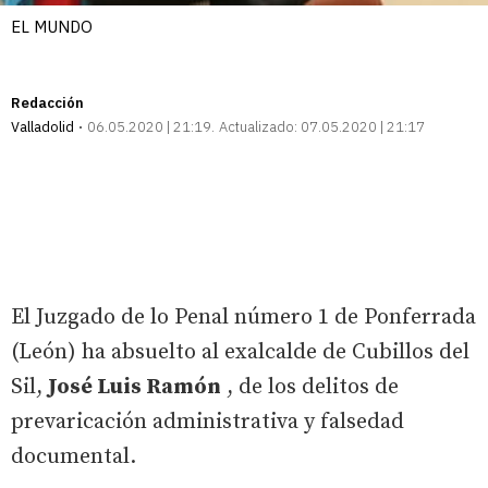
EL MUNDO
Redacción
Valladolid
06.05.2020 | 21:19
Actualizado:
07.05.2020 | 21:17
El Juzgado de lo Penal número 1 de Ponferrada
(León) ha absuelto al exalcalde de Cubillos del
Sil,
José Luis Ramón
, de los delitos de
prevaricación administrativa y falsedad
documental.