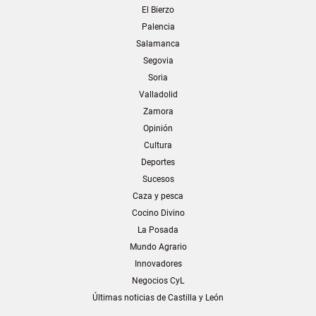
El Bierzo
Palencia
Salamanca
Segovia
Soria
Valladolid
Zamora
Opinión
Cultura
Deportes
Sucesos
Caza y pesca
Cocino Divino
La Posada
Mundo Agrario
Innovadores
Negocios CyL
Últimas noticias de Castilla y León