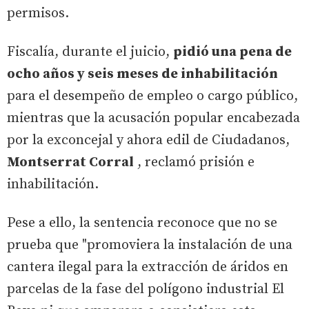
permisos.
Fiscalía, durante el juicio,
pidió una pena de
ocho años y seis meses de inhabilitación
para el desempeño de empleo o cargo público,
mientras que la acusación popular encabezada
por la exconcejal y ahora edil de Ciudadanos,
Montserrat Corral
, reclamó prisión e
inhabilitación.
Pese a ello, la sentencia reconoce que no se
prueba que "promoviera la instalación de una
cantera ilegal para la extracción de áridos en
parcelas de la fase del polígono industrial El