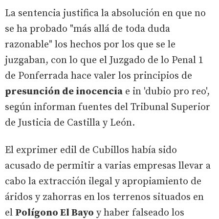
La sentencia justifica la absolución en que no
se ha probado "más allá de toda duda
razonable" los hechos por los que se le
juzgaban, con lo que el Juzgado de lo Penal 1
de Ponferrada hace valer los principios de
presunción de inocencia
e in 'dubio pro reo',
según informan fuentes del Tribunal Superior
de Justicia de Castilla y León.
El exprimer edil de Cubillos había sido
acusado de permitir a varias empresas llevar a
cabo la extracción ilegal y apropiamiento de
áridos y zahorras en los terrenos situados en
el
Polígono El Bayo
y haber falseado los