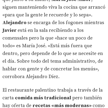
siguen manteniendo viva la cocina que arrancó
«para que la gente le recuerde y lo sepa».
Alejandro
se encarga de los fogones mientras
Javier
está en la sala recibiendo a los
comensales pero la que «hace un poco de
todo» es María José. «Está más fuera que
dentro, pero depende de lo que se necesite en
el día. Sobre todo del tema administrativo, de
hablar con gente y de concretar los menús»,
corrobora Alejandro Díez.
El restaurante palentino trabaja a través de la
carta
comida más tradicional
pero también
hay oferta de
recetas «más modernas»
como