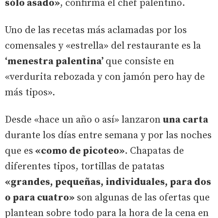
sólo asado»
, confirma el chef palentino.
Uno de las recetas más aclamadas por los
comensales y «estrella» del restaurante es la
‘menestra palentina’
que consiste en
«verdurita rebozada y con jamón pero hay de
más tipos».
Desde «hace un año o así» lanzaron
una carta
durante los días entre semana y por las noches
que es
«como de picoteo»
. Chapatas de
diferentes tipos, tortillas de patatas
«grandes, pequeñas, individuales, para dos
o para cuatro»
son algunas de las ofertas que
plantean sobre todo para la hora de la cena en