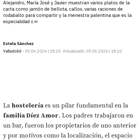
Alejandro, María José y Javier muestran varios platos de la
carta como jamón de bellota, callos, varias raciones de
rodaballo para compartir y la menestra palentina que es la
especialidad
E.M
Estela Sánchez
Valladolid
05.06.2026 | 18:20
Actualizado:
05.06.2026 | 18:20
La
hostelería
es un pilar fundamental en la
familia Díez Amor
. Los padres trabajaron en
un bar, fueron los propietarios de uno anterior
y por motivos como la localización, el espacio