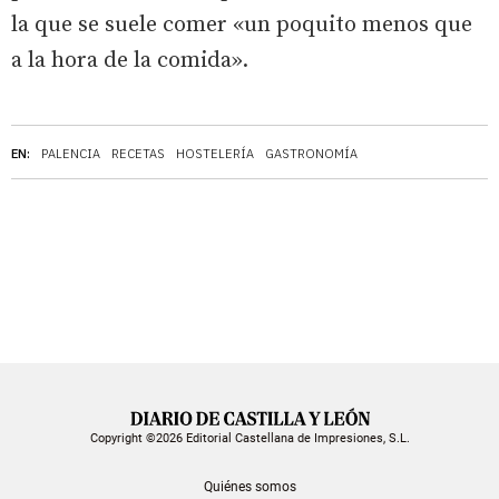
la que se suele comer «un poquito menos que
a la hora de la comida».
EN:
PALENCIA
RECETAS
HOSTELERÍA
GASTRONOMÍA
Copyright ©2026 Editorial Castellana de Impresiones, S.L.
Quiénes somos