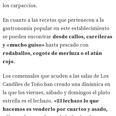
los carpaccios.
En cuanto a las recetas que pertenecen a la
gastronomía popular en este establecimiento
se pueden encontrar
desde callos, carrileras
y «mucho guiso»
hasta pescado con
rodaballos, cogote de merluza o el atún
rojo.
Los comensales que acuden a las salas de Los
Candiles de Toño han creado una dinámica en
la que los viernes, sábado y domingos el plato
estrella es el lechazo.
«El lechazo lo que
hacemos es venderlo por cuartos y asado,