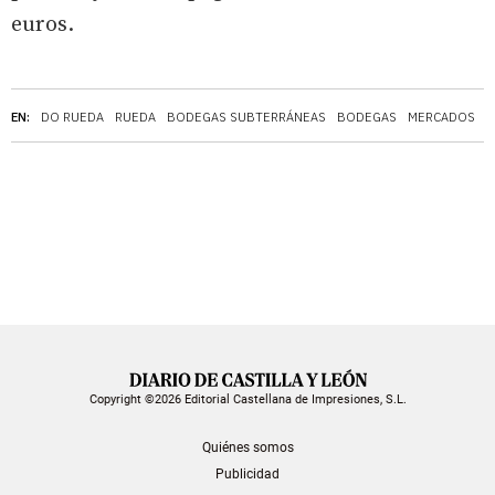
euros.
EN:
DO RUEDA
RUEDA
BODEGAS SUBTERRÁNEAS
BODEGAS
MERCADOS
Copyright ©2026 Editorial Castellana de Impresiones, S.L.
Quiénes somos
Publicidad