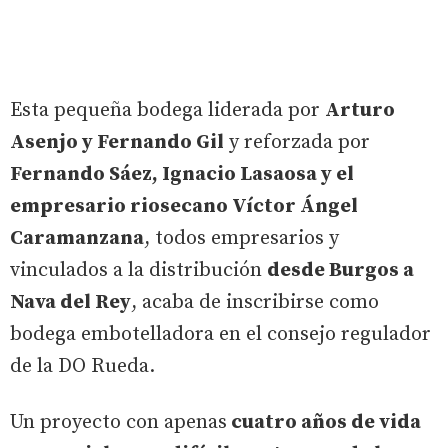
Esta pequeña bodega liderada por
Arturo
Asenjo y Fernando Gil
y reforzada por
Fernando Sáez, Ignacio Lasaosa y el
empresario riosecano Víctor Ángel
Caramanzana
, todos empresarios y
vinculados a la distribución
desde Burgos a
Nava del Rey
, acaba de inscribirse como
bodega embotelladora en el consejo regulador
de la DO Rueda.
Un proyecto con apenas
cuatro años de vida