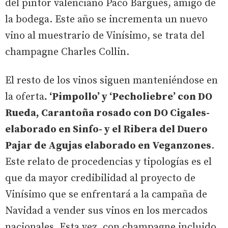
del pintor valenciano Paco Bargués, amigo de
la bodega. Este año se incrementa un nuevo
vino al muestrario de Vinísimo, se trata del
champagne Charles Collin.
El resto de los vinos siguen manteniéndose en
la oferta
. ‘Pimpollo’ y ‘Pecholiebre’ con DO
Rueda, Carantoña rosado con DO Cigales-
elaborado en Sinfo- y el Ribera del Duero
Pajar de Agujas elaborado en Veganzones
.
Este relato de procedencias y tipologías es el
que da mayor credibilidad al proyecto de
Vinísimo que se enfrentará a la campaña de
Navidad a vender sus vinos en los mercados
nacionales. Esta vez, con champagne incluido.