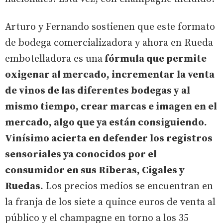
Arturo y Fernando sostienen que este formato
de bodega comercializadora y ahora en Rueda
embotelladora es una
fórmula que permite
oxigenar al mercado, incrementar la venta
de vinos de las diferentes bodegas y al
mismo tiempo, crear marcas e imagen en el
mercado, algo que ya están consiguiendo.
Vinísimo acierta en defender los registros
sensoriales ya conocidos por el
consumidor en sus Riberas, Cigales y
Ruedas.
Los precios medios se encuentran en
la franja de los siete a quince euros de venta al
público y el champagne en torno a los 35