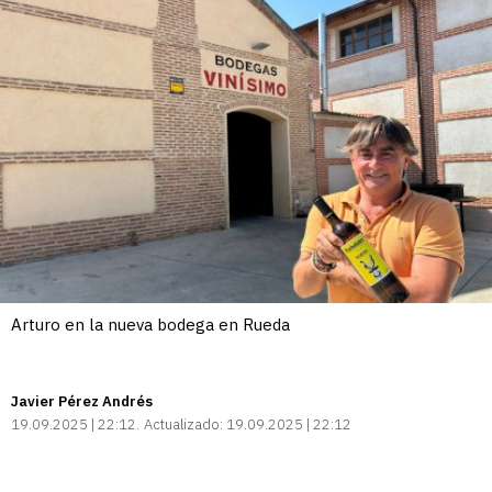
Arturo en la nueva bodega en Rueda
Javier Pérez Andrés
19.09.2025 | 22:12
Actualizado:
19.09.2025 | 22:12