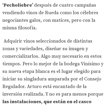
‘Pecholiebre’
después de cuatro campañas
vendiendo vinos de Rueda como los célebres
negociantes galos, con matices, pero con la
misma filosofía.
Adquirir vinos seleccionados de distintas
zonas y variedades, diseñar su imagen y
comercializarlos. Algo muy necesario en estos
tiempos. Pero lo mejor de la bodega Vinísimo y
su nueva etapa blanca es el lugar elegido para
iniciar su singladura amparada por el Consejo
Regulador. Arturo está encantado de la
inversión realizada. Y no es para menos porque
las instalaciones, que están en el casco