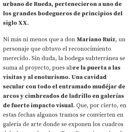
urbano de Rueda, pertenecieron a uno de
los grandes bodegueros de principios del
siglo XX.
Ni más ni menos que a don
Mariano Ruiz
, un
personaje que obtuvo el reconocimiento
merecido. Sin duda, la bodega subterránea se
suma al proyecto, pues ab
re la puerta a las
visitas y al enoturismo. Una cavidad
secular con todo el entramado mudéjar de
arcos y cimbreados de ladrillo en galerías
de fuerte impacto visual.
Que, por cierto, en
estas fechas algunos tramos se convierten en
galería de arte donde se exponen los cuadros