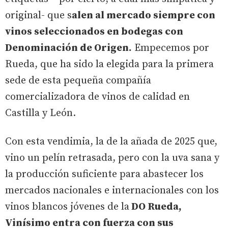
original- que s
alen al mercado siempre con
vinos seleccionados en bodegas con
Denominación de Origen.
Empecemos por
Rueda, que ha sido la elegida para la primera
sede de esta pequeña compañía
comercializadora de vinos de calidad en
Castilla y León.
Con esta vendimia, la de la añada de 2025 que,
vino un pelín retrasada, pero con la uva sana y
la producción suficiente para abastecer los
mercados nacionales e internacionales con los
vinos blancos jóvenes de la
DO Rueda,
Vinísimo entra con fuerza con sus