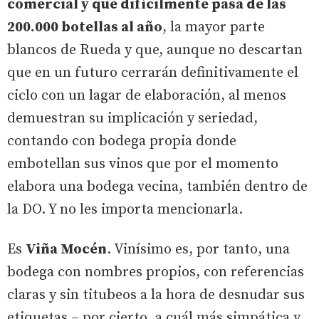
comercial y que difícilmente pasa de las
200.000 botellas al año
, la mayor parte
blancos de Rueda y que, aunque no descartan
que en un futuro cerrarán definitivamente el
ciclo con un lagar de elaboración, al menos
demuestran su implicación y seriedad,
contando con bodega propia donde
embotellan sus vinos que por el momento
elabora una bodega vecina, también dentro de
la DO. Y no les importa mencionarla.
Es
Viña Mocén
. Vinísimo es, por tanto, una
bodega con nombres propios, con referencias
claras y sin titubeos a la hora de desnudar sus
etiquetas – por cierto, a cuál más simpática y