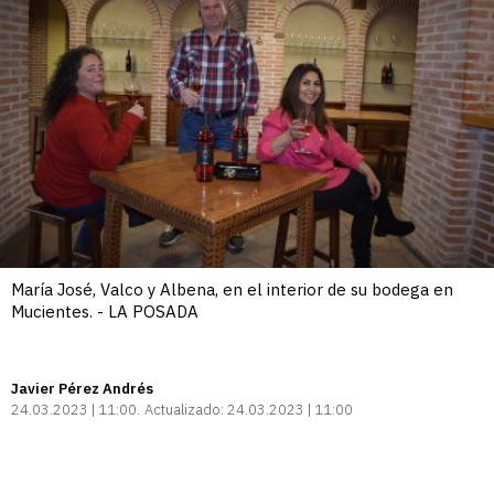
María José, Valco y Albena, en el interior de su bodega en
Mucientes. - LA POSADA
Javier Pérez Andrés
24.03.2023 | 11:00
Actualizado:
24.03.2023 | 11:00