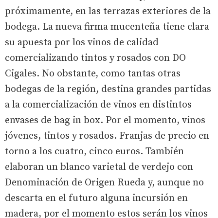
próximamente, en las terrazas exteriores de la
bodega. La nueva firma mucenteña tiene clara
su apuesta por los vinos de calidad
comercializando tintos y rosados con DO
Cigales. No obstante, como tantas otras
bodegas de la región, destina grandes partidas
a la comercialización de vinos en distintos
envases de bag in box. Por el momento, vinos
jóvenes, tintos y rosados. Franjas de precio en
torno a los cuatro, cinco euros. También
elaboran un blanco varietal de verdejo con
Denominación de Origen Rueda y, aunque no
descarta en el futuro alguna incursión en
madera, por el momento estos serán los vinos