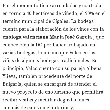
Por el momento tiene arrendadas y controla
en torno a 40 hectáreas de viñedo, el 90% en el
término municipal de Cigales. La bodega
cuenta para la elaboración de los vinos con
la
enóloga valenciana María José García
, que
conoce bien la DO por haber trabajado en
varias bodegas, lo mismo que Valco en las
viñas de algunas bodegas tradicionales. En
principio, Valco cuenta con su pareja Albena
Ylieva, también procedente del norte de
Bulgaria, quien se encargará de atender el
nuevo proyecto de enoturismo que permitirá
recibir visitas y facilitar degustaciones,
además de catas en el interior y,