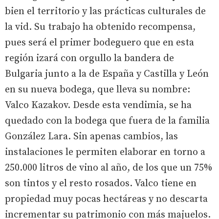
bien el territorio y las prácticas culturales de
la vid. Su trabajo ha obtenido recompensa,
pues será el primer bodeguero que en esta
región izará con orgullo la bandera de
Bulgaria junto a la de España y Castilla y León
en su nueva bodega, que lleva su nombre:
Valco Kazakov. Desde esta vendimia, se ha
quedado con la bodega que fuera de la familia
González Lara. Sin apenas cambios, las
instalaciones le permiten elaborar en torno a
250.000 litros de vino al año, de los que un 75%
son tintos y el resto rosados. Valco tiene en
propiedad muy pocas hectáreas y no descarta
incrementar su patrimonio con más majuelos.