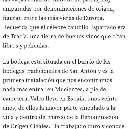
amparadas por denominaciones de origen,
figuran entre las más viejas de Europa.
Recuerda que el célebre caudillo Espartaco era
de Tracia, una tierra de buenos vinos que citan
libros y películas.
La bodega está situada en el barrio de las
bodegas tradicionales de San Antón y es la
primera instalación que nos encontramos
nada más entrar en Mucientes, a pie de
carretera. Valco lleva en España unos veinte
años, de ellos la mayor parte vinculado a la
viña y dentro del marco de la Denominación
de Origen Cigales. Ha trabajado duro y conoce