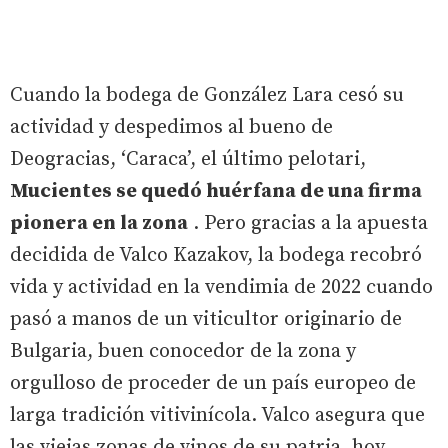
Cuando la bodega de González Lara cesó su
actividad y despedimos al bueno de
Deogracias, ‘Caraca’, el último pelotari,
Mucientes se quedó huérfana de una firma
pionera en la zona
. Pero gracias a la apuesta
decidida de Valco Kazakov, la bodega recobró
vida y actividad en la vendimia de 2022 cuando
pasó a manos de un viticultor originario de
Bulgaria, buen conocedor de la zona y
orgulloso de proceder de un país europeo de
larga tradición vitivinícola. Valco asegura que
las viejas zonas de vinos de su patria, hoy