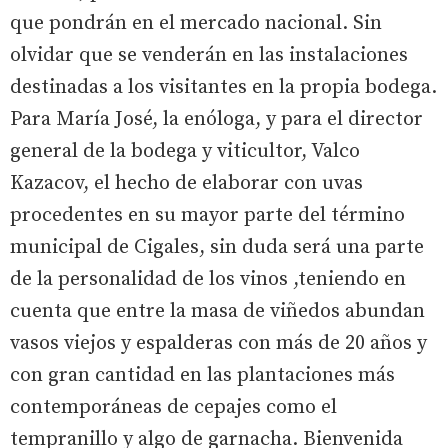
que pondrán en el mercado nacional. Sin
olvidar que se venderán en las instalaciones
destinadas a los visitantes en la propia bodega.
Para María José, la enóloga, y para el director
general de la bodega y viticultor, Valco
Kazacov, el hecho de elaborar con uvas
procedentes en su mayor parte del término
municipal de Cigales, sin duda será una parte
de la personalidad de los vinos ,teniendo en
cuenta que entre la masa de viñedos abundan
vasos viejos y espalderas con más de 20 años y
con gran cantidad en las plantaciones más
contemporáneas de cepajes como el
tempranillo y algo de garnacha. Bienvenida