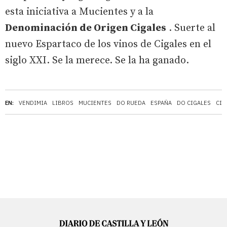
esta iniciativa a Mucientes y a la
Denominación de Origen Cigales
. Suerte al
nuevo Espartaco de los vinos de Cigales en el
siglo XXI. Se la merece. Se la ha ganado.
EN:
VENDIMIA
LIBROS
MUCIENTES
DO RUEDA
ESPAÑA
DO CIGALES
CIG