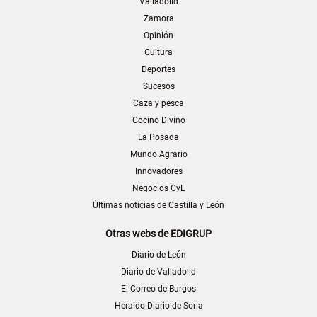
Valladolid
Zamora
Opinión
Cultura
Deportes
Sucesos
Caza y pesca
Cocino Divino
La Posada
Mundo Agrario
Innovadores
Negocios CyL
Últimas noticias de Castilla y León
Otras webs de EDIGRUP
Diario de León
Diario de Valladolid
El Correo de Burgos
Heraldo-Diario de Soria