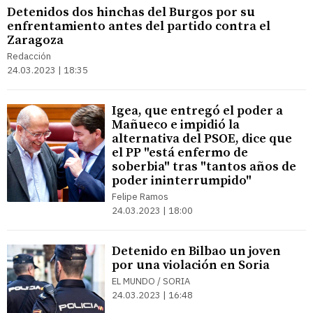
Detenidos dos hinchas del Burgos por su
enfrentamiento antes del partido contra el
Zaragoza
Redacción
24.03.2023 | 18:35
Igea, que entregó el poder a
Mañueco e impidió la
alternativa del PSOE, dice que
el PP "está enfermo de
soberbia" tras "tantos años de
poder ininterrumpido"
Felipe Ramos
24.03.2023 | 18:00
Detenido en Bilbao un joven
por una violación en Soria
EL MUNDO / SORIA
24.03.2023 | 16:48