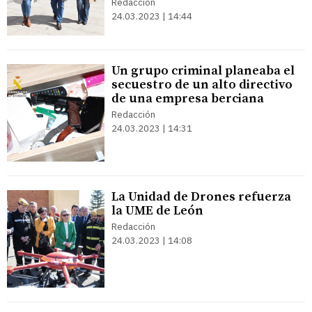
Redacción
24.03.2023 | 14:44
Un grupo criminal planeaba el
secuestro de un alto directivo
de una empresa berciana
Redacción
24.03.2023 | 14:31
La Unidad de Drones refuerza
la UME de León
Redacción
24.03.2023 | 14:08