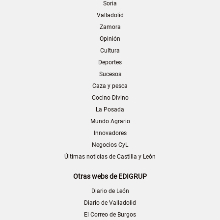
Soria
Valladolid
Zamora
Opinión
Cultura
Deportes
Sucesos
Caza y pesca
Cocino Divino
La Posada
Mundo Agrario
Innovadores
Negocios CyL
Últimas noticias de Castilla y León
Otras webs de EDIGRUP
Diario de León
Diario de Valladolid
El Correo de Burgos