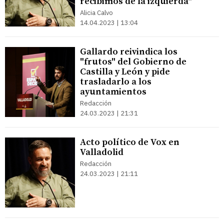
recibimos de la izquierda"
Alicia Calvo
14.04.2023 | 13:04
Gallardo reivindica los
"frutos" del Gobierno de
Castilla y León y pide
trasladarlo a los
ayuntamientos
Redacción
24.03.2023 | 21:31
Acto político de Vox en
Valladolid
Redacción
24.03.2023 | 21:11