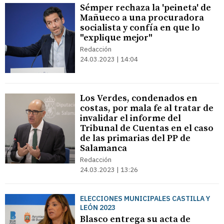
Sémper rechaza la 'peineta' de
Mañueco a una procuradora
socialista y confía en que lo
"explique mejor"
Redacción
24.03.2023 | 14:04
Los Verdes, condenados en
costas, por mala fe al tratar de
invalidar el informe del
Tribunal de Cuentas en el caso
de las primarias del PP de
Salamanca
Redacción
24.03.2023 | 13:26
ELECCIONES MUNICIPALES CASTILLA Y
LEÓN 2023
Blasco entrega su acta de