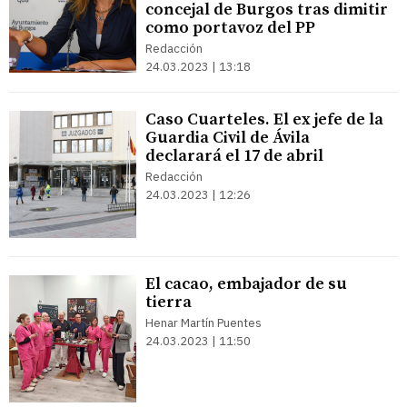
concejal de Burgos tras dimitir
como portavoz del PP
Redacción
24.03.2023 | 13:18
Caso Cuarteles. El ex jefe de la
Guardia Civil de Ávila
declarará el 17 de abril
Redacción
24.03.2023 | 12:26
El cacao, embajador de su
tierra
Henar Martín Puentes
24.03.2023 | 11:50