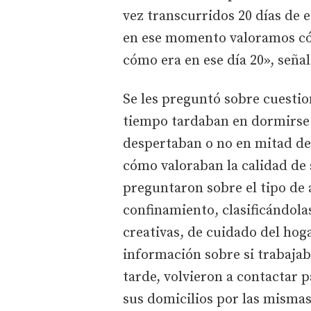
vez transcurridos 20 días de e
en ese momento valoramos có
cómo era en ese día 20», seña
Se les preguntó sobre cuestio
tiempo tardaban en dormirse 
despertaban o no en mitad de
cómo valoraban la calidad de 
preguntaron sobre el tipo de 
confinamiento, clasificándolas
creativas, de cuidado del hog
información sobre si trabaja
tarde, volvieron a contactar p
sus domicilios por las misma