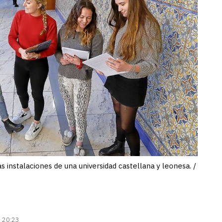
 instalaciones de una universidad castellana y leonesa. /
| 20:23