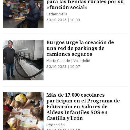
para las tiendas rurales por su
«función social»
Esther Neila
30.10.2023 | 10:09
Burgos urge la creación de
una red de parkings de
camiones seguros
Marta Casado | Valladolid
30.10.2023 | 10:07
Más de 17.000 escolares
participan en el Programa de
Educación en Valores de
Aldeas Infantiles SOS en
Castilla y León
Redacción