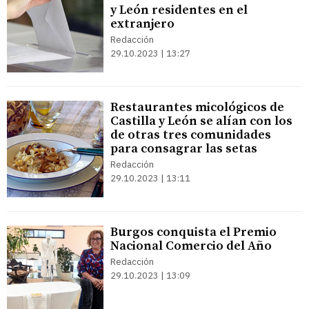
y León residentes en el
extranjero
Redacción
29.10.2023 | 13:27
Restaurantes micológicos de
Castilla y León se alían con los
de otras tres comunidades
para consagrar las setas
Redacción
29.10.2023 | 13:11
Burgos conquista el Premio
Nacional Comercio del Año
Redacción
29.10.2023 | 13:09