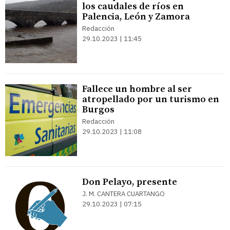
los caudales de ríos en
Palencia, León y Zamora
Redacción
29.10.2023 | 11:45
Fallece un hombre al ser
atropellado por un turismo en
Burgos
Redacción
29.10.2023 | 11:08
Don Pelayo, presente
J. M. CANTERA CUARTANGO
29.10.2023 | 07:15