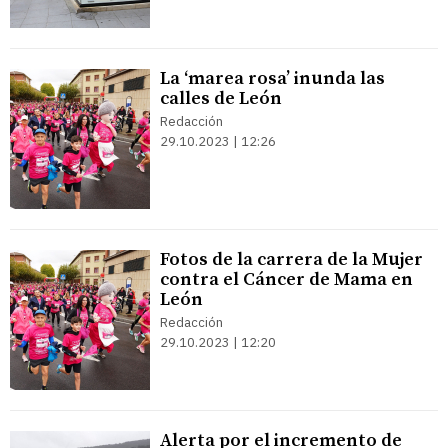
La ‘marea rosa’ inunda las
calles de León
Redacción
29.10.2023 | 12:26
Fotos de la carrera de la Mujer
contra el Cáncer de Mama en
León
Redacción
29.10.2023 | 12:20
Alerta por el incremento de