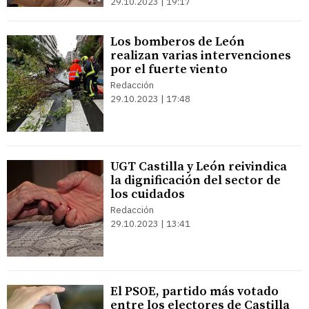
29.10.2023 | 19:17
Los bomberos de León
realizan varias intervenciones
por el fuerte viento
Redacción
29.10.2023 | 17:48
UGT Castilla y León reivindica
la dignificación del sector de
los cuidados
Redacción
29.10.2023 | 13:41
El PSOE, partido más votado
entre los electores de Castilla