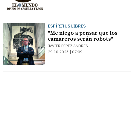
ESPÍRITUS LIBRES
"Me niego a pensar que los
camareros serán robots"
JAVIER PÉREZ ANDRÉS
29.10.2023 | 07:09