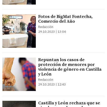
Fotos de BigMat Fontecha,
Comercio del Año
Redacción
29.10.2023 | 13:04
Repuntan los casos de
protección de menores por
violencia de género en Castilla
y León
Redacción
29.10.2023 | 12:43
Castilla y León rechaza que se