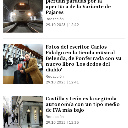
pierdan paradas por la
apertura de la Variante de
Pajares
Redacción
29.10.2023 | 12:42
Fotos del escritor Carlos
Fidalgo en la tienda musical
Belenda, de Ponferrada con su
nuevo libro 'Los dedos del
diablo'
Redacción
29.10.2023 | 12:41
Castilla y León es la segunda
autonomía con un tipo medio
de IVA más bajo
Redacción
29.10.2023 | 12:35