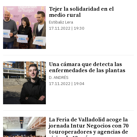
Tejer la solidaridad en el
medio rural
Estibaliz Lera
17.11.2022 | 19:30
Una cámara que detecta las
enfermedades de las plantas
D. ANDRÉS
17.11.2022 | 19:04
La Feria de Valladolid acoge la
jornada Intur Negocios con 70
touroperadores y agencias de