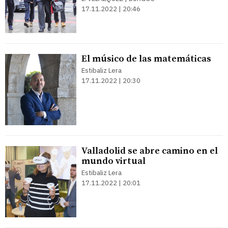
17.11.2022 | 20:46
El músico de las matemáticas
Estibaliz Lera
17.11.2022 | 20:30
Valladolid se abre camino en el
mundo virtual
Estibaliz Lera
17.11.2022 | 20:01