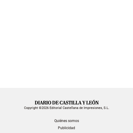
Copyright ©2026 Editorial Castellana de Impresiones, S.L.
Quiénes somos
Publicidad