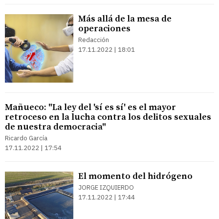
Más allá de la mesa de
operaciones
Redacción
17.11.2022 | 18:01
Mañueco: "La ley del 'sí es sí' es el mayor
retroceso en la lucha contra los delitos sexuales
de nuestra democracia"
Ricardo García
17.11.2022 | 17:54
El momento del hidrógeno
JORGE IZQUIERDO
17.11.2022 | 17:44