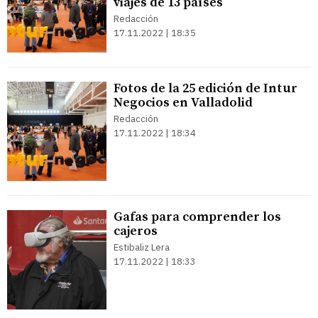
viajes de 13 países
Redacción
17.11.2022 | 18:35
Fotos de la 25 edición de Intur
Negocios en Valladolid
Redacción
17.11.2022 | 18:34
Gafas para comprender los
cajeros
Estibaliz Lera
17.11.2022 | 18:33