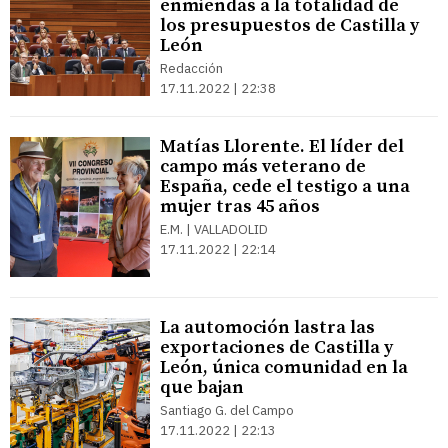
enmiendas a la totalidad de
los presupuestos de Castilla y
León
Redacción
17.11.2022 | 22:38
Matías Llorente. El líder del
campo más veterano de
España, cede el testigo a una
mujer tras 45 años
E.M. | VALLADOLID
17.11.2022 | 22:14
La automoción lastra las
exportaciones de Castilla y
León, única comunidad en la
que bajan
Santiago G. del Campo
17.11.2022 | 22:13