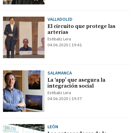
VALLADOLID
El circuito que protege las
arterias
Estibaliz Lera
04.06.2020 | 19:41
SALAMANCA
La ‘app’ que asegura la
integración social
Estibaliz Lera
04.06.2020 | 19:37
LEÓN