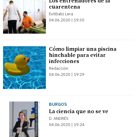
Los entrenadores de la
cuarentena
Estibaliz Lera
04.06.2020 | 19:30
Cómo limpiar una piscina
hinchable para evitar
infecciones
Redacción
04.06.2020 | 19:29
BURGOS
La ciencia que no se ve
D. ANDRÉS
04.06.2020 | 19:24