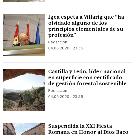
Igea espeta a Villarig que "ha
olvidado alguno de los
principios elementales de su
profesión”
Redacción
04.06.2020 | 23:35
Castilla y León, líder nacional
en superficie con certificado
de gestión forestal sostenible
Redacción
04.06.2020 | 23:35
Suspendida la XXI Fiesta
Romana en Honor al Dios Baco