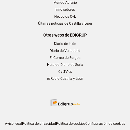
Mundo Agrario
Innovadores
Negocios CyL
Últimas noticias de Castilla y León
Otras webs de EDIGRUP
Diario de León
Diario de Valladolid
El Correo de Burgos
Heraldo-Diario de Soria
CyLTV.es
esRadio Castilla y León
Aviso legal
Política de privacidad
Política de cookies
Configuración de cookies