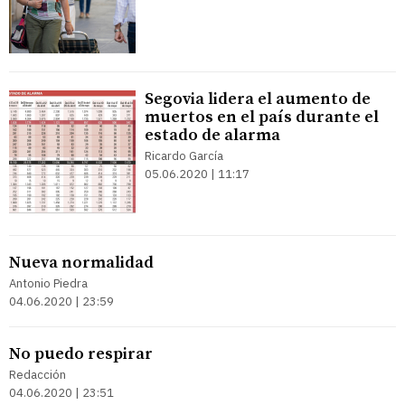
Segovia lidera el aumento de
muertos en el país durante el
estado de alarma
Ricardo García
05.06.2020 | 11:17
Nueva normalidad
Antonio Piedra
04.06.2020 | 23:59
No puedo respirar
Redacción
04.06.2020 | 23:51