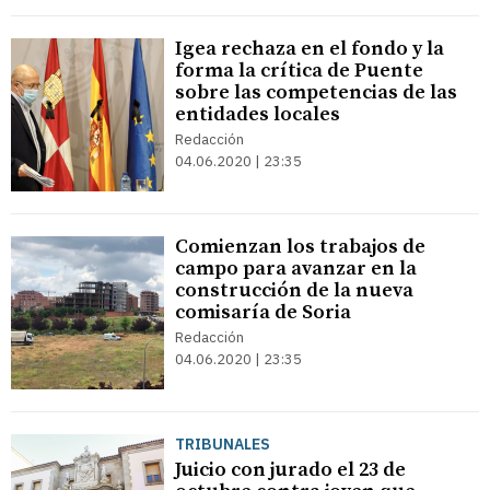
Igea rechaza en el fondo y la
forma la crítica de Puente
sobre las competencias de las
entidades locales
Redacción
04.06.2020 | 23:35
Comienzan los trabajos de
campo para avanzar en la
construcción de la nueva
comisaría de Soria
Redacción
04.06.2020 | 23:35
TRIBUNALES
Juicio con jurado el 23 de