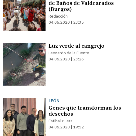
de Baños de Valdearados
(Burgos)
Redacción
04.06.2020 | 23:35
Luz verde al cangrejo
Leonardo de la Fuente
04.06.2020 | 23:26
LEÓN
Genes que transforman los
desechos
Estibaliz Lera
04.06.2020 | 19:52