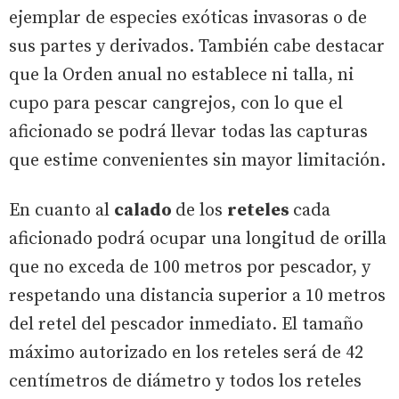
ejemplar de especies exóticas invasoras o de
sus partes y derivados. También cabe destacar
que la Orden anual no establece ni talla, ni
cupo para pescar cangrejos, con lo que el
aficionado se podrá llevar todas las capturas
que estime convenientes sin mayor limitación.
En cuanto al
calado
de los
reteles
cada
aficionado podrá ocupar una longitud de orilla
que no exceda de 100 metros por pescador, y
respetando una distancia superior a 10 metros
del retel del pescador inmediato. El tamaño
máximo autorizado en los reteles será de 42
centímetros de diámetro y todos los reteles