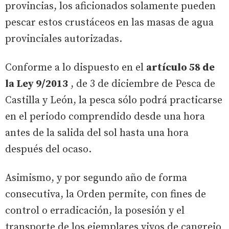
provincias, los aficionados solamente pueden
pescar estos crustáceos en las masas de agua
provinciales autorizadas.
Conforme a lo dispuesto en el
artículo 58 de
la Ley 9/2013
, de 3 de diciembre de Pesca de
Castilla y León, la pesca sólo podrá practicarse
en el periodo comprendido desde una hora
antes de la salida del sol hasta una hora
después del ocaso.
Asimismo, y por segundo año de forma
consecutiva, la Orden permite, con fines de
control o erradicación, la posesión y el
transporte de los ejemplares vivos de cangrejo