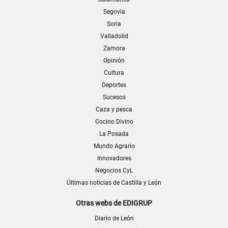
Segovia
Soria
Valladolid
Zamora
Opinión
Cultura
Deportes
Sucesos
Caza y pesca
Cocino Divino
La Posada
Mundo Agrario
Innovadores
Negocios CyL
Últimas noticias de Castilla y León
Otras webs de EDIGRUP
Diario de León