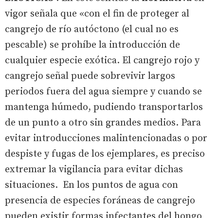
vigor señala que «con el fin de proteger al
cangrejo de río autóctono (el cual no es
pescable) se prohíbe la introducción de
cualquier especie exótica. El cangrejo rojo y
cangrejo señal puede sobrevivir largos
periodos fuera del agua siempre y cuando se
mantenga húmedo, pudiendo transportarlos
de un punto a otro sin grandes medios. Para
evitar introducciones malintencionadas o por
despiste y fugas de los ejemplares, es preciso
extremar la vigilancia para evitar dichas
situaciones. En los puntos de agua con
presencia de especies foráneas de cangrejo
pueden existir formas infectantes del hongo