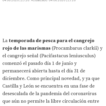
04.06.2020 | 23:26
Actualizado:
04.06.2020 | 23:26
La
temporada de pesca para el cangrejo
rojo de las marismas
(Procambarus clarkii) y
el cangrejo señal (Pacifastacus leniusculus)
comenzó el pasado día 1 de junio y
permanecerá abierta hasta el día 31 de
diciembre. Como principal novedad, y ya que
Castilla y León se encuentra en una fase de
desescalada de la pandemia del coronavirus
que aún no permite la libre circulación entre