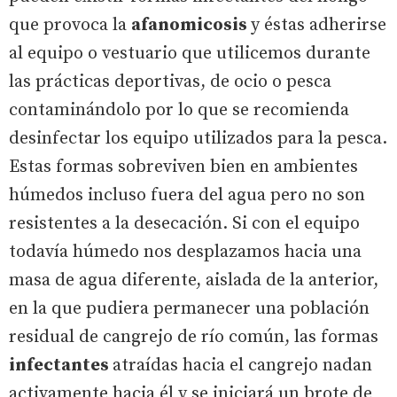
que provoca la
afanomicosis
y éstas adherirse
al equipo o vestuario que utilicemos durante
las prácticas deportivas, de ocio o pesca
contaminándolo por lo que se recomienda
desinfectar los equipo utilizados para la pesca.
Estas formas sobreviven bien en ambientes
húmedos incluso fuera del agua pero no son
resistentes a la desecación. Si con el equipo
todavía húmedo nos desplazamos hacia una
masa de agua diferente, aislada de la anterior,
en la que pudiera permanecer una población
residual de cangrejo de río común, las formas
infectantes
atraídas hacia el cangrejo nadan
activamente hacia él y se iniciará un brote de