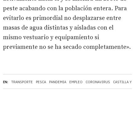
peste acabando con la población entera. Para
evitarlo es primordial no desplazarse entre
masas de agua distintas y aisladas con el
mismo vestuario y equipamiento si
previamente no se ha secado completamente».
EN:
TRANSPORTE
PESCA
PANDEMIA
EMPLEO
CORONAVIRUS
CASTILLA Y 