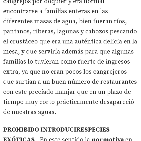
cangrejos por doquier y era normal
encontrarse a familias enteras en las
diferentes masas de agua, bien fueran ríos,
pantanos, riberas, lagunas y cabozos pescando
el crustáceo que era una auténtica delicia en la
mesa, y que serviría además para que algunas
familias lo tuvieran como fuerte de ingresos
extra, ya que no eran pocos los cangrejeros
que surtían a un buen número de restaurantes
con este preciado manjar que en un plazo de
tiempo muy corto prácticamente desapareció
de nuestras aguas.
PROHIBIDO INTRODUCIRESPECIES
EXÓTICAS
. En este sentido la
normativa
en