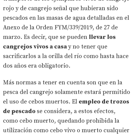
rojo y de cangrejo señal que hubieran sido
pescados en las masas de agua detalladas en el
Anexo de la Orden FYM/339/2019, de 27 de
marzo. Es decir, que se pueden
llevar los
cangrejos vivos a casa
y no tener que
sacrificarlos a la orilla del río como hasta hace
dos años era obligatorio.
Más normas a tener en cuenta son que en la
pesca del cangrejo solamente estará permitido
el uso de cebos muertos. El
empleo de trozos
de pescado
se considera, a estos efectos,
como cebo muerto, quedando prohibida la
utilización como cebo vivo o muerto cualquier