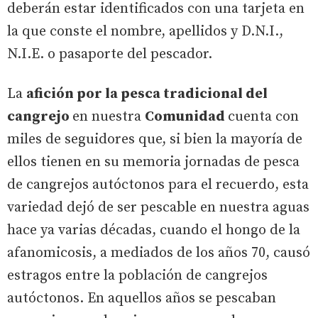
deberán estar identificados con una tarjeta en
la que conste el nombre, apellidos y D.N.I.,
N.I.E. o pasaporte del pescador.
La
afición por la pesca tradicional del
cangrejo
en nuestra
Comunidad
cuenta con
miles de seguidores que, si bien la mayoría de
ellos tienen en su memoria jornadas de pesca
de cangrejos autóctonos para el recuerdo, esta
variedad dejó de ser pescable en nuestra aguas
hace ya varias décadas, cuando el hongo de la
afanomicosis, a mediados de los años 70, causó
estragos entre la población de cangrejos
autóctonos. En aquellos años se pescaban