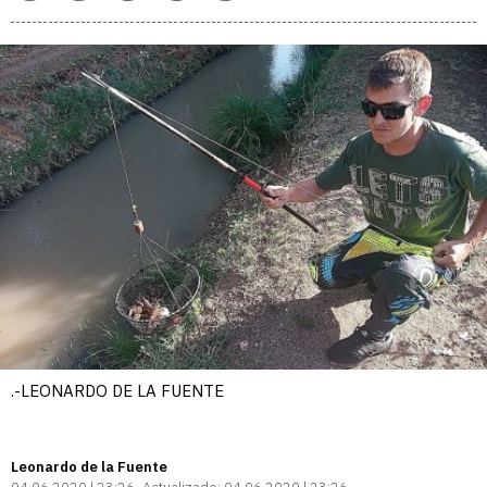
enlace
.-LEONARDO DE LA FUENTE
Leonardo de la Fuente