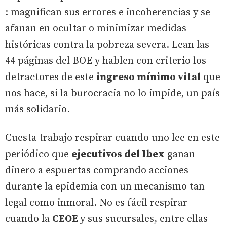
: magnifican sus errores e incoherencias y se
afanan en ocultar o minimizar medidas
históricas contra la pobreza severa. Lean las
44 páginas del BOE y hablen con criterio los
detractores de este
ingreso mínimo vital
que
nos hace, si la burocracia no lo impide, un país
más solidario.
Cuesta trabajo respirar cuando uno lee en este
periódico que
ejecutivos del Ibex
ganan
dinero a espuertas comprando acciones
durante la epidemia con un mecanismo tan
legal como inmoral. No es fácil respirar
cuando la
CEOE
y sus sucursales, entre ellas