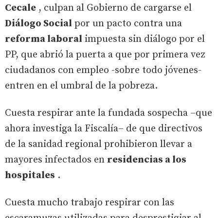
Cecale
, culpan al Gobierno de cargarse el
Diálogo Social
por un pacto contra una
reforma laboral
impuesta sin diálogo por el
PP, que abrió la puerta a que por primera vez
ciudadanos con empleo -sobre todo jóvenes-
entren en el umbral de la pobreza.
Cuesta respirar ante la fundada sospecha –que
ahora investiga la Fiscalía– de que directivos
de la sanidad regional prohibieron llevar a
mayores infectados en
residencias a los
hospitales
.
Cuesta mucho trabajo respirar con las