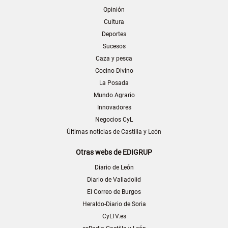
Opinión
Cultura
Deportes
Sucesos
Caza y pesca
Cocino Divino
La Posada
Mundo Agrario
Innovadores
Negocios CyL
Últimas noticias de Castilla y León
Otras webs de EDIGRUP
Diario de León
Diario de Valladolid
El Correo de Burgos
Heraldo-Diario de Soria
CyLTV.es