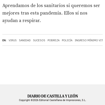
Aprendamos de los sanitarios si queremos ser
mejores tras esta pandemia. Ellos sí nos
ayudan a respirar.
EN:
VIRUS
SANIDAD
SUCESOS
POBREZA
POLICÍA
INGRESO MÍNIMO VITA
Copyright ©2026 Editorial Castellana de Impresiones, S.L.