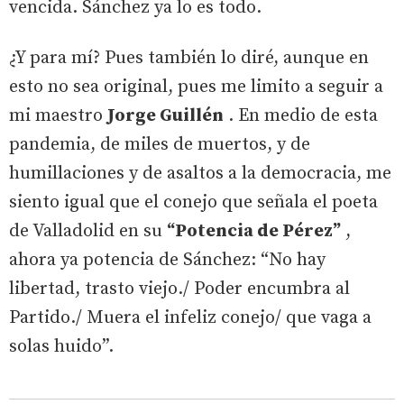
vencida. Sánchez ya lo es todo.
¿Y para mí? Pues también lo diré, aunque en
esto no sea original, pues me limito a seguir a
mi maestro
Jorge Guillén
. En medio de esta
pandemia, de miles de muertos, y de
humillaciones y de asaltos a la democracia, me
siento igual que el conejo que señala el poeta
de Valladolid en su
“Potencia de Pérez”
,
ahora ya potencia de Sánchez: “No hay
libertad, trasto viejo./ Poder encumbra al
Partido./ Muera el infeliz conejo/ que vaga a
solas huido”.