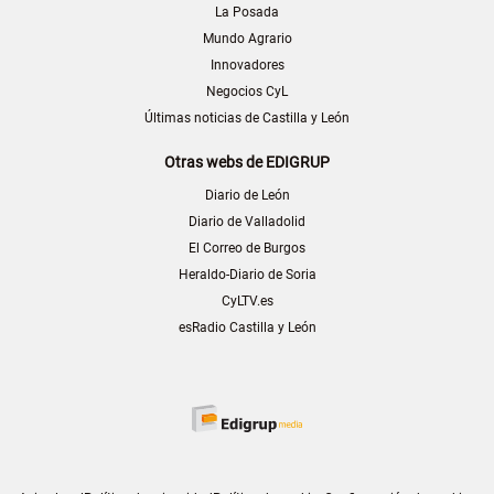
La Posada
Mundo Agrario
Innovadores
Negocios CyL
Últimas noticias de Castilla y León
Otras webs de EDIGRUP
Diario de León
Diario de Valladolid
El Correo de Burgos
Heraldo-Diario de Soria
CyLTV.es
esRadio Castilla y León