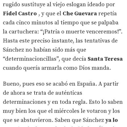
rugido sustituye al viejo eslogan ideado por
Fidel Castro
, y que el
Che Guevara
repetía
cada cinco minutos al tiempo que se palpaba
la cartuchera: “¡Patria o muerte venceremos!”.
Hasta este preciso instante, las tentativas de
Sánchez no habían sido más que
“determinacioncillas”, que decía
Santa Teresa
cuando quería armarla como Dios manda.
Bueno, pues eso se acabó en España. A partir
de ahora se trata de auténticas
determinaciones y en toda regla. Esto lo saben
muy bien los que el miércoles le votaron y los
que se abstuvieron. Saben que Sánchez
ya lo