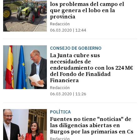
los problemas del campo el
que genera el lobo en la
provincia
Redacción
06.03.2020 | 12:44
CONSEJO DE GOBIERNO
La Junta cubre sus
necesidades de
endeudamiento con los 224 M€
del Fondo de Finalidad
Financiera
Redacción
06.03.2020 | 11:26
POLÍTICA
Fuentes no tiene "noticias" de
las diligencias abiertas en
Burgos por las primarias en Cs
Redacción