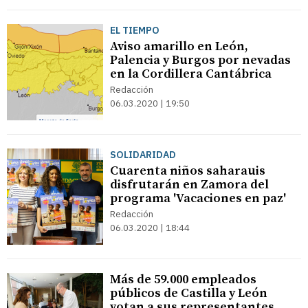
EL TIEMPO
Aviso amarillo en León,
Palencia y Burgos por nevadas
en la Cordillera Cantábrica
Redacción
06.03.2020 | 19:50
SOLIDARIDAD
Cuarenta niños saharauis
disfrutarán en Zamora del
programa 'Vacaciones en paz'
Redacción
06.03.2020 | 18:44
Más de 59.000 empleados
públicos de Castilla y León
votan a sus representantes