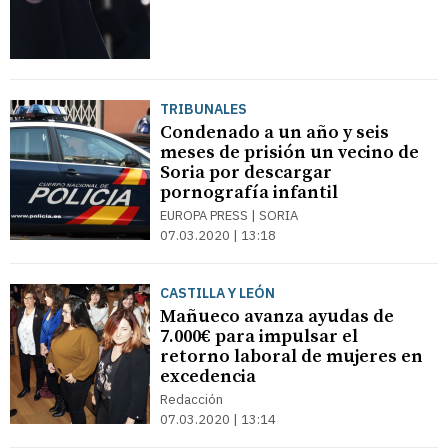
TRIBUNALES
Condenado a un año y seis
meses de prisión un vecino de
Soria por descargar
pornografía infantil
EUROPA PRESS | SORIA
07.03.2020 | 13:18
CASTILLA Y LEÓN
Mañueco avanza ayudas de
7.000€ para impulsar el
retorno laboral de mujeres en
excedencia
Redacción
07.03.2020 | 13:14