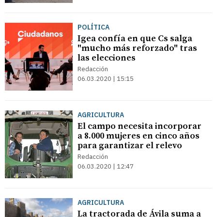
POLÍTICA
Igea confía en que Cs salga
"mucho más reforzado" tras
las elecciones
Redacción
06.03.2020 | 15:15
AGRICULTURA
El campo necesita incorporar
a 8.000 mujeres en cinco años
para garantizar el relevo
Redacción
06.03.2020 | 12:47
AGRICULTURA
La tractorada de Ávila suma a