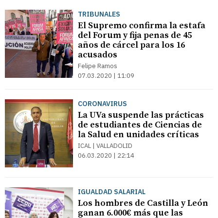
TRIBUNALES
El Supremo confirma la estafa
del Forum y fija penas de 45
años de cárcel para los 16
acusados
Felipe Ramos
07.03.2020 | 11:09
CORONAVIRUS
La UVa suspende las prácticas
de estudiantes de Ciencias de
la Salud en unidades críticas
ICAL | VALLADOLID
06.03.2020 | 22:14
IGUALDAD SALARIAL
Los hombres de Castilla y León
ganan 6.000€ más que las