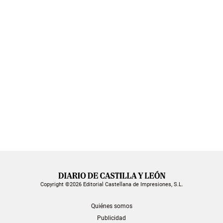
Copyright ©2026 Editorial Castellana de Impresiones, S.L.
Quiénes somos
Publicidad