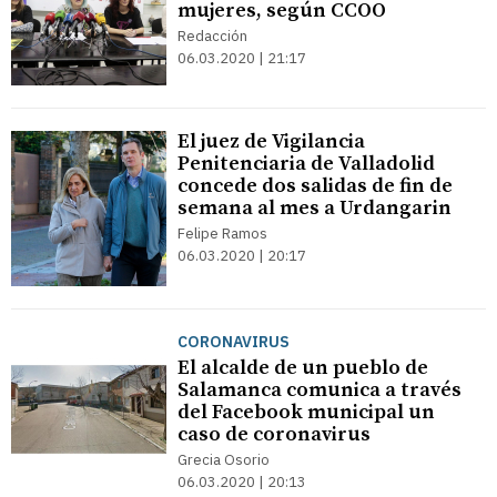
mujeres, según CCOO
Redacción
06.03.2020 | 21:17
El juez de Vigilancia
Penitenciaria de Valladolid
concede dos salidas de fin de
semana al mes a Urdangarin
Felipe Ramos
06.03.2020 | 20:17
CORONAVIRUS
El alcalde de un pueblo de
Salamanca comunica a través
del Facebook municipal un
caso de coronavirus
Grecia Osorio
06.03.2020 | 20:13