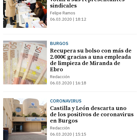
sindicales
Felipe Ramos
06.03.2020 | 18:12
BURGOS
Recupera su bolso con más de
2.000€ gracias a una empleada
de limpieza de Miranda de
Ebro
Redacción
06.03.2020 | 16:18
CORONAVIRUS
Castilla y León descarta uno
de los positivos de coronavirus
en Burgos
Redacción
06.03.2020 | 15:15