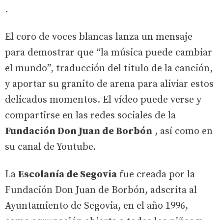
.
El coro de voces blancas lanza un mensaje
para demostrar que “la música puede cambiar
el mundo”, traducción del título de la canción,
y aportar su granito de arena para aliviar estos
delicados momentos. El vídeo puede verse y
compartirse en las redes sociales de la
Fundación Don Juan de Borbón
, así como en
su canal de Youtube.
La
Escolanía de Segovia
fue creada por la
Fundación Don Juan de Borbón, adscrita al
Ayuntamiento de Segovia, en el año 1996,