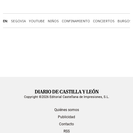
EN:
SEGOVIA
YOUTUBE
NIÑOS
CONFINAMIENTO
CONCIERTOS
BURGOS
Copyright ©2026 Editorial Castellana de Impresiones, S.L.
Quiénes somos
Publicidad
Contacto
RSS