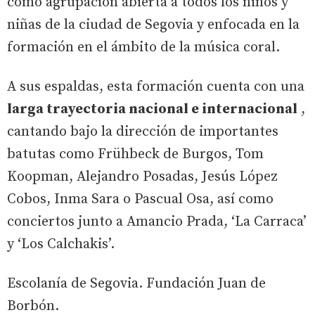
como agrupación abierta a todos los niños y
niñas de la ciudad de Segovia y enfocada en la
formación en el ámbito de la música coral.
A sus espaldas, esta formación cuenta con una
larga trayectoria nacional e internacional
,
cantando bajo la dirección de importantes
batutas como Frühbeck de Burgos, Tom
Koopman, Alejandro Posadas, Jesús López
Cobos, Inma Sara o Pascual Osa, así como
conciertos junto a Amancio Prada, ‘La Carraca’
y ‘Los Calchakis’.
Escolanía de Segovia. Fundación Juan de
Borbón.