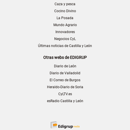
Caza y pesca
Cocino Divino
La Posada
Mundo Agrario
Innovadores
Negocios CyL
Últimas noticias de Castilla y León
Otras webs de EDIGRUP
Diario de León
Diario de Valladolid
El Correo de Burgos
Heraldo-Diario de Soria
CyLTV.es
esRadio Castilla y León