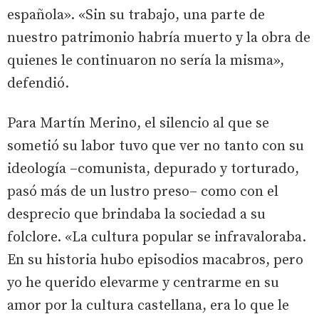
española». «Sin su trabajo, una parte de
nuestro patrimonio habría muerto y la obra de
quienes le continuaron no sería la misma»,
defendió.
Para Martín Merino, el silencio al que se
sometió su labor tuvo que ver no tanto con su
ideología –comunista, depurado y torturado,
pasó más de un lustro preso– como con el
desprecio que brindaba la sociedad a su
folclore. «La cultura popular se infravaloraba.
En su historia hubo episodios macabros, pero
yo he querido elevarme y centrarme en su
amor por la cultura castellana, era lo que le