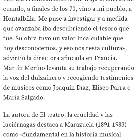
cuando, a finales de los 70, vino a mi pueblo, a
Hontalbilla. Me puse a investigar y a medida
que avanzaba iba descubriendo el tesoro que
fue. Su obra tuvo un valor incalculable que
hoy desconocemos, y eso nos resta cultura»,
advirtió la directora afincada en Francia.
Martín Merino levanta su trabajo recuperando
la voz del dulzainero y recogiendo testimonios
de músicos como Joaquín Díaz, Eliseo Parra o
María Salgado.
La autora de El teatro, la crueldad y las
luciérnagas destaca a Marazuela (1891-1983)
como «fundamental en la historia musical