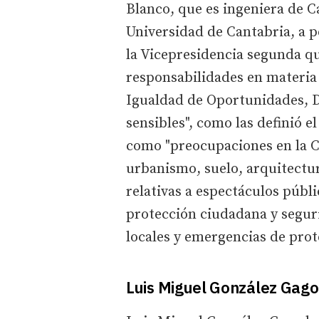
Blanco, que es ingeniera de C
Universidad de Cantabria, a pe
la Vicepresidencia segunda q
responsabilidades en materia 
Igualdad de Oportunidades, De
sensibles", como las definió 
como "preocupaciones en la C
urbanismo, suelo, arquitectur
relativas a espectáculos públi
protección ciudadana y segur
locales y emergencias de prote
Luis Miguel González Gago