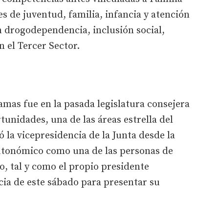
es de juventud, familia, infancia y atención
n drogodependencia, inclusión social,
 el Tercer Sector.
mas fue en la pasada legislatura consejera
tunidades, una de las áreas estrella del
la vicepresidencia de la Junta desde la
autonómico como una de las personas de
 tal y como el propio presidente
a de este sábado para presentar su