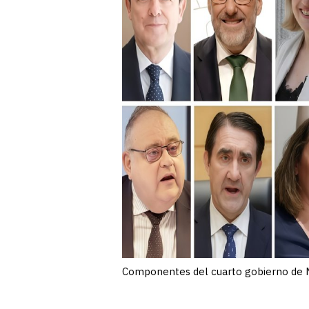
Componentes del cuarto gobierno de M