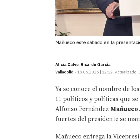
Mañueco este sábado en la presentació
Alicia Calvo
Ricardo García
Valladolid
13.06.2026 | 12:12
Actualizado:
Ya se conoce el nombre de los 
11 políticos y políticas que s
Alfonso Fernández
Mañueco
fuertes del presidente se man
Mañueco entrega la Vicepres