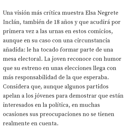
Una visión más crítica muestra Elsa Negrete
Inclán, también de 18 años y que acudirá por
primera vez a las urnas en estos comicios,
aunque en su caso con una circunstancia
añadida: le ha tocado formar parte de una
mesa electoral. La joven reconoce con humor
que su estreno en unas elecciones llega con
más responsabilidad de la que esperaba.
Considera que, aunque algunos partidos
apelan a los jóvenes para demostrar que están
interesados en la política, en muchas
ocasiones sus preocupaciones no se tienen
realmente en cuenta.