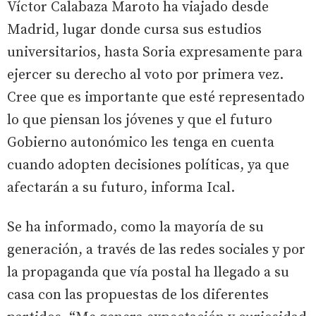
Víctor Calabaza Maroto ha viajado desde
Madrid, lugar donde cursa sus estudios
universitarios, hasta Soria expresamente para
ejercer su derecho al voto por primera vez.
Cree que es importante que esté representado
lo que piensan los jóvenes y que el futuro
Gobierno autonómico les tenga en cuenta
cuando adopten decisiones políticas, ya que
afectarán a su futuro, informa Ical.
Se ha informado, como la mayoría de su
generación, a través de las redes sociales y por
la propaganda que vía postal ha llegado a su
casa con las propuestas de los diferentes