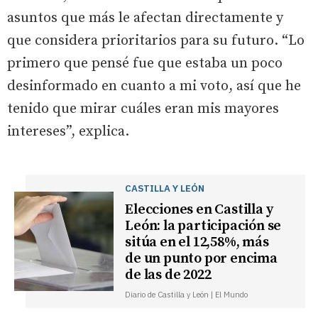
asuntos que más le afectan directamente y
que considera prioritarios para su futuro. “Lo
primero que pensé fue que estaba un poco
desinformado en cuanto a mi voto, así que he
tenido que mirar cuáles eran mis mayores
intereses”, explica.
CASTILLA Y LEÓN
Elecciones en Castilla y
León: la participación se
sitúa en el 12,58%, más
de un punto por encima
de las de 2022
Diario de Castilla y León | El Mundo