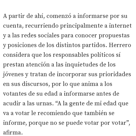
A partir de ahí, comenzó a informarse por su
cuenta, recurriendo principalmente a internet
y a las redes sociales para conocer propuestas
y posiciones de los distintos partidos. Herrero
considera que los responsables políticos sí
prestan atención a las inquietudes de los
jóvenes y tratan de incorporar sus prioridades
en sus discursos, por lo que anima a los
votantes de su edad a informarse antes de
acudir a las urnas. “A la gente de mi edad que
va a votar le recomiendo que también se
informe, porque no se puede votar por votar”,
afirma.