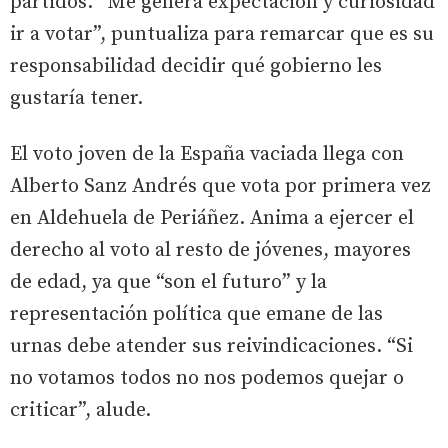
partidos. “Me genera expectación y curiosidad
ir a votar”, puntualiza para remarcar que es su
responsabilidad decidir qué gobierno les
gustaría tener.
El voto joven de la España vaciada llega con
Alberto Sanz Andrés que vota por primera vez
en Aldehuela de Periáñez. Anima a ejercer el
derecho al voto al resto de jóvenes, mayores
de edad, ya que “son el futuro” y la
representación política que emane de las
urnas debe atender sus reivindicaciones. “Si
no votamos todos no nos podemos quejar o
criticar”, alude.