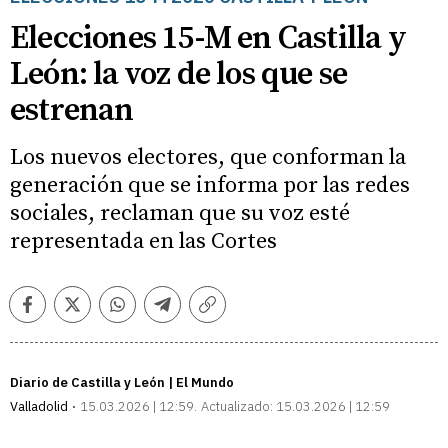
Elecciones 15-M en Castilla y
León: la voz de los que se
estrenan
Los nuevos electores, que conforman la
generación que se informa por las redes
sociales, reclaman que su voz esté
representada en las Cortes
Facebook
Twitter
Whatsapp
Telegram
Copiar
enlace
Diario de Castilla y León | El Mundo
Valladolid
15.03.2026 | 12:59
Actualizado:
15.03.2026 | 12:59