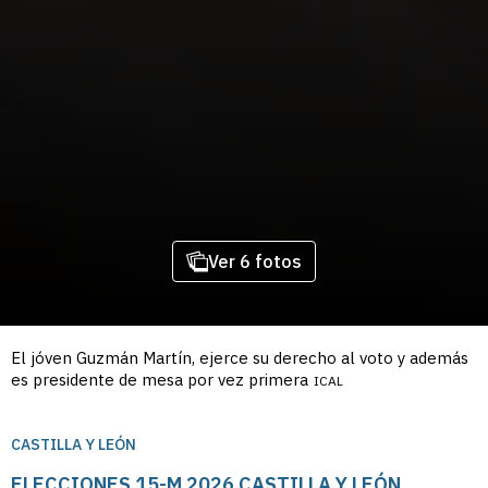
Ver 6 fotos
El jóven Guzmán Martín, ejerce su derecho al voto y además
es presidente de mesa por vez primera
ICAL
CASTILLA Y LEÓN
ELECCIONES 15-M 2026 CASTILLA Y LEÓN