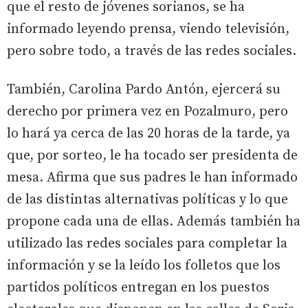
que el resto de jóvenes sorianos, se ha
informado leyendo prensa, viendo televisión,
pero sobre todo, a través de las redes sociales.
También, Carolina Pardo Antón, ejercerá su
derecho por primera vez en Pozalmuro, pero
lo hará ya cerca de las 20 horas de la tarde, ya
que, por sorteo, le ha tocado ser presidenta de
mesa. Afirma que sus padres le han informado
de las distintas alternativas políticas y lo que
propone cada una de ellas. Además también ha
utilizado las redes sociales para completar la
información y se la leído los folletos que los
partidos políticos entregan en los puestos