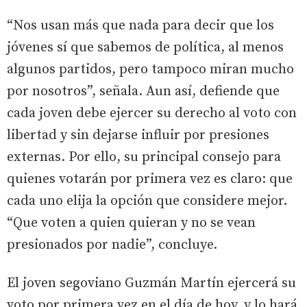
“Nos usan más que nada para decir que los
jóvenes sí que sabemos de política, al menos
algunos partidos, pero tampoco miran mucho
por nosotros”, señala. Aun así, defiende que
cada joven debe ejercer su derecho al voto con
libertad y sin dejarse influir por presiones
externas. Por ello, su principal consejo para
quienes votarán por primera vez es claro: que
cada uno elija la opción que considere mejor.
“Que voten a quien quieran y no se vean
presionados por nadie”, concluye.
El joven segoviano Guzmán Martín ejercerá su
voto por primera vez en el día de hoy, y lo hará