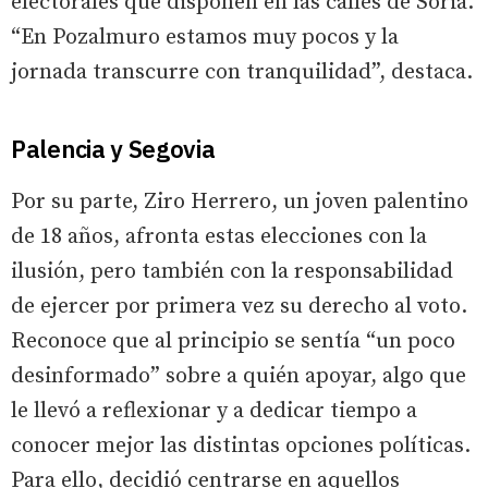
electorales que disponen en las calles de Soria.
“En Pozalmuro estamos muy pocos y la
jornada transcurre con tranquilidad”, destaca.
Palencia y Segovia
Por su parte, Ziro Herrero, un joven palentino
de 18 años, afronta estas elecciones con la
ilusión, pero también con la responsabilidad
de ejercer por primera vez su derecho al voto.
Reconoce que al principio se sentía “un poco
desinformado” sobre a quién apoyar, algo que
le llevó a reflexionar y a dedicar tiempo a
conocer mejor las distintas opciones políticas.
Para ello, decidió centrarse en aquellos