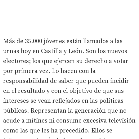
Más de 35.000 jóvenes están llamados a las
urnas hoy en Castilla y León. Son los nuevos
electores; los que ejercen su derecho a votar
por primera vez. Lo hacen con la
responsabilidad de saber que pueden incidir
en el resultado y con el objetivo de que sus
intereses se vean reflejados en las políticas
públicas. Representan la generación que no
acude a mítines ni consume excesiva televisión
como las que les ha precedido. Ellos se