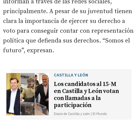
informan a través de las redes sociales,
principalmente. A pesar de su juventud tienen
clara la importancia de ejercer su derecho a
voto para conseguir contar con representación
política que defienda sus derechos. “Somos el
futuro”, expresan.
CASTILLA Y LEÓN
Los candidatos al 15-M
en Castilla y León votan
con llamadas a la
participación
Diario de Castilla y León | El Mundo