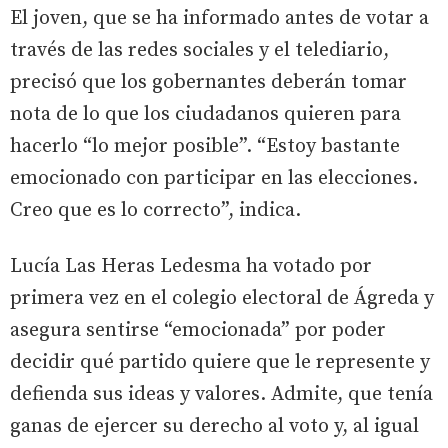
El joven, que se ha informado antes de votar a
través de las redes sociales y el telediario,
precisó que los gobernantes deberán tomar
nota de lo que los ciudadanos quieren para
hacerlo “lo mejor posible”. “Estoy bastante
emocionado con participar en las elecciones.
Creo que es lo correcto”, indica.
Lucía Las Heras Ledesma ha votado por
primera vez en el colegio electoral de Ágreda y
asegura sentirse “emocionada” por poder
decidir qué partido quiere que le represente y
defienda sus ideas y valores. Admite, que tenía
ganas de ejercer su derecho al voto y, al igual