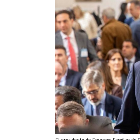
El presidente de Empresa Familiar de Ca