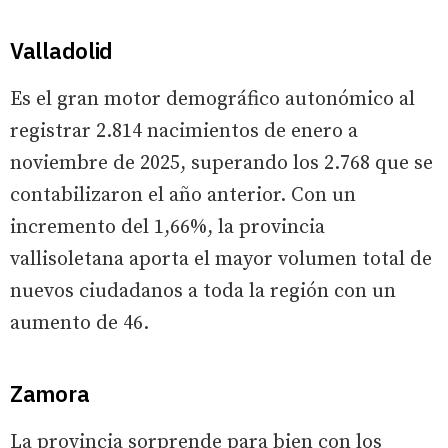
Valladolid
Es el gran motor demográfico autonómico al
registrar 2.814 nacimientos de enero a
noviembre de 2025, superando los 2.768 que se
contabilizaron el año anterior. Con un
incremento del 1,66%, la provincia
vallisoletana aporta el mayor volumen total de
nuevos ciudadanos a toda la región con un
aumento de 46.
Zamora
La provincia sorprende para bien con los