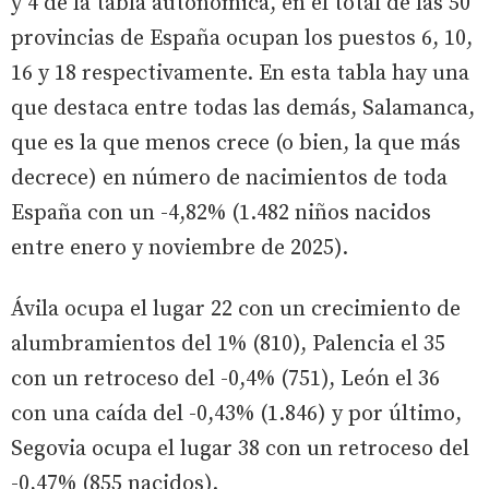
y 4 de la tabla autonómica, en el total de las 50
provincias de España ocupan los puestos 6, 10,
16 y 18 respectivamente. En esta tabla hay una
que destaca entre todas las demás, Salamanca,
que es la que menos crece (o bien, la que más
decrece) en número de nacimientos de toda
España con un -4,82% (1.482 niños nacidos
entre enero y noviembre de 2025).
Ávila ocupa el lugar 22 con un crecimiento de
alumbramientos del 1% (810), Palencia el 35
con un retroceso del -0,4% (751), León el 36
con una caída del -0,43% (1.846) y por último,
Segovia ocupa el lugar 38 con un retroceso del
-0,47% (855 nacidos).