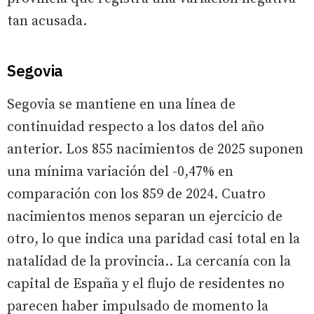
tan acusada.
Segovia
Segovia se mantiene en una línea de
continuidad respecto a los datos del año
anterior. Los 855 nacimientos de 2025 suponen
una mínima variación del -0,47% en
comparación con los 859 de 2024. Cuatro
nacimientos menos separan un ejercicio de
otro, lo que indica una paridad casi total en la
natalidad de la provincia.. La cercanía con la
capital de España y el flujo de residentes no
parecen haber impulsado de momento la