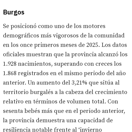
Burgos
Se posicionó como uno de los motores
demográficos más vigorosos de la comunidad
en los once primeros meses de 2025. Los datos
oficiales muestran que la provincia alcanzó los
1.928 nacimientos, superando con creces los
1.868 registrados en el mismo periodo del año
anterior. Un aumento del 3,21% que sitúa al
territorio burgalés a la cabeza del crecimiento
relativo en términos de volumen total. Con
sesenta bebés más que en el periodo anterior,
la provincia demuestra una capacidad de
resiliencia notable frente al ‘invierno