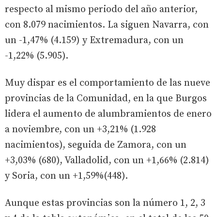
respecto al mismo periodo del año anterior,
con 8.079 nacimientos. La siguen Navarra, con
un -1,47% (4.159) y Extremadura, con un
-1,22% (5.905).
Muy dispar es el comportamiento de las nueve
provincias de la Comunidad, en la que Burgos
lidera el aumento de alumbramientos de enero
a noviembre, con un +3,21% (1.928
nacimientos), seguida de Zamora, con un
+3,03% (680), Valladolid, con un +1,66% (2.814)
y Soria, con un +1,59%(448).
Aunque estas provincias son la número 1, 2, 3