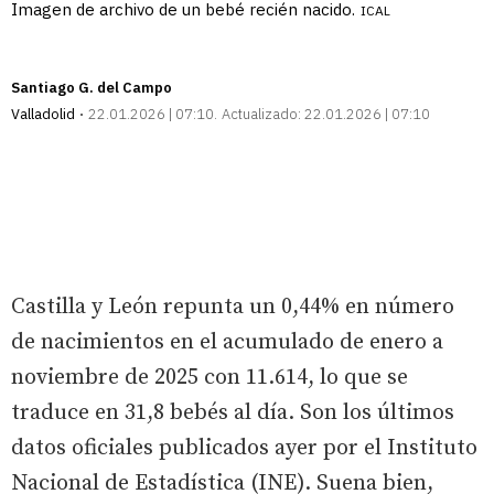
Imagen de archivo de un bebé recién nacido.
ICAL
Santiago G. del Campo
Valladolid
22.01.2026 | 07:10
Actualizado:
22.01.2026 | 07:10
Castilla y León repunta un 0,44% en número
de nacimientos en el acumulado de enero a
noviembre de 2025 con 11.614, lo que se
traduce en 31,8 bebés al día. Son los últimos
datos oficiales publicados ayer por el Instituto
Nacional de Estadística (INE). Suena bien,