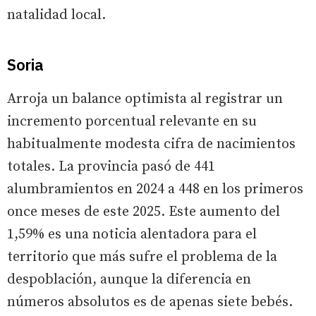
natalidad local.
Soria
Arroja un balance optimista al registrar un
incremento porcentual relevante en su
habitualmente modesta cifra de nacimientos
totales. La provincia pasó de 441
alumbramientos en 2024 a 448 en los primeros
once meses de este 2025. Este aumento del
1,59% es una noticia alentadora para el
territorio que más sufre el problema de la
despoblación, aunque la diferencia en
números absolutos es de apenas siete bebés.