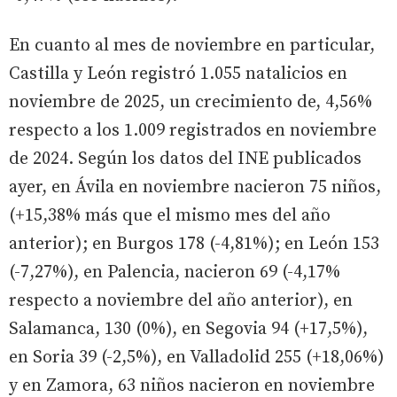
En cuanto al mes de noviembre en particular,
Castilla y León registró 1.055 natalicios en
noviembre de 2025, un crecimiento de, 4,56%
respecto a los 1.009 registrados en noviembre
de 2024. Según los datos del INE publicados
ayer, en Ávila en noviembre nacieron 75 niños,
(+15,38% más que el mismo mes del año
anterior); en Burgos 178 (-4,81%); en León 153
(-7,27%), en Palencia, nacieron 69 (-4,17%
respecto a noviembre del año anterior), en
Salamanca, 130 (0%), en Segovia 94 (+17,5%),
en Soria 39 (-2,5%), en Valladolid 255 (+18,06%)
y en Zamora, 63 niños nacieron en noviembre