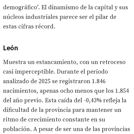
demográfico’. El dinamismo de la capital y sus
núcleos industriales parece ser el pilar de
estas cifras récord.
León
Muestra un estancamiento, con un retroceso
casi imperceptible. Durante el periodo
analizado de 2025 se registraron 1.846
nacimientos, apenas ocho menos que los 1.854
del año previo. Esta caída del -0,43% refleja la
dificultad de la provincia para mantener un
ritmo de crecimiento constante en su
población. A pesar de ser una de las provincias