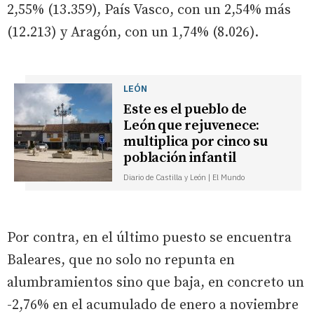
2,55% (13.359), País Vasco, con un 2,54% más
(12.213) y Aragón, con un 1,74% (8.026).
LEÓN
Este es el pueblo de
León que rejuvenece:
multiplica por cinco su
población infantil
Diario de Castilla y León | El Mundo
Por contra, en el último puesto se encuentra
Baleares, que no solo no repunta en
alumbramientos sino que baja, en concreto un
-2,76% en el acumulado de enero a noviembre