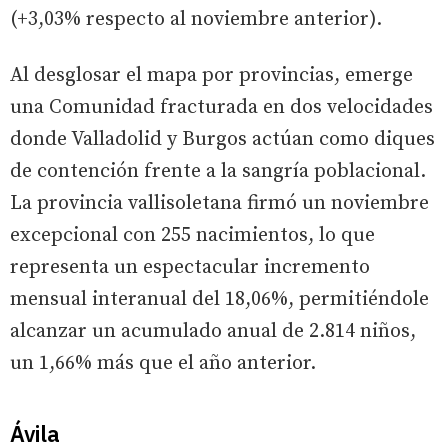
(+3,03% respecto al noviembre anterior).
Al desglosar el mapa por provincias, emerge
una Comunidad fracturada en dos velocidades
donde Valladolid y Burgos actúan como diques
de contención frente a la sangría poblacional.
La provincia vallisoletana firmó un noviembre
excepcional con 255 nacimientos, lo que
representa un espectacular incremento
mensual interanual del 18,06%, permitiéndole
alcanzar un acumulado anual de 2.814 niños,
un 1,66% más que el año anterior.
Ávila