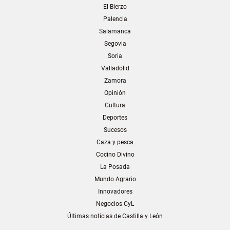
El Bierzo
Palencia
Salamanca
Segovia
Soria
Valladolid
Zamora
Opinión
Cultura
Deportes
Sucesos
Caza y pesca
Cocino Divino
La Posada
Mundo Agrario
Innovadores
Negocios CyL
Últimas noticias de Castilla y León