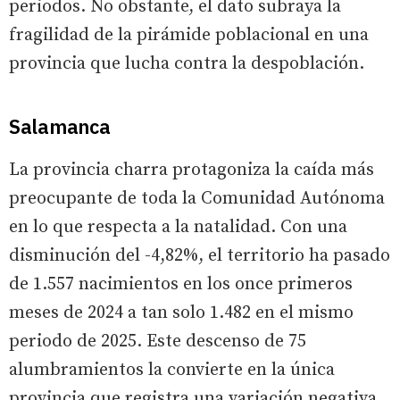
periodos. No obstante, el dato subraya la
fragilidad de la pirámide poblacional en una
provincia que lucha contra la despoblación.
Salamanca
La provincia charra protagoniza la caída más
preocupante de toda la Comunidad Autónoma
en lo que respecta a la natalidad. Con una
disminución del -4,82%, el territorio ha pasado
de 1.557 nacimientos en los once primeros
meses de 2024 a tan solo 1.482 en el mismo
periodo de 2025. Este descenso de 75
alumbramientos la convierte en la única
provincia que registra una variación negativa