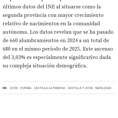
últimos datos del INE al situarse como la
segunda provincia con mayor crecimiento
relativo de nacimientos en la comunidad
autónoma. Los datos revelan que se ha pasado
de 660 alumbramientos en 2024 a un total de
680 en el mismo periodo de 2025. Este ascenso
del 3,03% es especialmente significativo dada
su compleja situación demográfica.
EN:
LEÓN
ESPAÑA
CASTILLA-LA MANCHA
CASTILLA Y LEÓN
NATALIDAD