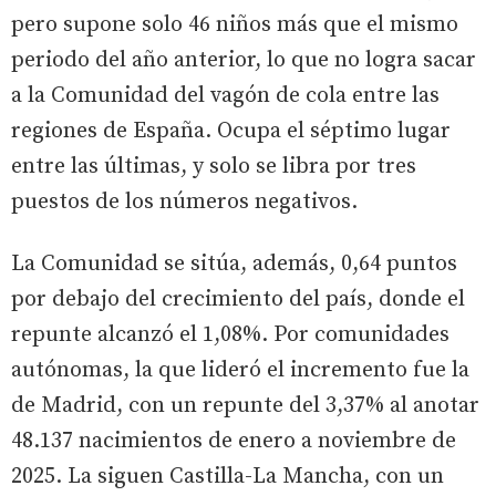
pero supone solo 46 niños más que el mismo
periodo del año anterior, lo que no logra sacar
a la Comunidad del vagón de cola entre las
regiones de España. Ocupa el séptimo lugar
entre las últimas, y solo se libra por tres
puestos de los números negativos.
La Comunidad se sitúa, además, 0,64 puntos
por debajo del crecimiento del país, donde el
repunte alcanzó el 1,08%. Por comunidades
autónomas, la que lideró el incremento fue la
de Madrid, con un repunte del 3,37% al anotar
48.137 nacimientos de enero a noviembre de
2025. La siguen Castilla-La Mancha, con un