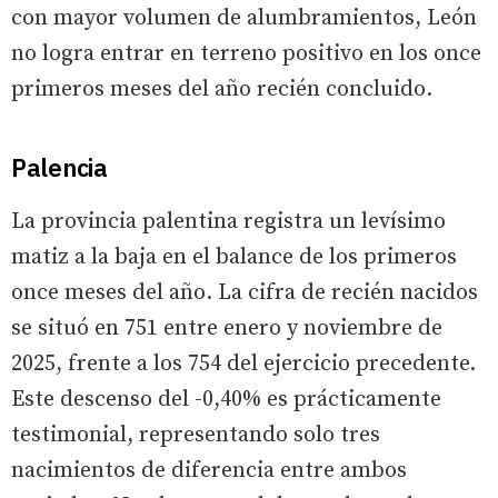
con mayor volumen de alumbramientos, León
no logra entrar en terreno positivo en los once
primeros meses del año recién concluido.
Palencia
La provincia palentina registra un levísimo
matiz a la baja en el balance de los primeros
once meses del año. La cifra de recién nacidos
se situó en 751 entre enero y noviembre de
2025, frente a los 754 del ejercicio precedente.
Este descenso del -0,40% es prácticamente
testimonial, representando solo tres
nacimientos de diferencia entre ambos