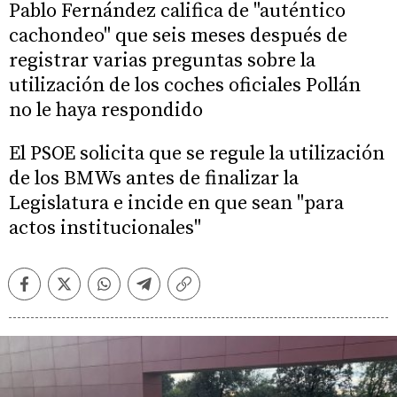
Pablo Fernández califica de "auténtico
cachondeo" que seis meses después de
registrar varias preguntas sobre la
utilización de los coches oficiales Pollán
no le haya respondido
El PSOE solicita que se regule la utilización
de los BMWs antes de finalizar la
Legislatura e incide en que sean "para
actos institucionales"
Facebook
Twitter
Whatsapp
Telegram
Copiar
enlace