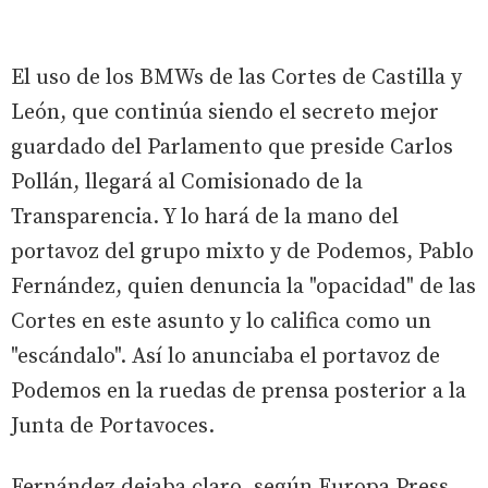
El uso de los BMWs de las Cortes de Castilla y
León, que continúa siendo el secreto mejor
guardado del Parlamento que preside Carlos
Pollán, llegará al Comisionado de la
Transparencia. Y lo hará de la mano del
portavoz del grupo mixto y de Podemos, Pablo
Fernández, quien denuncia la "opacidad" de las
Cortes en este asunto y lo califica como un
"escándalo". Así lo anunciaba el portavoz de
Podemos en la ruedas de prensa posterior a la
Junta de Portavoces.
Fernández dejaba claro, según Europa Press,