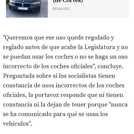
(de Cortes)
REGALADO
"Queremos que ese uso quede regulado y
reglado antes de que acabe la Legislatura y no
se puedan usar los coches o no se haga un uso
incorrecto de los coches oficiales", concluye.
Preguntada sobre si los socialistas tienen
constancia de usos incorrectos de los coches
oficiales, la portavoz responde que ni tienen
constancia ni la dejan de tener porque "nunca
se ha comunicado para qué se usan los
vehículos".