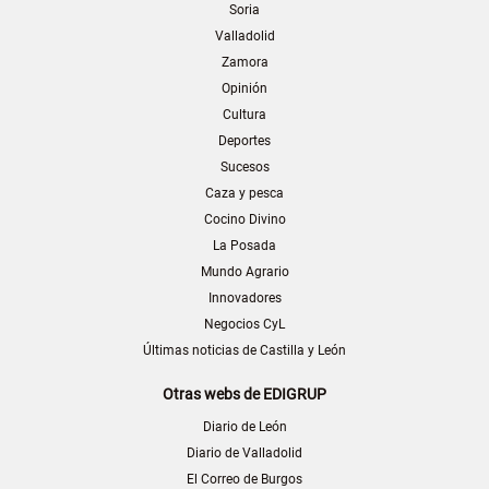
Soria
Valladolid
Zamora
Opinión
Cultura
Deportes
Sucesos
Caza y pesca
Cocino Divino
La Posada
Mundo Agrario
Innovadores
Negocios CyL
Últimas noticias de Castilla y León
Otras webs de EDIGRUP
Diario de León
Diario de Valladolid
El Correo de Burgos