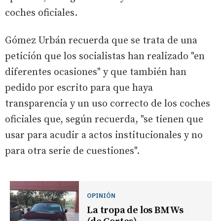
coches oficiales.
Gómez Urbán recuerda que se trata de una
petición que los socialistas han realizado "en
diferentes ocasiones" y que también han
pedido por escrito para que haya
transparencia y un uso correcto de los coches
oficiales que, según recuerda, "se tienen que
usar para acudir a actos institucionales y no
para otra serie de cuestiones".
OPINIÓN
La tropa de los BMWs