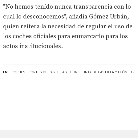
"No hemos tenido nunca transparencia con lo
cual lo desconocemos", añadía Gómez Urbán,
quien reitera la necesidad de regular el uso de
los coches oficiales para enmarcarlo para los
actos institucionales.
EN:
COCHES
CORTES DE CASTILLA Y LEÓN
JUNTA DE CASTILLA Y LEÓN
TRA