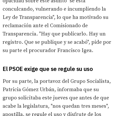
opacidad sobre este asunto "se está
conculcando, vulnerando e incumpliendo la
Ley de Transparencia", lo que ha motivado su
reclamación ante el Comisionado de
Transparencia. "Hay que publicarlo. Hay un
registro. Que se publique y se acabó", pide por
su parte el procurador Francisco Igea.
El PSOE exige que se regule su uso
Por su parte, la portavoz del Grupo Socialista,
Patricia Gómez Urbán, informaba que su
grupo solicitaba este jueves que antes de que
acabe la legislatura, "nos quedan tres meses",
apostilla, se regule el uso y disfrute de los