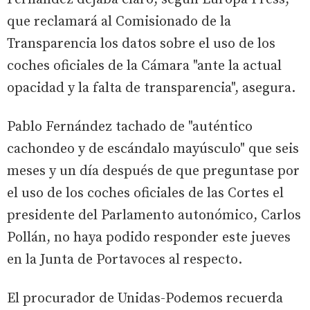
que reclamará al Comisionado de la
Transparencia los datos sobre el uso de los
coches oficiales de la Cámara "ante la actual
opacidad y la falta de transparencia", asegura.
Pablo Fernández tachado de "auténtico
cachondeo y de escándalo mayúsculo" que seis
meses y un día después de que preguntase por
el uso de los coches oficiales de las Cortes el
presidente del Parlamento autonómico, Carlos
Pollán, no haya podido responder este jueves
en la Junta de Portavoces al respecto.
El procurador de Unidas-Podemos recuerda