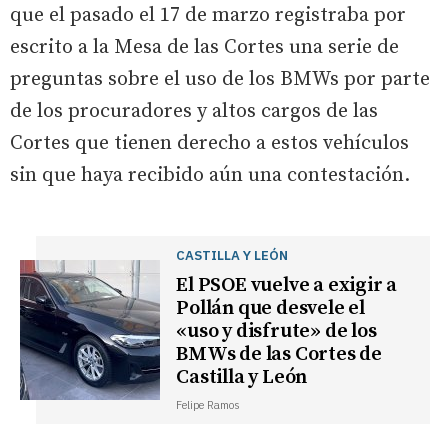
que el pasado el 17 de marzo registraba por
escrito a la Mesa de las Cortes una serie de
preguntas sobre el uso de los BMWs por parte
de los procuradores y altos cargos de las
Cortes que tienen derecho a estos vehículos
sin que haya recibido aún una contestación.
CASTILLA Y LEÓN
El PSOE vuelve a exigir a
Pollán que desvele el
«uso y disfrute» de los
BMWs de las Cortes de
Castilla y León
Felipe Ramos