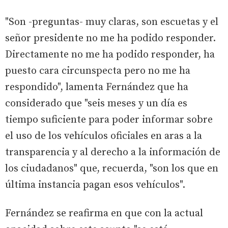
"Son -preguntas- muy claras, son escuetas y el
señor presidente no me ha podido responder.
Directamente no me ha podido responder, ha
puesto cara circunspecta pero no me ha
respondido", lamenta Fernández que ha
considerado que "seis meses y un día es
tiempo suficiente para poder informar sobre
el uso de los vehículos oficiales en aras a la
transparencia y al derecho a la información de
los ciudadanos" que, recuerda, "son los que en
última instancia pagan esos vehículos".
Fernández se reafirma en que con la actual