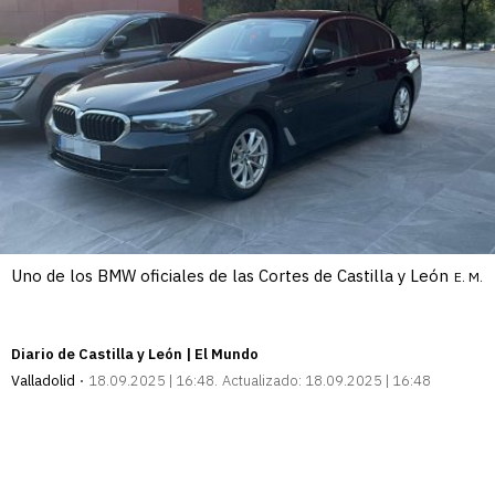
Uno de los BMW oficiales de las Cortes de Castilla y León
E. M.
Diario de Castilla y León | El Mundo
Valladolid
18.09.2025 | 16:48
Actualizado:
18.09.2025 | 16:48