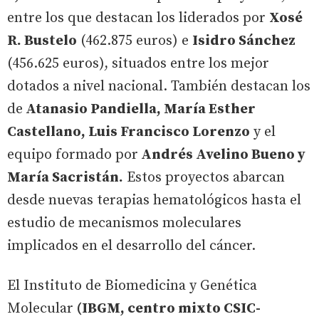
entre los que destacan los liderados por
Xosé
R. Bustelo
(462.875 euros) e
Isidro Sánchez
(456.625 euros), situados entre los mejor
dotados a nivel nacional. También destacan los
de
Atanasio Pandiella, María Esther
Castellano, Luis Francisco Lorenzo
y el
equipo formado por
Andrés Avelino Bueno y
María Sacristán.
Estos proyectos abarcan
desde nuevas terapias hematológicos hasta el
estudio de mecanismos moleculares
implicados en el desarrollo del cáncer.
El Instituto de Biomedicina y Genética
Molecular
(IBGM, centro mixto CSIC-