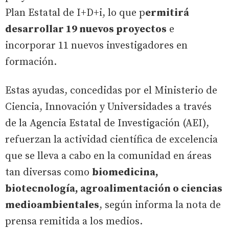
Plan Estatal de I+D+i, lo que p
ermitirá
desarrollar 19 nuevos proyectos
e
incorporar 11 nuevos investigadores en
formación.
Estas ayudas, concedidas por el Ministerio de
Ciencia, Innovación y Universidades a través
de la Agencia Estatal de Investigación (AEI),
refuerzan la actividad científica de excelencia
que se lleva a cabo en la comunidad en áreas
tan diversas como
biomedicina,
biotecnología, agroalimentación o ciencias
medioambientales
, según informa la nota de
prensa remitida a los medios.