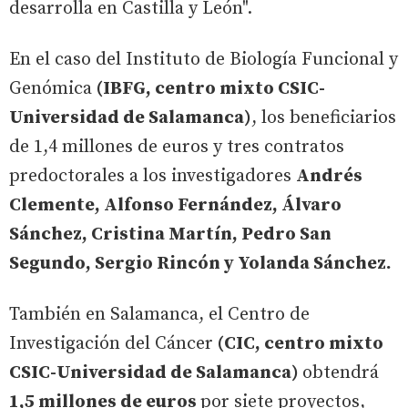
desarrolla en Castilla y León".
En el caso del Instituto de Biología Funcional y
Genómica
(IBFG, centro mixto CSIC-
Universidad de Salamanca)
, los beneficiarios
de 1,4 millones de euros y tres contratos
predoctorales a los investigadores
Andrés
Clemente, Alfonso Fernández, Álvaro
Sánchez, Cristina Martín, Pedro San
Segundo, Sergio Rincón y Yolanda Sánchez.
También en Salamanca, el Centro de
Investigación del Cáncer
(CIC, centro mixto
CSIC-Universidad de Salamanca)
obtendrá
1,5 millones de euros
por siete proyectos,