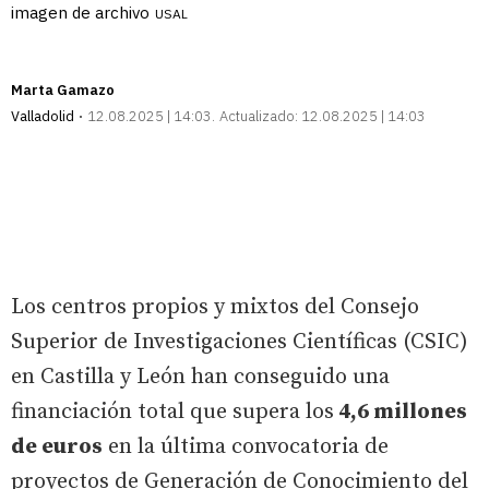
imagen de archivo
USAL
Marta Gamazo
Valladolid
12.08.2025 | 14:03
Actualizado:
12.08.2025 | 14:03
Los centros propios y mixtos del Consejo
Superior de Investigaciones Científicas (CSIC)
en Castilla y León han conseguido una
financiación total que supera los
4,6 millones
de euros
en la última convocatoria de
proyectos de Generación de Conocimiento del