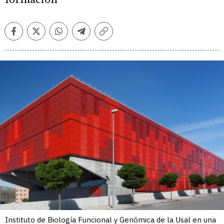
Facebook
Twitter
Whatsapp
Telegram
Copiar
enlace
Instituto de Biología Funcional y Genómica de la Usal en una