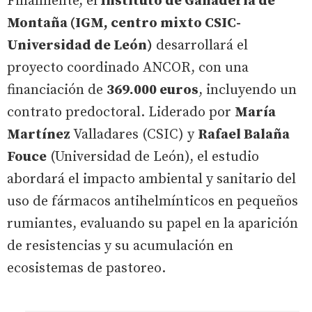
Finalmente, el
Instituto de Ganadería de
Montaña (IGM, centro mixto CSIC-
Universidad de León)
desarrollará el
proyecto coordinado ANCOR, con una
financiación de
369.000 euros
, incluyendo un
contrato predoctoral. Liderado por
María
Martínez
Valladares (CSIC) y
Rafael Balaña
Fouce
(Universidad de León), el estudio
abordará el impacto ambiental y sanitario del
uso de fármacos antihelmínticos en pequeños
rumiantes, evaluando su papel en la aparición
de resistencias y su acumulación en
ecosistemas de pastoreo.