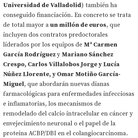
Universidad de Valladolid
) también ha
conseguido financiación. En concreto se trata
de total mayor a
un millón de euros
, que
incluyen dos contratos predoctorales
liderados por los equipos de
Mª Carmen
García Rodríguez
y
Mariano Sánchez
Crespo, Carlos Villalobos Jorge y Lucía
Núñez Llorente, y Omar Motiño García-
Miguel
, que abordarán nuevas dianas
farmacológicas para enfermedades infecciosas
e inflamatorias, los mecanismos de
remodelado del calcio intracelular en cáncer y
envejecimiento neuronal o el papel de la
proteína ACBP/DBI en el colangiocarcinoma.