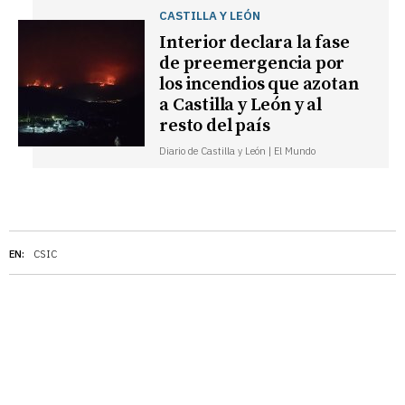
CASTILLA Y LEÓN
Interior declara la fase
de preemergencia por
los incendios que azotan
a Castilla y León y al
resto del país
Diario de Castilla y León | El Mundo
EN:
CSIC