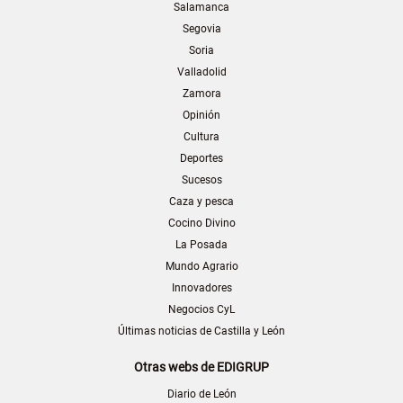
Salamanca
Segovia
Soria
Valladolid
Zamora
Opinión
Cultura
Deportes
Sucesos
Caza y pesca
Cocino Divino
La Posada
Mundo Agrario
Innovadores
Negocios CyL
Últimas noticias de Castilla y León
Otras webs de EDIGRUP
Diario de León