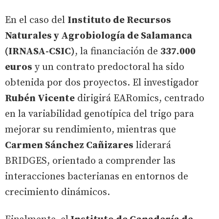
En el caso del
Instituto de Recursos
Naturales y Agrobiología de Salamanca
(IRNASA-CSIC)
, la financiación de
337.000
euros
y un contrato predoctoral ha sido
obtenida por dos proyectos. El investigador
Rubén Vicente
dirigirá EARomics, centrado
en la variabilidad genotípica del trigo para
mejorar su rendimiento, mientras que
Carmen Sánchez Cañizares
liderará
BRIDGES, orientado a comprender las
interacciones bacterianas en entornos de
crecimiento dinámicos.