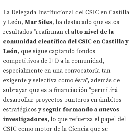
La Delegada Institucional del CSIC en Castilla
y León,
Mar Siles
, ha destacado que estos
resultados "reafirman el
alto nivel de la
comunidad científica del CSIC en Castilla y
León
, que sigue captando fondos
competitivos de I+D a la comunidad,
especialmente en una convocatoria tan
exigente y selectiva como ésta", además de
subrayar que esta financiación "permitirá
desarrollar proyectos punteros en ámbitos
estratégicos y s
eguir formando a nuevos
investigadores
, lo que refuerza el papel del
CSIC como motor de la Ciencia que se