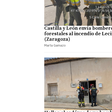
Castilla y León envía bomber
forestales al incendio de Lec
(Zaragoza)
Marta Gamazo