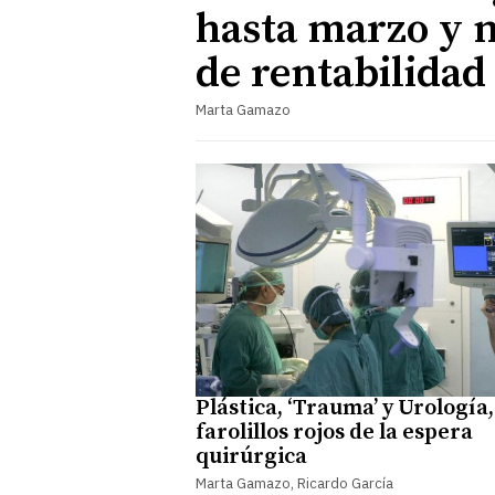
hasta marzo y m
de rentabilidad
Marta Gamazo
Plástica, ‘Trauma’ y Urología,
farolillos rojos de la espera
quirúrgica
Marta Gamazo, Ricardo García