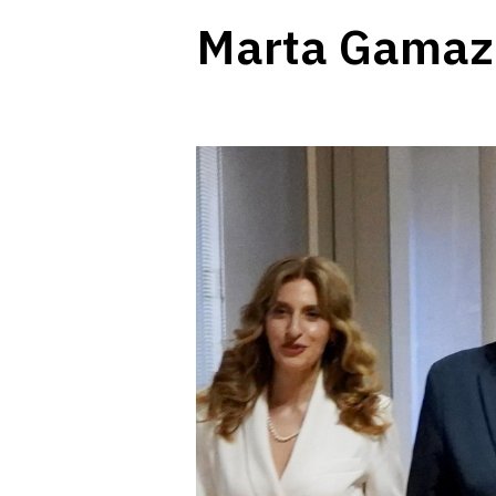
Marta Gamaz