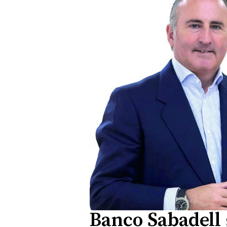
Banco Sabadell 