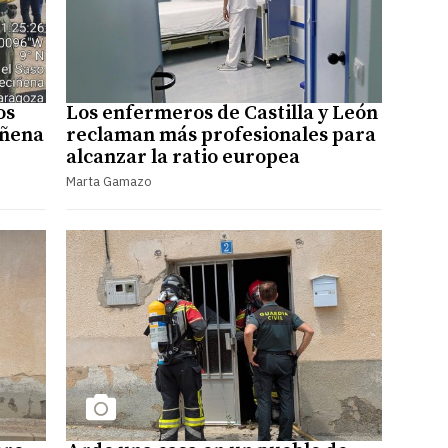
os
Los enfermeros de Castilla y León
iñena
reclaman más profesionales para
alcanzar la ratio europea
Marta Gamazo