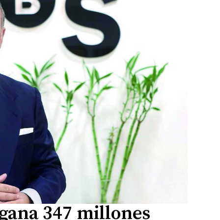
gana 347 millones